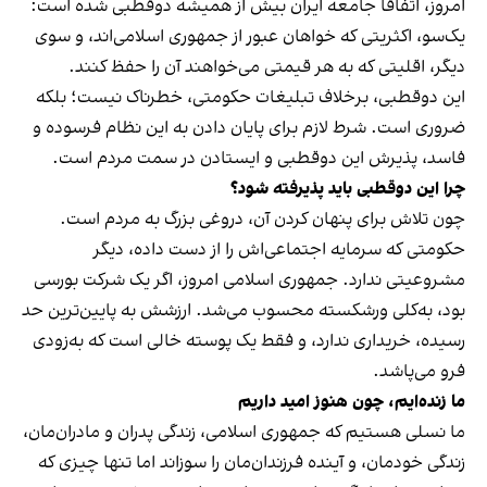
امروز، اتفاقاً جامعه ایران بیش از همیشه دوقطبی شده است:
یک‌سو، اکثریتی که خواهان عبور از جمهوری اسلامی‌اند، و سوی
دیگر، اقلیتی که به هر قیمتی می‌خواهند آن را حفظ کنند.
این دوقطبی، برخلاف تبلیغات حکومتی، خطرناک نیست؛ بلکه
ضروری است. شرط لازم برای پایان دادن به این نظام فرسوده و
فاسد، پذیرش این دوقطبی و ایستادن در سمت مردم است.
چرا این دوقطبی باید پذیرفته شود؟
چون تلاش برای پنهان کردن آن، دروغی بزرگ به مردم است.
حکومتی که سرمایه اجتماعی‌اش را از دست داده، دیگر
مشروعیتی ندارد. جمهوری اسلامی امروز، اگر یک شرکت بورسی
بود، به‌کلی ورشکسته محسوب می‌شد. ارزشش به پایین‌ترین حد
رسیده، خریداری ندارد، و فقط یک پوسته خالی است که به‌زودی
فرو می‌پاشد.
ما زنده‌ایم، چون هنوز امید داریم
ما نسلی هستیم که جمهوری اسلامی، زندگی پدران و مادران‌مان،
زندگی خودمان، و آینده فرزندان‌مان را سوزاند اما تنها چیزی که