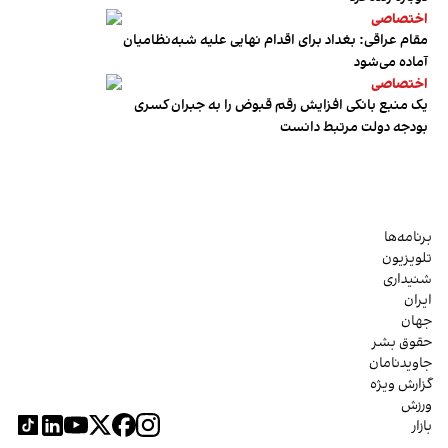
اختصاصی
مقام عراقی: بغداد برای اقدام نهایی علیه شبه‌نظامیان
آماده می‌شود
اختصاصی
یک منبع بانکی افزایش رقم قبوض را به جبران کسری
بودجه دولت مرتبط دانست
برنامه‌ها
تلویزیون
شنیداری
ایران
جهان
حقوق بشر
جاویدنامان
گزارش ویژه
ورزش
بازار