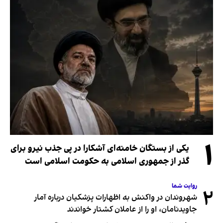
۱
یکی از بستگان خامنه‌ای آشکارا در پی جذب نیرو برای
گذر از جمهوری اسلامی به حکومت اسلامی است
روایت شما
۲
شهروندان در واکنش به اظهارات پزشکیان درباره آمار
جاویدنامان، او را از عاملان کشتار خواندند