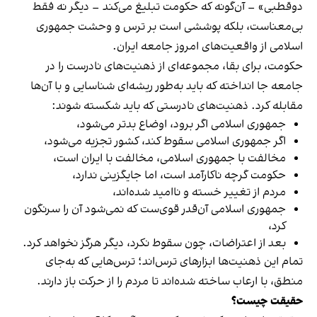
دوقطبی» – آن‌گونه که حکومت تبلیغ می‌کند – دیگر نه فقط
بی‌معناست، بلکه پوششی است بر ترس و وحشت جمهوری
اسلامی از واقعیت‌های امروز جامعه ایران.
حکومت، برای بقا، مجموعه‌ای از ذهنیت‌های نادرست را در
جامعه جا انداخته که باید به‌طور ریشه‌ای شناسایی و با آن‌ها
مقابله کرد. ذهنیت‌های نادرستی که باید شکسته شوند:
جمهوری اسلامی اگر برود، اوضاع بدتر می‌شود،
اگر جمهوری اسلامی سقوط کند، کشور تجزیه می‌شود،
مخالفت با جمهوری اسلامی، مخالفت با ایران است،
حکومت گرچه ناکارآمد است، اما جایگزینی ندارد،
مردم از تغییر خسته و ناامید شده‌اند،
جمهوری اسلامی آن‌قدر قوی‌ست که نمی‌شود آن را سرنگون
کرد،
بعد از اعتراضات، چون سقوط نکرد، دیگر هرگز نخواهد کرد.
تمام این ذهنیت‌ها ابزارهای ترس‌اند؛ ترس‌هایی که به‌جای
منطق، با ارعاب ساخته شده‌اند تا مردم را از حرکت باز دارند.
حقیقت چیست؟