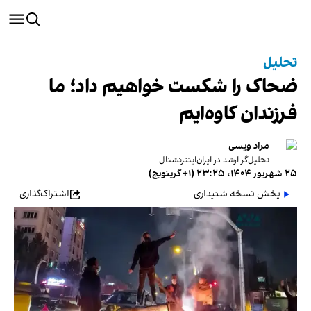
تحلیل
ضحاک را شکست خواهیم داد؛ ما
فرزندان کاوه‌ایم
مراد ویسی
تحلیل‌گر ارشد در ایران‌اینترنشنال
۲۵ شهریور ۱۴۰۴، ۲۳:۲۵ (‎+۱ گرینویچ)
پخش نسخه شنیداری
اشتراک‌گذاری