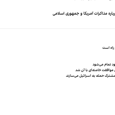
باره مذاکرات آمریکا و جمهوری اسلامی
راه است
ود تمام می‌شود
 موافقت خامنه‌ای با آن شد
مشترک حمله به اسرائیل می‌سازند