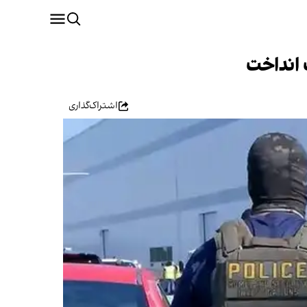
 انداخت
اشتراک‌گذاری