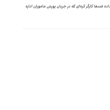
ه صدها کارگر کره‌ای که در جریان یورش ماموران اداره