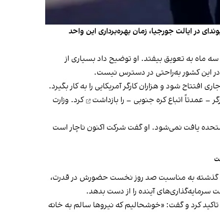
ای در ایالت جورجیا، زمان بهره‌برداری این واحد
ه ماه به تعویق بیفتد. او توضیح داد بسیاری از
 در این کشور به‌راحتی در دسترس نیست.
افتتاح شود و هزاران کارگر آمریکایی را به کار بگیرد.
بازداشت
کرد. وزارت
 متحده یافت نمی‌شود. او گفت شرکت اکنون ناچار است
فت
به گذشته به مناسبت صد روز نخست حضورش در قدرت،
سرمایه‌گذاری‌های آینده را از دست بدهد.
ا تاکید کرد و گفت: «خوشحالیم که نیروها سالم به خانه