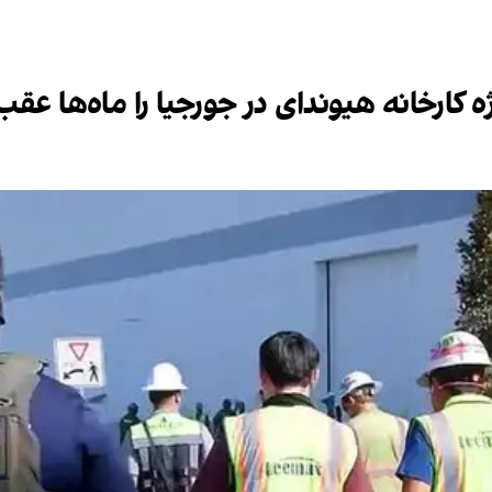
 کارخانه هیوندای در جورجیا را ماه‌ها عقب