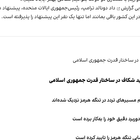
وبی
گزارش
داد دونالد ترامپ، رئیس‌جمهوری ایالات متحده، پیشنهاد داد
ر این کشور باقی بمانند اما تنها یک نفر این پیشنهاد را پذیرفته است.
ید شکاف در ساختار قدرت جمهوری اسلامی
 مسیرهای تردد در تنگه هرمز نزدیک شده‌اند
وربرد دقیق خود را به‌کار برده است
ی تنگه هرمز را تایید کرده است