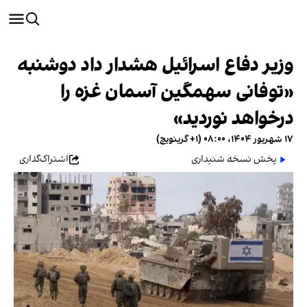
وزیر دفاع اسرائیل هشدار داد دوشنبه
«توفانی سهمگین آسمان غزه را
درخواهد نوردید»
۱۷ شهریور ۱۴۰۴، ۰۸:۰۰ (‎+۱ گرینویچ)
پخش نسخه شنیداری
اشتراک‌گذاری