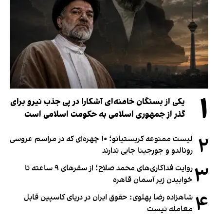
۱
یکی از بستگان خامنه‌ای آشکارا در پی جذب نیرو برای
گذر از جمهوری اسلامی به حکومت اسلامی است
۲
لیست ممنوعه کریستیانو؛ ۱۰ چهره‌ای که در مراسم عروسی
رونالدو و جورجینا جایی ندارند
۳
روایت فداکاری‌های محمد صلاح؛ از سفرهای ۹ ساعته تا
خوابیدن زیر آسمان قاهره
۴
شاهزاده رضا پهلوی: حقوق ایران در دریای کاسپین قابل
معامله نیست