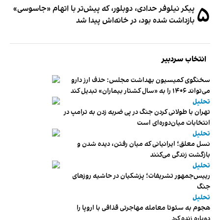
۵
پیکر نیلوفر حدادی، دوبلور، که پیش‌تر با اتهام «جاسوسی»
بازداشت شده بود، در خانه‌اش پیدا شد
انتخاب سردبیر
سخنگوی کمیسیون بهداشت مجلس: حذف ارز دارو
می‌تواند ۱۴۰۶ را به «سال کشتار بیماران» تبدیل کند
تحلیل
تهران با طولانی کردن جنگ در پی ضربه زدن به ترامپ در
انتخابات میان‌دوره‌ای است
تحلیل
نسل معلق؛ ایرانیانی که میان رفتن، دیده شدن و
بازگشت زندگی می‌کنند
تحلیل
رییس‌جمهور تشریفات؛ پزشکیان در حاشیه روزهای
جنگ
تحلیل
هجوم به سئوتا معامله مهاجرتی قذافی با اروپا را
دوباره زنده کرد