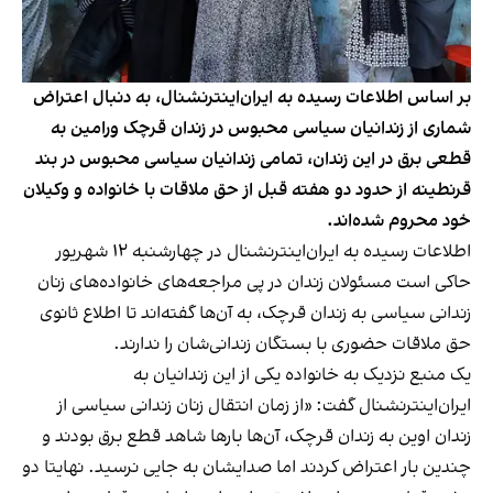
بر اساس اطلاعات رسیده به ایران‌اینترنشنال، به دنبال اعتراض
شماری از زندانیان سیاسی محبوس در زندان قرچک ورامین به
قطعی برق در این زندان، تمامی زندانیان سیاسی محبوس در بند
قرنطینه از حدود دو هفته قبل از حق ملاقات با خانواده و وکیلان
خود محروم شده‌اند.
اطلاعات رسیده به ایران‌اینترنشنال در چهارشنبه ۱۲ شهریور
حاکی است مسئولان زندان در پی مراجعه‌های خانواده‌های زنان
زندانی سیاسی به زندان قرچک، به آن‌ها گفته‌اند تا اطلاع ثانوی
حق ملاقات حضوری با بستگان زندانی‌شان را ندارند.
یک منبع نزدیک به خانواده یکی از این زندانیان به
ایران‌اینترنشنال گفت: «از زمان انتقال زنان زندانی سیاسی از
زندان اوین به زندان قرچک، آن‌ها بارها شاهد قطع برق بودند و
چندین بار اعتراض کردند اما صدایشان به جایی نرسید. نهایتا دو