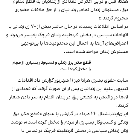
هفته قبل و در پی اعتراض تعدادی از زندانیان به قطع مداوم
برق، مسئولان زندان تمامی زندانیان را از حق ملاقات حضوری
محروم کردند.»
بر اساس اطلاعات رسیده، در حال حاضر بیش از ۷۰ زن زندانی با
اتهامات سیاسی در بخش قرنطینه زندان قرچک به‌بسر می‌برند و
اعتراض‌های آن‌ها به اعمال این محدودیت‌ها با بی‌توجهی
مسئولان زندان مواجه شده است.
قطع مکرر برق زندگی و کسب‌وکار بسیاری از مردم
را مختل کرده است
سایت حقوق بشری هرانا نیز ۱۱ شهریور گزارش داد اقدامات
تنبیهی علیه این زندانیان پس از آن صورت گرفت که تعدادی از
آن‌ها در واکنش به قطعی برق در زندان اقدام به سر دادن شعار
کردند.
ایران‌اینترنشنال ۲۲ مرداد در گزارشی با عنوان «قطع مکرر برق
زندگی و کسب‌وکار بسیاری از مردم را مختل کرده است»، نوشت
زنان زندانی سیاسی در بخش قرنطینه قرچک در تماس با