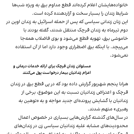
خانواده‌هایشان اعلام کرده‌اند قطع مداوم برق به ویژه شب‌ها
شرایط زندان را بسیار سخت و آزاردهنده کرده است.
این زنان زندانی سیاسی که پس از حمله اسرائیل به زندان اوین در
دوم تیرماه به زندان قرچک منتقل شدند، گفته بودند با
خاموشی برق،‌ تهویه قطع می‌شود و بوی فاضلاب همه‌جا
می‌پیچد. با اینکه برق اضطراری وجود دارد اما از آن استفاده
نمی‌شود.
مسئولان زندان قرچک برای ارائه خدمات درمانی و
اعزام زندانیان بیمار درخواست پول می‌کنند
هرانا پنجم شهریور گزارش داده بود که در پی قطع برق در زندان
قرچک و اعتراض زندانیان نسبت به این موضوع، برخی از
زندانیان با گشایش پرونده‌ای جدید مواجه و به «توهین به
رهبری» متهم شدند.
در سال‌های گذشته گزارش‌هایی بسیاری در خصوص اعمال
محدودیت‌های مشابه علیه زندانیان سیاسی زن در زندان‌های