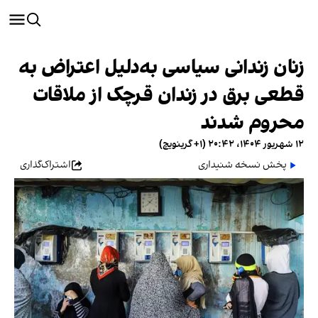
زنان زندانی سیاسی به‌دلیل اعتراض به
قطعی برق در زندان قرچک از ملاقات
محروم شدند
۱۲ شهریور ۱۴۰۴، ۲۰:۴۲ (‎+۱ گرینویچ)
پخش نسخه شنیداری
اشتراک‌گذاری