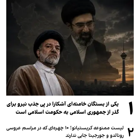
۱
یکی از بستگان خامنه‌ای آشکارا در پی جذب نیرو برای
گذر از جمهوری اسلامی به حکومت اسلامی است
۲
لیست ممنوعه کریستیانو؛ ۱۰ چهره‌ای که در مراسم عروسی
رونالدو و جورجینا جایی ندارند