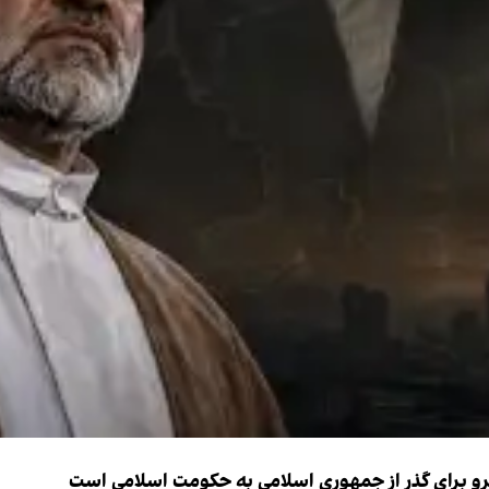
نیرو برای گذر از جمهوری اسلامی به حکومت اسلامی است