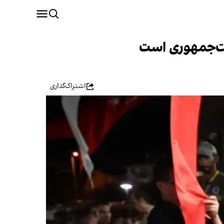
است‌جمهوری است
اشتراک‌گذاری