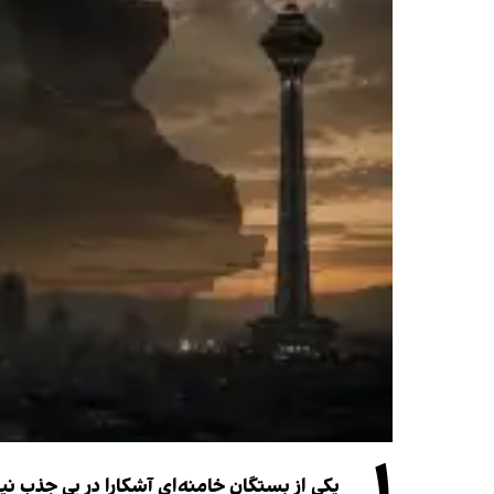
۱
یکی از بستگان خامنه‌ای آشکارا در پی جذب 