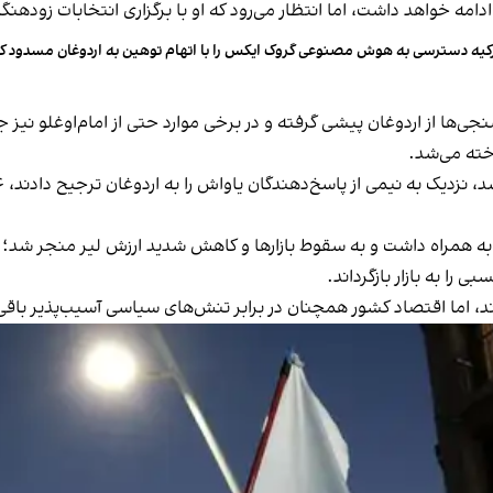
کیه دسترسی به هوش مصنوعی گروک ایکس را با اتهام توهین به اردوغان مسدود کر
ی‌ها از اردوغان پیشی گرفته و در برخی موارد حتی از امام‌اوغلو نیز 
خته می‌شد.
به همراه داشت و به سقوط بازارها و کاهش شدید ارزش لیر منجر شد؛ وضع
 را به بازار بازگرداند.
ته‌اند، اما اقتصاد کشور همچنان در برابر تنش‌های سیاسی آسیب‌پذیر باق