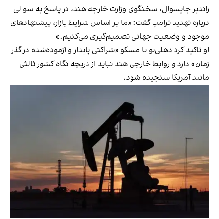
راندیر جایسوال، سخنگوی وزارت خارجه هند، در پاسخ به سوالی
درباره تهدید ترامپ گفت: «ما بر اساس شرایط بازار، پیشنهادهای
موجود و وضعیت جهانی تصمیم‌گیری می‌کنیم.»
او تاکید کرد دهلی‌نو با مسکو «شراکتی پایدار و آزموده‌شده در گذر
زمان» دارد و روابط خارجی هند نباید از دریچه نگاه کشور ثالثی
مانند آمریکا سنجیده شود.