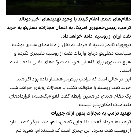
مقام‌های هندی اعلام کردند با وجود تهدیدهای اخیر دونالد
ترامپ، رییس‌جمهوری آمریکا، به اعمال مجازات، دهلی‌نو به خرید
نفت ارزان از روسیه ادامه خواهد داد.
نیویورک تایمز شنبه ۱۱ مرداد به نقل از مقام‌های هندی نوشت
سیاست دهلی‌نو درباره واردات نفت از روسیه تغییری نکرده و
هیچ دستوری برای کاهش خرید به شرکت‌های نفتی داده نشده
است.
این در حالی است که ترامپ پیش‌تر هشدار داده بود اگر هند
خرید نفت روسیه را متوقف نکند، با مجازات روبه‌رو خواهد شد.
یک مقام هندی در همین رابطه گفت لغو «یک‌شبه» قراردادهای
بلندمدت امکان‌پذیر نیست.
تهدید ترامپ به مجازات بدون ارائه جزییات
ترامپ ۱۰ مرداد گفت: «تا جایی که می‌دانم، هند دیگر قصد ندارد
از روسیه نفت بخرد. این چیزی است که شنیده‌ام. نمی‌دانم