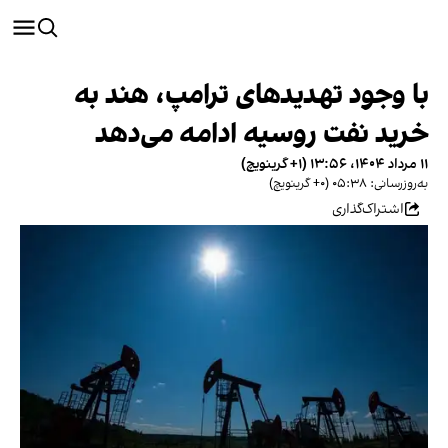
با وجود تهدیدهای ترامپ، هند به
خرید نفت روسیه ادامه می‌دهد
۱۱ مرداد ۱۴۰۴، ۱۳:۵۶ (‎+۱ گرینویچ)
به‌روزرسانی: ۰۵:۳۸ (‎+۰ گرینویچ)
اشتراک‌گذاری