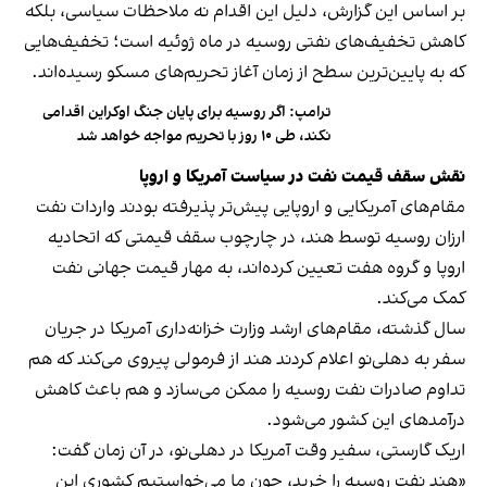
بر اساس این گزارش، دلیل این اقدام نه ملاحظات سیاسی، بلکه
کاهش تخفیف‌های نفتی روسیه در ماه ژوئیه است؛ تخفیف‌هایی
که به پایین‌ترین سطح از زمان آغاز تحریم‌های مسکو رسیده‌اند.
ترامپ: اگر روسیه برای پایان جنگ اوکراین اقدامی
نکند، طی ۱۰ روز با تحریم مواجه خواهد شد
نقش سقف قیمت نفت در سیاست آمریکا و اروپا
مقام‌های آمریکایی و اروپایی پیش‌تر پذیرفته بودند واردات نفت
ارزان روسیه توسط هند، در چارچوب سقف قیمتی که اتحادیه
اروپا و گروه هفت تعیین کرده‌اند، به مهار قیمت جهانی نفت
کمک می‌کند.
سال گذشته، مقام‌های ارشد وزارت خزانه‌داری آمریکا در جریان
سفر به دهلی‌نو اعلام کردند هند از فرمولی پیروی می‌کند که هم
تداوم صادرات نفت روسیه را ممکن می‌سازد و هم باعث کاهش
درآمدهای این کشور می‌شود.
اریک گارستی، سفیر وقت آمریکا در دهلی‌نو، در آن زمان گفت:
«هند نفت روسیه را خرید، چون ما می‌خواستیم کشوری این