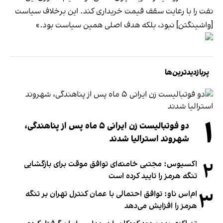
نفت را با رعایت سقف قیمت خریداری کند. این برخلاف سیاست
[واشینگتن] نبود، بلکه هدف اصلی همین سیاست بود.»
پربازدیدترین‌ها
۱
دو فوتبالیست زن ایرانی ۵ ماه پس از پناهندگی،
شهروند استرالیا شدند
۲
اکسیوس: مجتبی خامنه‌ای توافق موقت برای بازگشایی
تنگه هرمز را تایید کرده است
۳
ام‌اس ناو: توافق احتمالی با عمان کنترل تهران بر تنگه
هرمز را افزایش می‌دهد