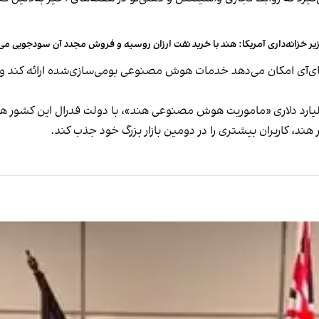
یر خزانه‌داری آمریکا: هند با خرید نفت ارزان روسیه و فروش مجدد آن سودجویی می‌
ی‌آی امکان می‌دهد خدمات هوش مصنوعی بومی‌سازی‌شده ارائه کند و نگران
هند، کاربران بیشتری را در دومین بازار بزرگ خود جذب کند.