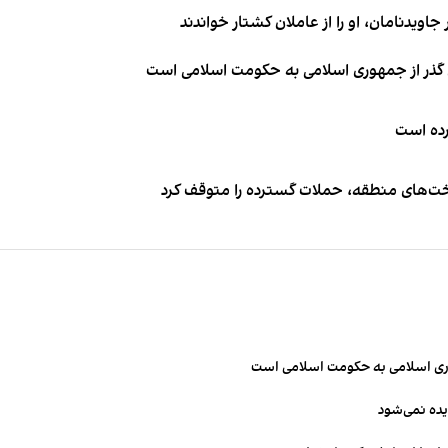
اویدنامان، او را از عاملان کشتار خواندند
ای گذر از جمهوری اسلامی به حکومت اسلامی است
کرده است
اخت‌های منطقه، حملات گسترده را متوقف کرد
مهوری اسلامی به حکومت اسلامی است
یده نمی‌شود