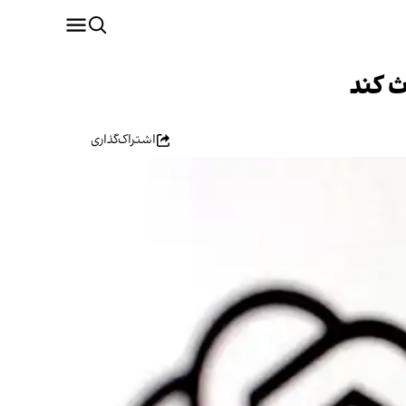
ث کند
اشتراک‌گذاری