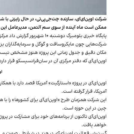
شرکت اوپن‌ای‌آی، سازنده چت‌جی‌پی‌تی، در حال رایزنی با 
ممکن است ماه آینده از سوی سم آلتمن، مدیرعامل این ش
پایگاه خبری بلومبرگ دوشنبه ۱۰ شهریور گزارش داد مرکز داده عظیم اوپن‌ای‌آی یکی از بزرگ‌ترین تاسیسات از این نوع در هند خواهد بود.
شرکت‌هایی چون مایکروسافت و گوگل و سرمایه‌گذاران بزرگ 
مکان دقیق و جدول زمانی این پروژه هنوز مشخص نیست، ام
اوپن‌ای‌آی که دفتر مرکزی آن در سان‌فرانسیسکو قرار د
او
آمریکا، قرار گرفته است.
این شرکت همزمان طرح «اوپن‌ای‌آی برای کشورها» را با 
چین در این حوزه است.
خواهد یافت.