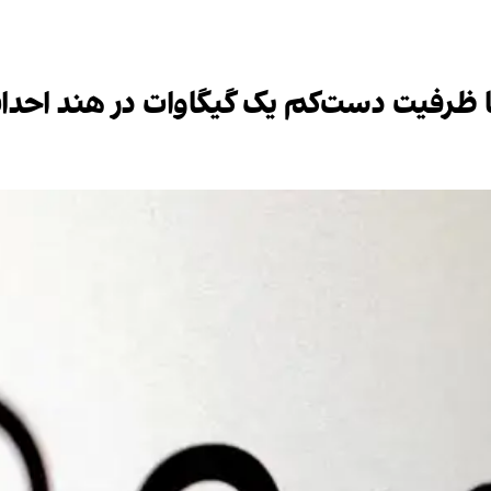
 با ظرفیت دست‌کم یک گیگاوات در هند احدا