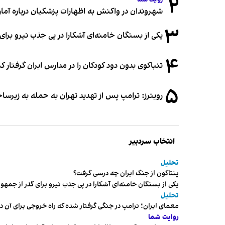
۲
روایت شما
شهروندان در واکنش به اظهارات پزشکیان درباره آمار ج
۳
یکی از بستگان خامنه‌ای آشکارا در پی جذب نیرو بر
۴
تنباکوی بدون دود کودکان را در مدارس ایران گرفتار 
۵
رویترز: ترامپ پس از تهدید تهران به حمله به زیرس
انتخاب سردبیر
تحلیل
پنتاگون از جنگ ایران چه درسی گرفت؟
یکی از بستگان خامنه‌ای آشکارا در پی جذب نیرو برای گذر از ج
تحلیل
معمای ایران؛ ترامپ در جنگی گرفتار شده که راه خروجی برای آن د
روایت شما