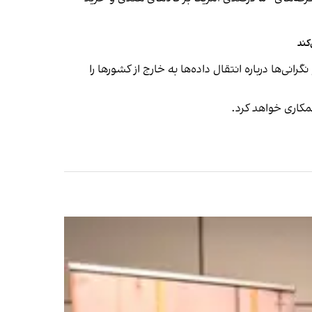
کند
ی‌ها درباره انتقال داده‌ها به خارج از کشورها را