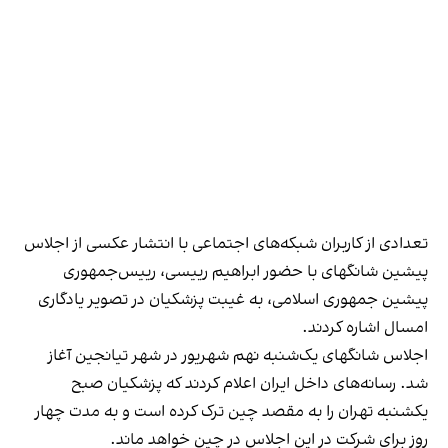
تعدادی از کاربران شبکه‌های اجتماعی با انتشار عکسی از اجلاس
پیشین شانگهای با حضور ابراهیم رییسی، رییس‌جمهوری
پیشین جمهوری اسلامی، به غیبت پزشکیان در تصویر یادگاری
امسال اشاره کردند.
اجلاس شانگهای یک‌شنبه نهم شهریور در شهر تیانجین آغاز
شد. رسانه‌های داخل ایران اعلام کردند که پزشکیان صبح
یکشنبه تهران را به مقصد چین ترک کرده است و به مدت چهار
روز برای شرکت در این اجلاس در چین خواهد ماند.