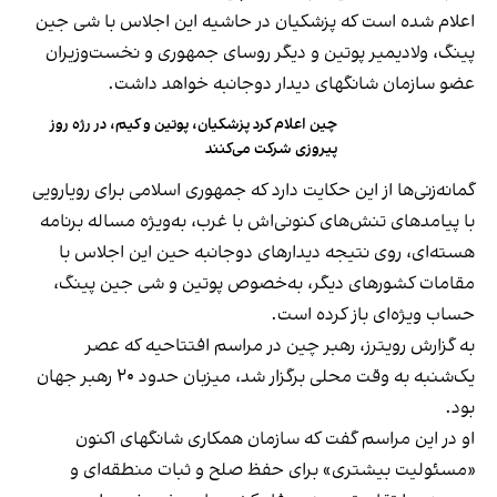
اعلام شده است که پزشکیان در حاشیه این اجلاس با شی جین
پینگ، ولادیمیر پوتین و دیگر روسای جمهوری و نخست‌وزیران
عضو سازمان شانگهای دیدار دوجانبه خواهد داشت.
چین اعلام کرد پزشکیان، پوتین و کیم، در رژه روز
پیروزی شرکت می‌کنند
گمانه‌زنی‌ها از این حکایت دارد که جمهوری اسلامی برای رویارویی
با پیامدهای تنش‌های کنونی‌اش با غرب، به‌ویژه مساله برنامه
هسته‌ای، روی نتیجه دیدارهای دوجانبه حین این اجلاس با
مقامات کشورهای دیگر، به‌خصوص پوتین و شی جین پینگ،
حساب ویژه‌ای باز کرده است.
به گزارش رویترز، رهبر چین در مراسم افتتاحیه که عصر
یک‌شنبه به وقت محلی برگزار شد، میزبان حدود ۲۰ رهبر جهان
بود.
او در این مراسم گفت که سازمان همکاری شانگهای اکنون
«مسئولیت بیشتری» برای حفظ صلح و ثبات منطقه‌ای و