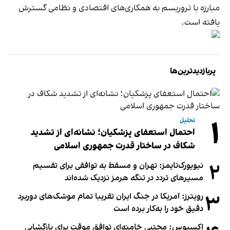
مبارزه با تروریسم به همکاری‌های اقتصادی و نظامی گسترش
یافته است.
پربازدیدترین‌ها
۱
تحلیل
احتمال استعفای پزشکیان؛ نشانه‌ای از تشدید
شکاف در ساختار قدرت جمهوری اسلامی
۲
نیویورک‌تایمز: تهران و مسقط به توافقی برای تقسیم
مسیرهای تردد در تنگه هرمز نزدیک شده‌اند
۳
رویترز: آمریکا در جنگ ایران تقریبا تمام موشک‌های دوربرد
دقیق خود را به‌کار برده است
اکسیوس: مجتبی خامنه‌ای توافق موقت برای بازگشایی