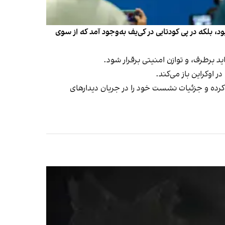
بلکه در پی کودتایی در کی‌یف به‌وجود آمد که از سوی
د برطرف، و توازن امنیتی برقرار شود.
 اوکراین باز می‌کند.
کرده و جزئیات نشست خود را در جریان دیدارهای