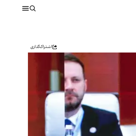
اشتراک‌گذاری