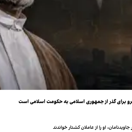
نیرو برای گذر از جمهوری اسلامی به حکومت اسلامی است
اویدنامان، او را از عاملان کشتار خواندند