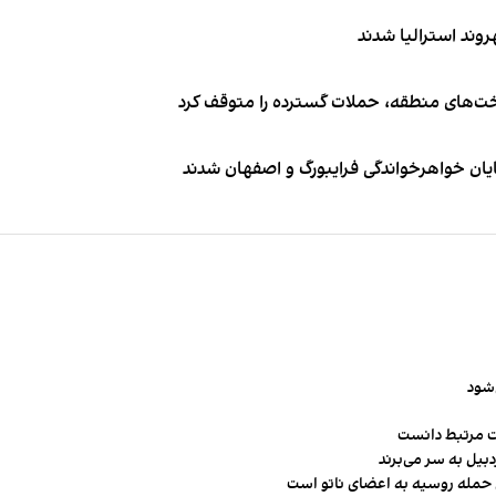
اخت‌های منطقه، حملات گسترده را متوقف کرد
ایان خواهرخواندگی فرایبورگ و اصفهان شدند
‌شود
ت مرتبط دانست
ن حمله روسیه به اعضای ناتو‌ است