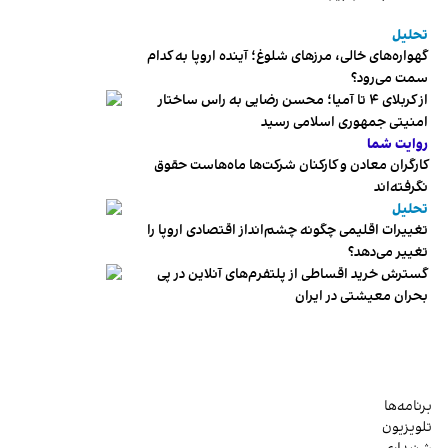
تحلیل
گهواره‌های خالی، مرزهای شلوغ؛ آینده اروپا به کدام
سمت می‌رود؟
از کربلای ۴ تا آمیا؛ محسن رضایی به راس ساختار
امنیتی جمهوری اسلامی رسید
روایت شما
کارگران معادن و کارکنان شرکت‌ها ماه‌هاست حقوق
نگرفته‌اند
تحلیل
تغییرات اقلیمی چگونه چشم‌انداز اقتصادی اروپا را
تغییر می‌دهد؟
گسترش خرید اقساطی از پلتفرم‌های آنلاین در پی
بحران معیشتی در ایران
برنامه‌ها
تلویزیون