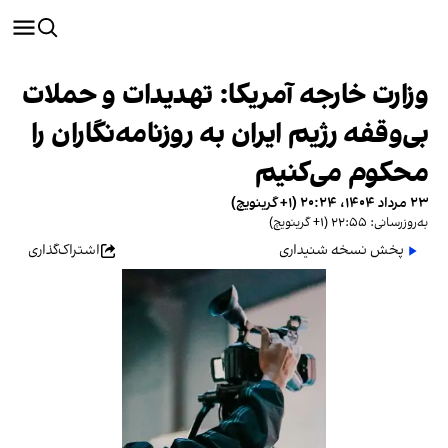
وزارت خارجه آمریکا: تهدیدات و حملات
بی‌وقفه رژیم ایران به روزنامه‌نگاران را
محکوم می‌کنیم
۲۳ مرداد ۱۴۰۴، ۲۰:۲۴ (‎+۱ گرینویچ)
به‌روزرسانی: ۲۲:۵۵ (‎+۱ گرینویچ)
پخش نسخه شنیداری
اشتراک‌گذاری