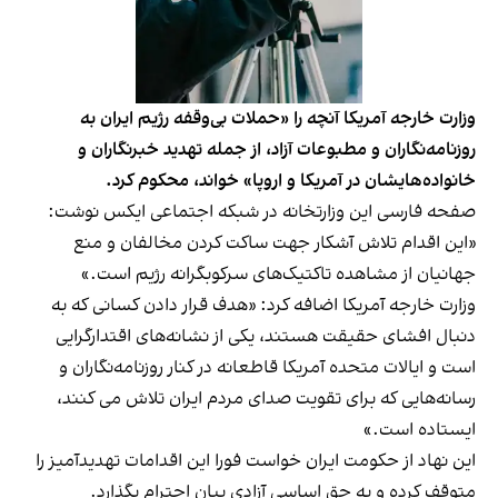
وزارت خارجه آمریکا آنچه را «حملات بی‌وقفه رژیم ایران به
روزنامه‌نگاران و مطبوعات آزاد، از جمله تهدید خبرنگاران و
خانواده‌هایشان در آمریکا و اروپا» خواند، محکوم کرد.
صفحه فارسی این وزارتخانه در شبکه اجتماعی ایکس نوشت:
«این اقدام تلاش آشکار جهت ساکت کردن مخالفان و منع
جهانیان از مشاهده تاکتیک‌های سرکوبگرانه رژیم است.»
وزارت خارجه آمریکا اضافه کرد: «هدف قرار دادن کسانی که به
دنبال افشای حقیقت هستند، یکی از نشانه‌های اقتدارگرایی
است و ایالات متحده آمریکا قاطعانه در کنار روزنامه‌‌نگاران و
رسانه‌هایی که برای تقویت صدای مردم ایران تلاش می کنند،
ایستاده است.»
این نهاد از حکومت ایران خواست فورا این اقدامات تهدیدآمیز را
متوقف کرده و به حق اساسی آزادی بیان احترام بگذارد.