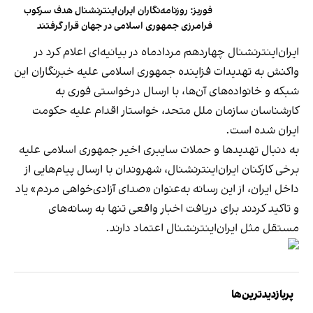
فوربز: روزنامه‌نگاران ایران‌اینترنشنال هدف سرکوب
فرامرزی جمهوری اسلامی در جهان قرار گرفتند
ایران‌اینترنشنال چهاردهم مردادماه در بیانیه‌ای اعلام کرد در
واکنش به تهدیدات فزاینده جمهوری اسلامی علیه خبرنگاران این
شبکه و خانواده‌های آن‌ها، با ارسال درخواستی فوری به
کارشناسان سازمان ملل متحد، خواستار اقدام علیه حکومت
ایران شده است.
به دنبال تهدیدها و حملات سایبری اخیر جمهوری اسلامی علیه
برخی کارکنان ایران‌اینترنشنال، شهروندان با ارسال پیام‌هایی از
داخل ایران، از این رسانه به‌عنوان «صدای آزادی‌خواهی مردم» یاد
و تاکید کردند برای دریافت اخبار واقعی تنها به رسانه‌های
مستقل مثل ایران‌اینترنشنال اعتماد دارند.
پربازدیدترین‌ها