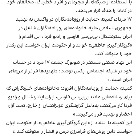
با استفاده از شبکه‌ای از مجرمان و افراد خطرناک، مخالفان خود
در کانادا را هدف قرار می‌دهد.
۱۷ مرداد، کمیته حمایت از روزنامه‌نگاران در واکنش به تهدید
جمهوری اسلامی علیه خانواده‌های روزنامه‌نگاران شاغل در
ایران‌اینترنشنال، بی‌بی‌سی فارسی و رادیو فردا، این اقدام را
«گروگان‌گیری عاطفی» خواند و از حکومت ایران خواست این رفتار
خود را متوقف کند.
این نهاد صنفی مستقر در نیویورک جمعه ۱۷ مرداد در حساب
خود در شبکه اجتماعی ایکس نوشت: «تهدیدها فراتر از مرزهای
ایران است.»
کمیته حمایت از روزنامه‌نگاران افزود: «خانواده‌های خبرنگارانی که
برای رسانه‌هایی مانند بی‌بی‌سی فارسی، ایران اینترنشنال و رادیو
فردا کار می‌کنند، به‌دلیل گزارشگری عزیزانشان از خارج، تحت آزار،
احضار و تهدید قرار می‌گیرند.»
این کمیته با انتقاد از «این گروگان‌گیری عاطفی»، از حکومت ایران
خواست «این روش‌های فرامرزی ترس و فشار را متوقف کند.»