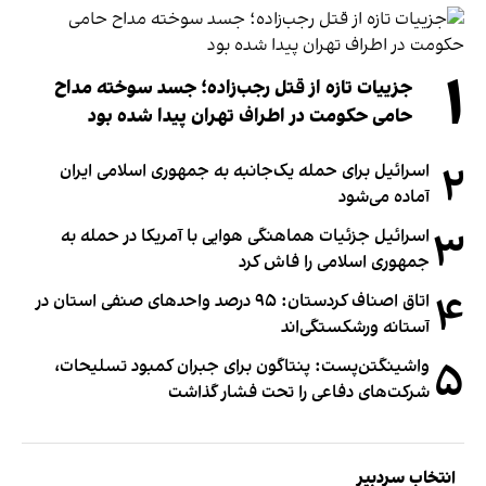
۱
جزییات تازه از قتل رجب‌زاده؛ جسد سوخته مداح
حامی حکومت در اطراف تهران پیدا شده بود
۲
اسرائیل برای حمله یک‌جانبه به جمهوری اسلامی ایران
آماده می‌شود
۳
اسرائیل جزئیات هماهنگی هوایی با آمریکا در حمله به
جمهوری اسلامی را فاش کرد
۴
اتاق اصناف کردستان: ۹۵ درصد واحدهای صنفی استان در
آستانه ورشکستگی‌اند
۵
واشینگتن‌پست: پنتاگون برای جبران کمبود تسلیحات،
شرکت‌های دفاعی را تحت فشار گذاشت
انتخاب سردبیر