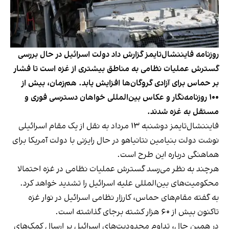
روزنامه فایننشال‌تایمز گزارش داد دولت اسرائیل در حال بررسی
گسترش عملیات نظامی به مناطق بیشتری از غزه است تا فشار
بر حماس برای آزادی گروگان‌ها افزایش یابد. هم‌زمان، بیش از
۱۰۰ روزنامه‌نگار و عکاس بین‌المللی خواهان دسترسی فوری و
مستقل به غزه شدند.
فایننشال‌تایمز دوشنبه ۱۳ مرداد به نقل از یک مقام اسرائیلی
نوشت دولت بنیامین نتانیاهو در حال رایزنی با دولت آمریکا برای
هماهنگی درباره این طرح است.
هرچند به نظر می‌رسد گسترش عملیات نظامی در غزه احتمالا
محکومیت‌های بین‌المللی علیه اسرائیل را تشدید خواهد کرد.
به گفته مقام‌های حماس، کارزار نظامی اسرائیل در نوار غزه
تاکنون بیش از ۶۰ هزار کشته برجای گذاشته است.
در همین حال، تداوم محدودیت‌های اسرائیل بر ارسال کمک‌های