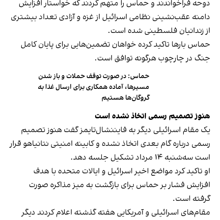
دوحه فراخواندند و حماس را متهم کردند که خواستار افزایش
دامنه عقب‌نشینی نظامی اسرائیل از غزه و آزادی تعداد بیشتری
از زندانیان فلسطینی شده است.
حماس بارها تاکید کرده خواهان تضمین‌هایی برای پایان کامل
جنگ در چارچوب هرگونه توافق است.
حماس: در صورت توقف حملات و باز شدن
مسیرها، آماده همکاری برای ارسال غذا به
گروگان‌ها هستیم
هنوز تصمیم رسمی اتخاذ نشده است
یک مقام اسرائیلی دیگر به فایننشال‌تایمز گفت هنوز تصمیم
رسمی درباره گام بعدی اتخاذ نشده و کابینه امنیتی نتانیاهو قرار
است سه‌شنبه ۱۴ مرداد تشکیل جلسه دهد.
او تاکید کرد مواضع اخیر اسرائیل و ایالات متحده با هدف
افزایش فشار بر حماس برای بازگشت به میز مذاکره صورت
گرفته است.
مقام‌های اسرائیلی و آمریکایی هفته گذشته اعلام کردند دیگر