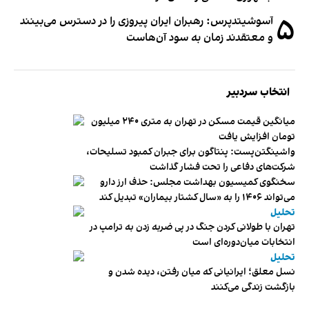
۵
آسوشیتدپرس: رهبران ایران پیروزی را در دسترس می‌بینند
و معتقدند زمان به سود آن‌هاست
انتخاب سردبیر
میانگین قیمت مسکن در تهران به متری ۲۴۰ میلیون
تومان افزایش یافت
واشینگتن‌پست: پنتاگون برای جبران کمبود تسلیحات،
شرکت‌های دفاعی را تحت فشار گذاشت
سخنگوی کمیسیون بهداشت مجلس: حذف ارز دارو
می‌تواند ۱۴۰۶ را به «سال کشتار بیماران» تبدیل کند
تحلیل
تهران با طولانی کردن جنگ در پی ضربه زدن به ترامپ در
انتخابات میان‌دوره‌ای است
تحلیل
نسل معلق؛ ایرانیانی که میان رفتن، دیده شدن و
بازگشت زندگی می‌کنند