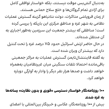
به‌دنبال آتش‌بس موقت نیستند، بلکه خواستار توافقی کامل
برای آزادی تمام گروگان‌ها و خلع سلاح حماس هستند.
از زمان فروپاشی مذاکرات، دولت نتانیاهو گزینه گسترش عملیات
نظامی به شهر غزه و مناطق مرکزی این باریکه را بررسی کرده
است؛ مناطقی که بیشتر جمعیت این سرزمین به‌طور اجباری به
آن‌ منتقل شده‌اند.
در حال حاضر ارتش اسرائیل حدود ۷۵ درصد غزه را تحت کنترل
دارد که بیشتر آن ویران شده است.
به گفته فایننشال‌تایمز، گسترش عملیات به مراکز جمعیتی
باقی‌مانده احتمالا تلفات سنگینی میان غیرنظامیان به‌همراه
خواهد داشت و صدها هزار نفر دیگر را وادار به آوارگی دوباره
خواهد کرد.
۱۰۰ روزنامه‌نگار خواستار دسترسی «فوری و بدون نظارت» رسانه‌ها
به غزه شدند
بیش از ۱۰۰ روزنامه‌نگار، عکاس و خبرنگار بین‌المللی با امضای