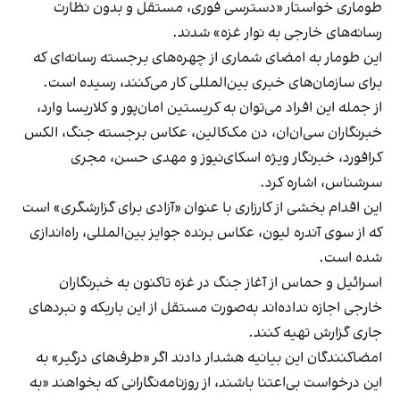
طوماری خواستار «دسترسی فوری، مستقل و بدون نظارت
رسانه‌های خارجی به نوار غزه» شدند.
این طومار به امضای شماری از چهره‌های برجسته رسانه‌ای که
برای سازمان‌های خبری بین‌المللی کار می‌کنند، رسیده است.
از جمله این افراد می‌توان به کریستین امان‌پور و کلاریسا وارد،
خبرنگاران سی‌ان‌ان، دن مک‌کالین، عکاس برجسته جنگ، الکس
کرافورد، خبرنگار ویژه اسکای‌نیوز و مهدی حسن، مجری
سرشناس، اشاره کرد.
این اقدام بخشی از کارزاری با عنوان «آزادی برای گزارشگری» است
که از سوی آندره لیون، عکاس برنده جوایز بین‌المللی، راه‌اندازی
شده است.
اسرائیل و حماس از آغاز جنگ در غزه تاکنون به خبرنگاران
خارجی اجازه نداده‌اند به‌صورت مستقل از این باریکه و نبردهای
جاری گزارش تهیه کنند.
امضاکنندگان این بیانیه هشدار دادند اگر «طرف‌های درگیر» به
این درخواست بی‌اعتنا باشند، از روزنامه‌نگارانی که بخواهند «به