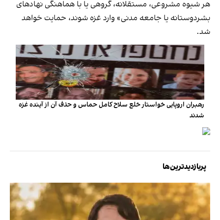
هر شیوه مشروعی، مستقلانه، گروهی یا با هماهنگی نهادهای
بشردوستانه یا جامعه مدنی» وارد غزه شوند، حمایت خواهد
شد.
رهبران اروپایی خواستار خلع سلاح کامل حماس و حذف آن از آینده غزه
شدند
پربازدیدترین‌ها