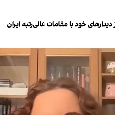
ز دیدارهای خود با مقامات عالی‌رتبه ایران