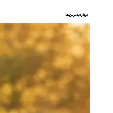
پربازدیدترین‌ها