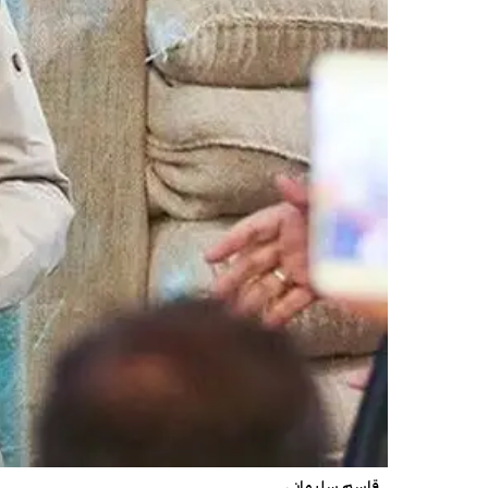
قاسم سلیمانی