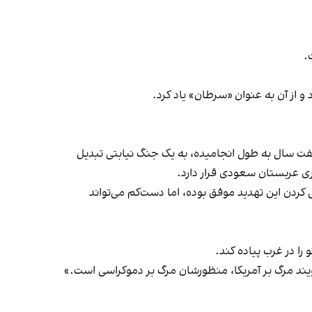
.
و از آن به عنوان «سرطان» یاد کرد.
هفت سال به طول انجامیده، به یک جنگ نیابتی تبدیل
ری عربستان سعودی قرار دارد.
کردن این تهدید موفق بوده، اما دست‌کم می‌تواند
ا در غرب پیاده کند.