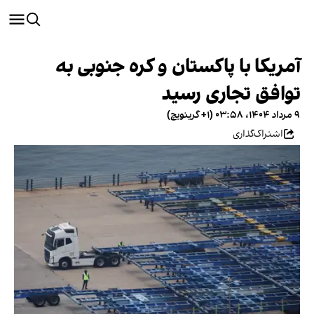
آمریکا با پاکستان و کره جنوبی به
توافق تجاری رسید
۹ مرداد ۱۴۰۴، ۰۳:۵۸ (‎+۱ گرینویچ)
اشتراک‌گذاری