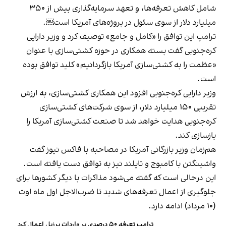
شامل کاهش تعرفه‌ها، و تعهد سرمایه‌گذاری بیش از ۳۵۰
میلیارد دلار از سوی سئول در پروژه‌های آمریکا است￼.
ترامپ این توافق را «کامل و جامع» توصیف کرد و وزیر دارایی
کره‌جنوبی گفت بسته همکاری در حوزه کشتی‌سازی با عنوان
«عظمت را به کشتی‌سازی آمریکا بازگردانیم» کلید توافق بوده
است.
وزیر دارایی کره‌جنوبی افزود این همکاری کشتی‌سازی، به ارزش
تقریبی ۱۵۰ میلیارد دلار، از سوی شرکت‌های کشتی‌سازی
کره‌جنوبی هدایت خواهد شد تا صنعت کشتی‌سازی آمریکا را
بازسازی کند.
هم‌زمان وزیر بازرگانی آمریکا در مصاحبه با فاکس نیوز گفت
واشینگتن با کامبوج و تایلند نیز به توافق‌ دست یافته است.
این درحالی‌ است که گفته می‌شود مذاکرات با دیگر کشورها برای
جلوگیری از اعمال تعرفه‌های شدید تا ضرب‌الاجل اول ماه اوت
(۱۰ مرداد) ادامه دارد.
ترامپ تعرفه ۵۰ درصدی بر واردات برزیل اعمال کرد