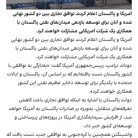
آمریکا و پاکستان اعلام کردند توافق تجاری بین دو کشور نهایی
شده و آنان برای توسعه بازدهی میدان‌های نفتی پاکستان با
همکاری یک شرکت آمریکایی مشارکت خواهند کرد.
آمریکا و پاکستان اعلام کردند توافق تجاری بین دو کشور نهایی
شده و آنان برای توسعه بازدهی میدان‌های نفتی پاکستان با
همکاری یک شرکت آمریکایی مشارکت خواهند کرد.
دونالد ترامپ، رییس‌جمهوری آمریکا گفت: «به‌تازگی به توافقی با
کشور پاکستان دست یافته‌ایم که بر اساس آن، پاکستان و ایالات
متحده با یکدیگر برای توسعه ذخایر عظیم نفتی این کشور
همکاری خواهند کرد».
دولت پاکستان با اشاره به اینکه توافق تجاری باعث کاهش
تعرفه‌های متقابل، به‌ویژه بر صادرات پاکستان به آمریکا خواهد
شد، از افزایش سرمایه‌گذاری آمریکا در پروژه‌های زیرساختی و
توسعه‌ای کشور خبر داد.
واشینگتن همچنین با کره‌جنوبی به توافقی جدید دست یافت که