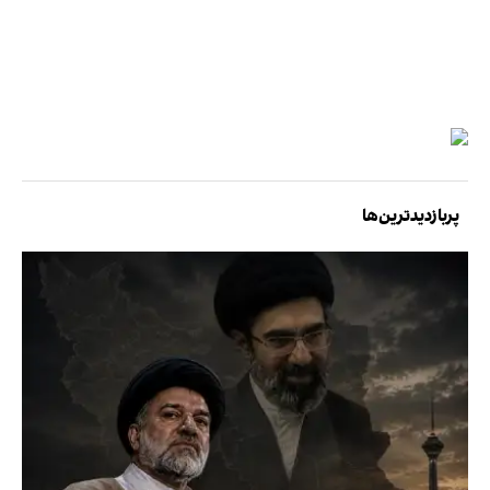
پربازدیدترین‌ها