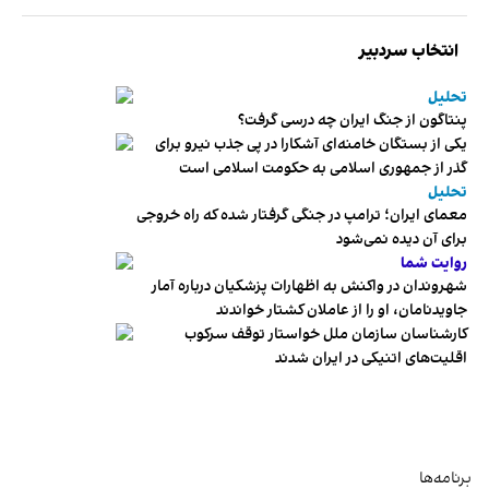
انتخاب سردبیر
تحلیل
پنتاگون از جنگ ایران چه درسی گرفت؟
یکی از بستگان خامنه‌ای آشکارا در پی جذب نیرو برای
گذر از جمهوری اسلامی به حکومت اسلامی است
تحلیل
معمای ایران؛ ترامپ در جنگی گرفتار شده که راه خروجی
برای آن دیده نمی‌شود
روایت شما
شهروندان در واکنش به اظهارات پزشکیان درباره آمار
جاویدنامان، او را از عاملان کشتار خواندند
کارشناسان سازمان ملل خواستار توقف سرکوب
اقلیت‌های اتنیکی در ایران شدند
برنامه‌ها