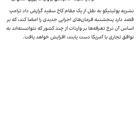
نشریه پولیتیکو به نقل از یک مقام کاخ سفید گزارش داد ترامپ
قصد دارد پنجشنبه فرمان‌های اجرایی جدیدی را امضا کند، که بر
اساس آن نرخ تعرفه‌ها بر واردات از چند کشور که نتوانسته‌اند به
توافق تجاری با آمریکا دست یابند، افزایش خواهد یافت.