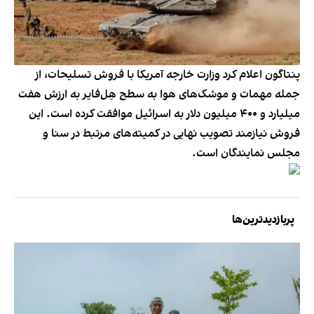
پنتاگون اعلام کرد وزارت خارجه آمریکا با فروش تسلیحات، از
جمله مهمات و موشک‌های هوا به سطح هِل‌فایر به ارزش هفت
میلیارد و ۴۰۰ میلیون دلار به اسرائیل موافقت کرده است. این
فروش نیازمند تصویب نهایی در کمیته‌های مرتبط در سنا و
مجلس نمایندگان است.
پربازدیدترین‌ها