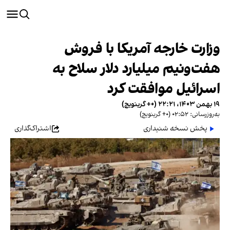
وزارت خارجه آمریکا با فروش
هفت‌ونیم میلیارد دلار سلاح به
اسرائیل موافقت کرد
۱۹ بهمن ۱۴۰۳، ۲۲:۲۱ (‎+۰ گرینویچ)
به‌روزرسانی: ۰۲:۵۲ (‎+۰ گرینویچ)
پخش نسخه شنیداری
اشتراک‌گذاری