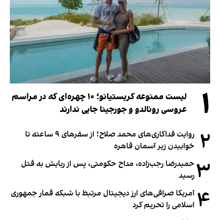
۱
لیست ممنوعه کریستیانو؛ ۱۰ چهره‌ای که در مراسم
عروسی رونالدو و جورجینا جایی ندارند
۲
روایت فداکاری‌های محمد صلاح؛ از سفرهای ۹ ساعته تا
خوابیدن زیر آسمان قاهره
۳
حمیدرضا رجب‌زاده، مداح حکومتی، پس از ربایش به قتل
رسید
۴
آمریکا صرافی‌های ارز دیجیتال مرتبط با شبکه قمار جمهوری
اسلامی را تحریم کرد