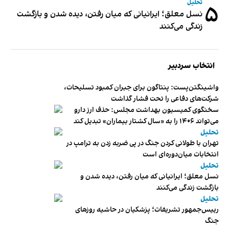
تحلیل
۵
نسل معلق؛ ایرانیانی که میان رفتن، دیده شدن و بازگشت
زندگی می‌کنند
انتخاب سردبیر
واشینگتن‌پست: پنتاگون برای جبران کمبود تسلیحات،
شرکت‌های دفاعی را تحت فشار گذاشت
سخنگوی کمیسیون بهداشت مجلس: حذف ارز دارو
می‌تواند ۱۴۰۶ را به «سال کشتار بیماران» تبدیل کند
تحلیل
تهران با طولانی کردن جنگ در پی ضربه زدن به ترامپ در
انتخابات میان‌دوره‌ای است
تحلیل
نسل معلق؛ ایرانیانی که میان رفتن، دیده شدن و
بازگشت زندگی می‌کنند
تحلیل
رییس‌جمهور تشریفات؛ پزشکیان در حاشیه روزهای
جنگ