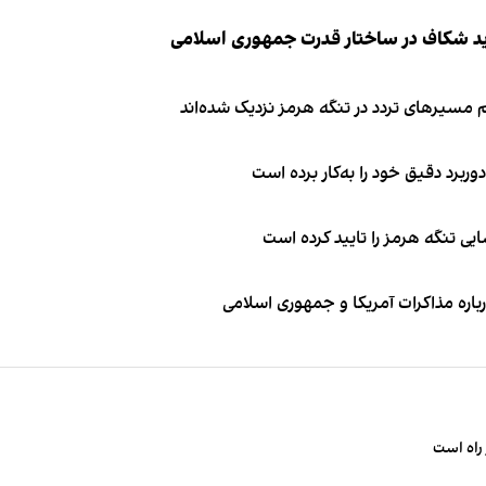
ید شکاف در ساختار قدرت جمهوری اسلامی
 مسیرهای تردد در تنگه هرمز نزدیک شده‌اند
وربرد دقیق خود را به‌کار برده است
ی تنگه هرمز را تایید کرده است
باره مذاکرات آمریکا و جمهوری اسلامی
راه است