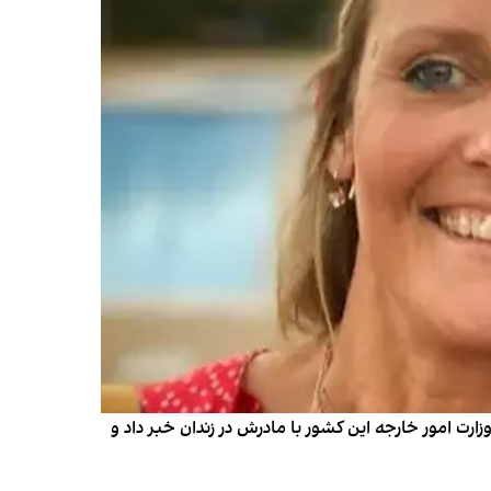
ارت امور خارجه این کشور با مادرش در زندان خبر داد و