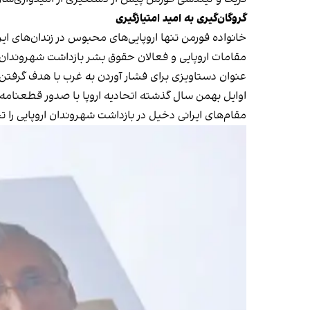
گروگان‌گیری به امید امتیازگیری
خانواده فورمن تنها اروپایی‌های محبوس در زندان‌های ای
مقامات اروپایی و فعالان حقوق بشر بازداشت شهروندان 
عنوان دستاویزی برای فشار آوردن به غرب با هدف گرفتن ا
اوایل بهمن سال گذشته اتحادیه اروپا با صدور قطعنامه‌ا
مقام‌های ایرانی دخیل در بازداشت شهروندان اروپایی را ت