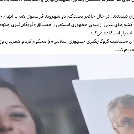
ران نیستند. در حال حاضر دست‌کم دو شهروند فرانسوی هم با اتهام جاس
کشورهای غربی از سوی جمهوری اسلامی را مصداق «گروگان‌گیری حکومتی»
متیاز استفاده می‌کند.
ی «سیاست‌ گروگان‌گیری جمهوری اسلامی» را محکوم کرد و همزمان وزیر 
حریم کند.