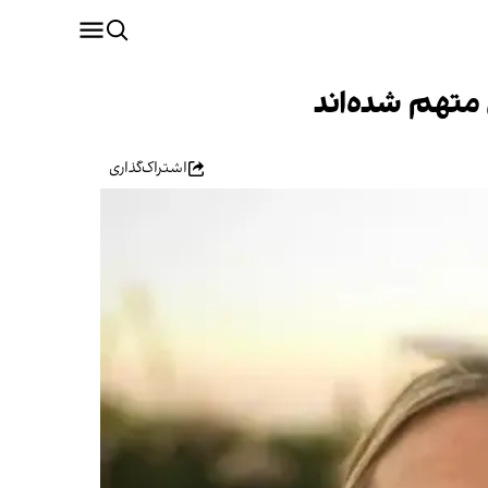
ن متهم شده‌اند
اشتراک‌گذاری