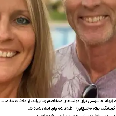
 اتهام جاسوسی برای دولت‌های متخاصم زندانی‌اند، از ملاقاتِ مقامات وز
دشگر» برای «جمع‌آوری اطلاعات» وارد ایران شده‌‌اند.