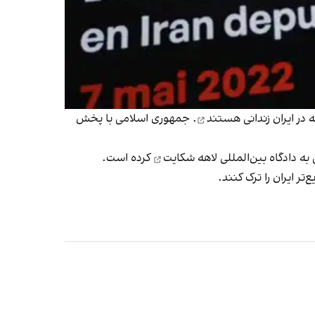
زندانی هستند
. جمهوری اسلامی با پخش
شکایت
کرده است.
تر ایران را ترک کنند.