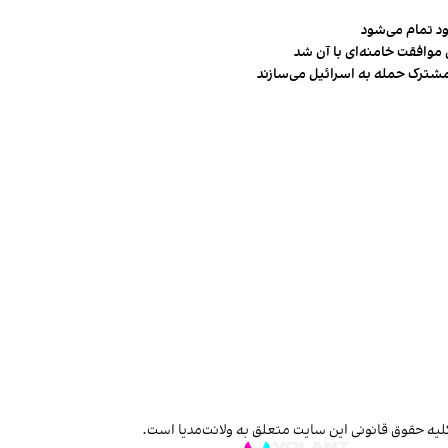
ود تمام می‌شود
 موافقت خامنه‌ای با آن شد
مشترک حمله به اسرائیل می‌سازند
لیه حقوق قانونی این سایت متعلق به ولانت‌مدیا است.