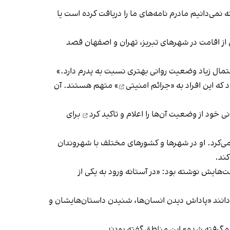
ه نمی‌دانیم مادرم نامه‌های ما را دریافت کرده است یا
 از اقامت در شهرهای تبریز، تهران و اصفهان قصد
جرائم امنیتی
» متهم هستند. آن
انی خود از وضعیت آن‌ها را اعلام و
تاکید کرد
برای
 می‌کرد. او در شهرها و کشورهای مختلف با شهروندان
کند.
‌هایش نوشته بود: «در آستانه ورود به یکی از
می‌دانند «پاداش دیدن انسان‌ها، شنیدن داستان‌هایشان و
ده گرفته شده» این مناطق گفته بودند.