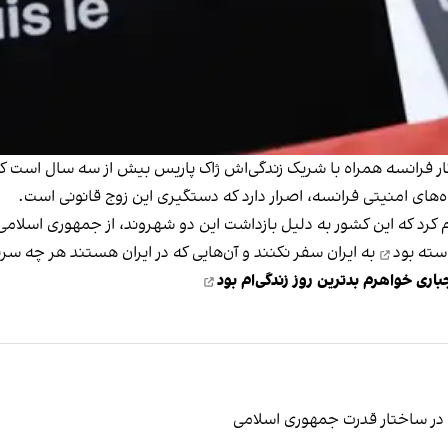
ه‌های امنیتی فرانسه، اصرار دارد که دستگیری این زوج قانونی است.
سته بود
به ایران سفر نکنند و آن‌هایی که در ایران هستند هر چه سریع‌
باری خواهرم بدترین روز زندگی‌ام بود