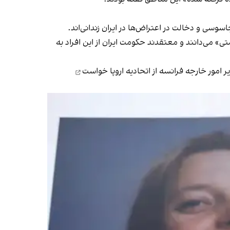
وسی و دخالت در اعتراض‌ها در ایران زندانی‌اند.
 می‌دانند و معتقدند حکومت ایران از این افراد به
امور خارجه فرانسه از اتحادیه اروپا
خواست