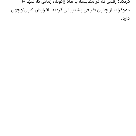
کردند؛ رقمی که در مقایسه با ماه ژانویه، زمانی که تنها ۱۰
دموکرات از چنین طرحی پشتیبانی کردند، افزایش قابل‌توجهی
دارد.