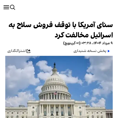
سنای آمریکا با توقف فروش سلاح به
اسرائیل مخالفت کرد
۹ مرداد ۱۴۰۴، ۰۳:۲۸ (‎+۱ گرینویچ)
پخش نسخه شنیداری
اشتراک‌گذاری