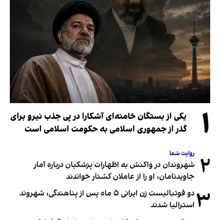
۱
یکی از بستگان خامنه‌ای آشکارا در پی جذب نیرو برای
گذر از جمهوری اسلامی به حکومت اسلامی است
روایت شما
۲
شهروندان در واکنش به اظهارات پزشکیان درباره آمار
جاویدنامان، او را از عاملان کشتار خواندند
۳
دو فوتبالیست زن ایرانی ۵ ماه پس از پناهندگی، شهروند
استرالیا شدند