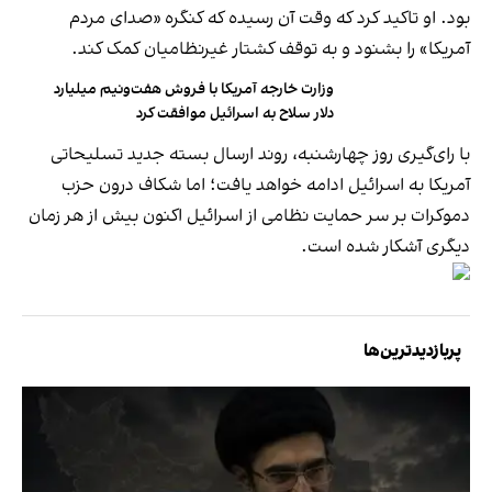
بود. او تاکید کرد که وقت آن رسیده که کنگره «صدای مردم
آمریکا» را بشنود و به توقف کشتار غیرنظامیان کمک کند.
وزارت خارجه آمریکا با فروش هفت‌ونیم میلیارد
دلار سلاح به اسرائیل موافقت کرد
با رای‌گیری روز چهارشنبه، روند ارسال بسته جدید تسلیحاتی
آمریکا به اسرائیل ادامه خواهد یافت؛ اما شکاف درون حزب
دموکرات بر سر حمایت نظامی از اسرائیل اکنون بیش از هر زمان
دیگری آشکار شده است.
پربازدیدترین‌ها