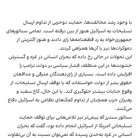
با وجود رشد مخالفت‌ها، حمایت دوحزبی از تداوم ارسال
تسلیحات به اسرائیل هنوز از بین نرفته است. تمامی سناتورهای
جمهوری‌خواه به رد قطعنامه‌ها رای دادند و هنوز اکثریتی از
دموکرات‌ها نیز با آن‌ها همراهی کردند.
این تحولات در حالی رخ داده که بحران انسانی در غزه و گسترش
خشونت‌ها در این منطقه، فشار سیاسی بر دولت ترامپ را
افزایش داده است. بسیاری از رای‌دهندگان مترقی و مدافعان
حقوق بشر از دولت خواسته‌اند که با توقف ارسال تسلیحات، از
وقوع جنایات بیشتر جلوگیری کند. با این حال، کاخ سفید و
رهبران حزب همچنان از تداوم کمک‌های نظامی به اسرائیل دفاع
می‌کنند.
سناتور سندرز که پیش‌تر نیز تلاش‌هایی برای توقف حمایت
تسلیحاتی آمریکا از اسرائیل انجام داده بود، گفت که بحران
انسانی در غزه به‌حدی رسیده که نمی‌توان نسبت به آن بی‌تفاوت