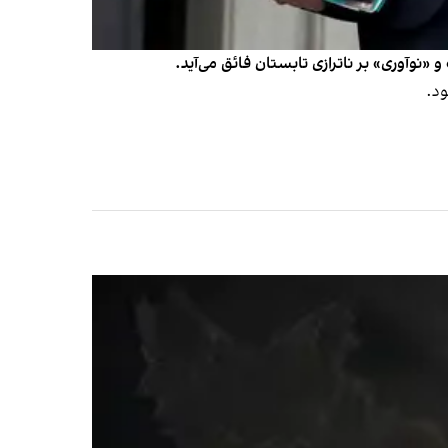
نوآوری» بر ناترازی تابستان فائق می‌آید.
ود.