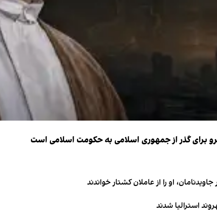
نیرو برای گذر از جمهوری اسلامی به حکومت اسلامی است
اویدنامان، او را از عاملان کشتار خواندند