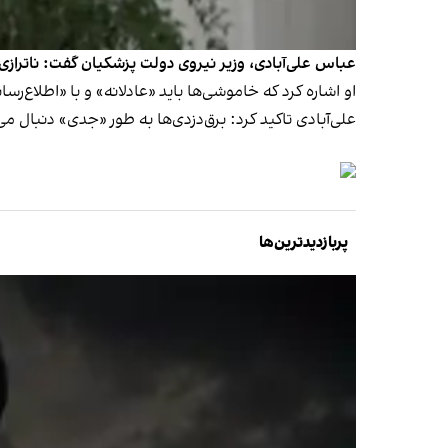
عباس علی‌آبادی، وزیر نیروی دولت پزشکیان گفت: ناترازی
او اشاره کرد که خاموشی‌ها باید «عادلانه» و با «اطلا
علی‌آبادی تاکید کرد: برق‌دزدی‌ها به طور «جدی» دنبال می
پربازدیدترین‌ها