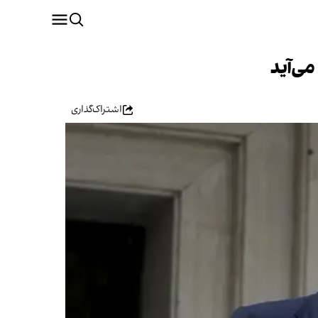
ی‌آید
اشتراک‌گذاری