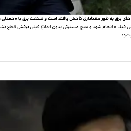
‌های برق به طور معناداری کاهش یافته است و صنعت برق با «همدلی» و «
ع‌رسانی قبلی» انجام شود و هیچ مشترکی بدون اطلاع قبلی برقش قطع نش
‌شود.