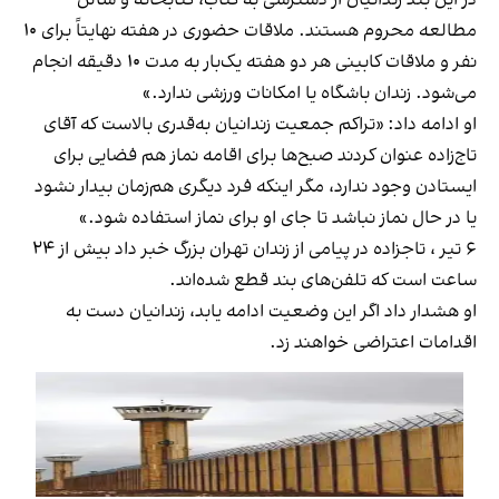
مطالعه محروم هستند. ملاقات حضوری در هفته نهایتاً برای ۱۰
نفر و ملاقات کابینی هر دو هفته یک‌بار به مدت ۱۰ دقیقه انجام
می‌شود. زندان باشگاه یا امکانات ورزشی ندارد.»
او ادامه داد: «تراکم جمعیت زندانیان به‌قدری بالاست که آقای
تاج‌زاده عنوان کردند صبح‌ها برای اقامه نماز هم فضایی برای
ایستادن وجود ندارد، مگر اینکه فرد دیگری هم‌زمان بیدار نشود
یا در حال نماز نباشد تا جای او برای نماز استفاده شود.»
۶ تیر ، تاجزاده در پیامی از زندان تهران بزرگ خبر داد بیش از ۲۴
ساعت است که تلفن‌های بند قطع شده‌اند.
او هشدار داد اگر این وضعیت ادامه یابد، زندانیان دست به
اقدامات اعتراضی خواهند زد.