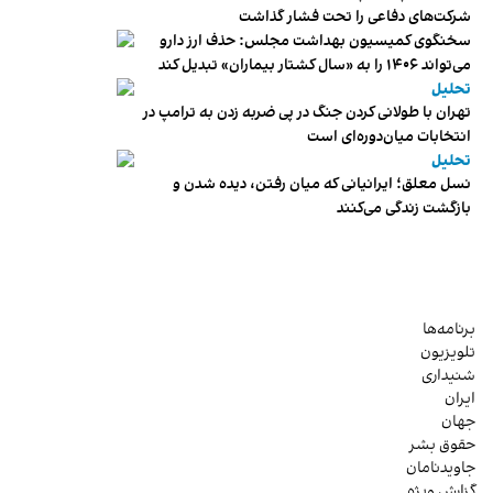
شرکت‌های دفاعی را تحت فشار گذاشت
سخنگوی کمیسیون بهداشت مجلس: حذف ارز دارو
می‌تواند ۱۴۰۶ را به «سال کشتار بیماران» تبدیل کند
تحلیل
تهران با طولانی کردن جنگ در پی ضربه زدن به ترامپ در
انتخابات میان‌دوره‌ای است
تحلیل
نسل معلق؛ ایرانیانی که میان رفتن، دیده شدن و
بازگشت زندگی می‌کنند
برنامه‌ها
تلویزیون
شنیداری
ایران
جهان
حقوق بشر
جاویدنامان
گزارش ویژه