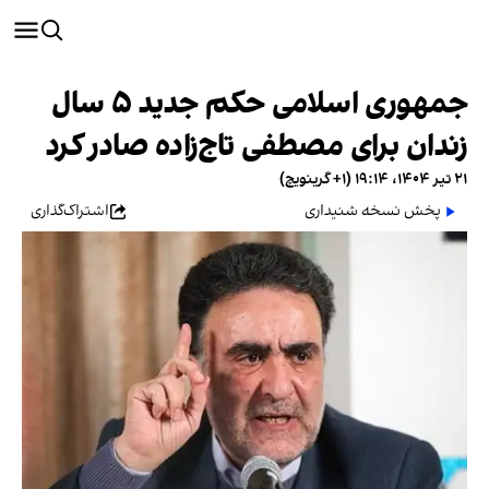
جمهوری اسلامی حکم جدید ۵ سال
زندان برای مصطفی تاج‌زاده صادر کرد
۲۱ تیر ۱۴۰۴، ۱۹:۱۴ (‎+۱ گرینویچ)
پخش نسخه شنیداری
اشتراک‌گذاری