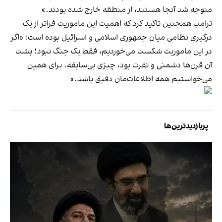
متوجه شد آنجا هستند، از منطقه خارج شده بودند.»
ترامپ همچنین تاکید کرد که اهمیت این ماموریت فراتر از یک
درگیری نظامی میان جمهوری اسلامی و اسرائیل بوده است: «اگر
در این ماموریت شکست می‌خوردیم، فقط یک جنگ نبود؛ پشت
آن قرن‌ها دشمنی و نفرت بود، چیزی بی‌سابقه. برای همین
می‌خواستیم همه اطلاعات‌مان دقیق باشد.»
پربازدیدترین‌ها