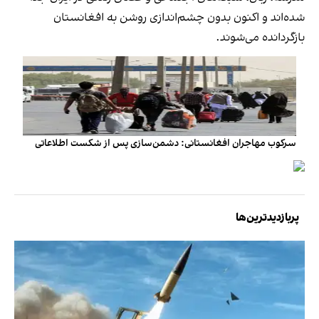
شده‌اند و اکنون بدون چشم‌اندازی روشن به افغانستان
بازگردانده می‌شوند.
سرکوب مهاجران افغانستانی: دشمن‌سازی پس از شکست اطلاعاتی
پربازدیدترین‌ها