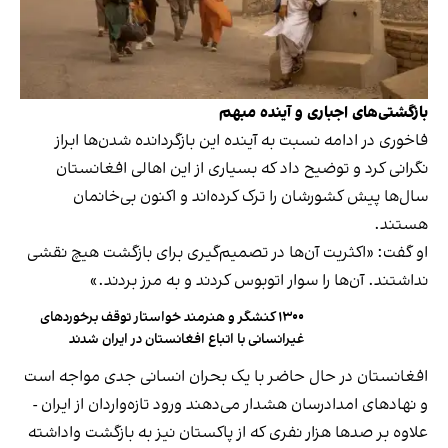
بازگشتی‌های اجباری و آینده مبهم
فاخوری در ادامه نسبت به آینده این بازگردانده شدن‌ها ابراز
نگرانی کرد و توضیح داد که بسیاری از این اهالی افغانستان
سال‌ها پیش کشورشان را ترک کرده‌اند و اکنون بی‌خانمان
هستند.
او گفت: «اکثریت آن‌ها در تصمیم‌گیری برای بازگشت هیچ نقشی
نداشتند. آن‌ها را سوار اتوبوس کردند و به مرز بردند.»
۱۳۰۰ کنشگر و هنرمند خواستار توقف برخوردهای
غیرانسانی با اتباع افغانستان در ایران شدند
افغانستان در حال حاضر با یک بحران انسانی جدی مواجه است
و نهادهای امدادرسان هشدار می‌دهند ورود تازه‌واردان از ایران -
علاوه بر صدها هزار نفری که از پاکستان نیز به بازگشت واداشته