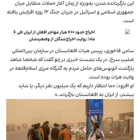
این بازگردانده شدن، به‌ویژه از زمان آغاز حملات متقابل میان
جمهوری اسلامی و اسرائیل در جریان جنگ ۱۲ روزه افزایش یافته
است.
اخراج حدود ۷۰۰ هزار مهاجر افغان از ایران طی ۶
ماه؛ روایت اخراج‌شدگان از وضعیتشان
سامی فاخوری، رییس هیات افغانستان در سازمان بین‌المللی
صلیب سرخ، در یک نشست خبری در ژنو گفت که شخصا شاهد
بازگشت اتوبوس‌های حامل مردم به گذرگاه مرزی اسلام‌قلعه در
ولایت هرات بوده است.
او افزود: «ما انتظار داریم که یک میلیون نفر دیگر، یا شاید
بیشتر، از ایران به افغانستان بازگردند.»