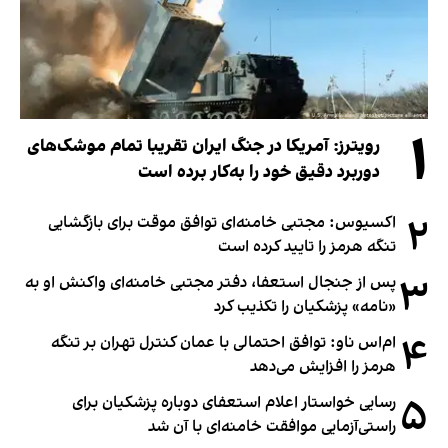
۱
رویترز: آمریکا در جنگ ایران تقریبا تمام موشک‌های
دوربرد دقیق خود را به‌کار برده است
۲
اکسیوس: مجتبی خامنه‌ای توافق موقت برای بازگشایی
تنگه هرمز را تایید کرده است
۳
پس از جنجال استعفا، دفتر مجتبی خامنه‌ای واکنش او به
«نامه» پزشکیان را تکذیب کرد
۴
ام‌اس ناو: توافق احتمالی با عمان کنترل تهران بر تنگه
هرمز را افزایش می‌دهد
۵
رسایی خواستار اعلام استعفای دوباره پزشکیان برای
راستی‌آزمایی موافقت خامنه‌ای با آن شد