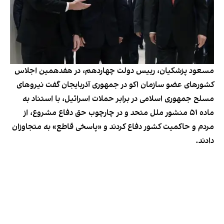
مسعود پزشکیان، رییس‌ دولت چهاردهم، در هفدهمین اجلاس
کشورهای عضو سازمان اکو در جمهوری آذربایجان گفت نیروهای
مسلح جمهوری اسلامی در برابر حملات اسرائیل، با استناد به
ماده ۵۱ منشور ملل متحد و در چارچوب حق دفاع مشروع، از
مردم و حاکمیت کشور دفاع کردند و «پاسخی قاطع» به متجاوزان
دادند.