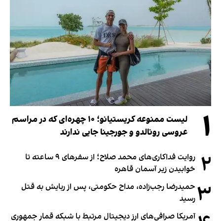
۱
لیست ممنوعه کریستیانو؛ ۱۰ چهره‌ای که در مراسم
عروسی رونالدو و جورجینا جایی ندارند
۲
روایت فداکاری‌های محمد صلاح؛ از سفرهای ۹ ساعته تا
خوابیدن زیر آسمان قاهره
۳
حمیدرضا رجب‌زاده، مداح حکومتی، پس از ربایش به قتل
رسید
آمریکا صرافی‌های ارز دیجیتال مرتبط با شبکه قمار جمهوری