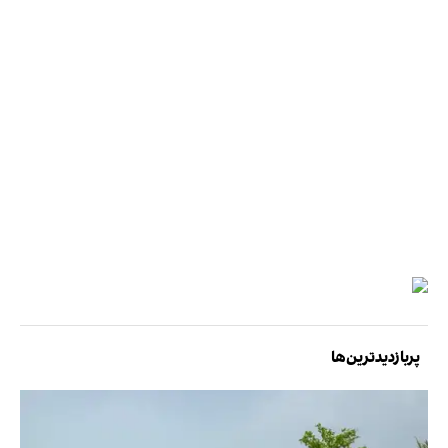
پربازدیدترین‌ها