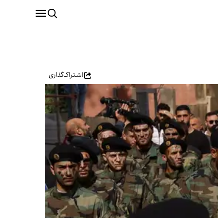
اشتراک‌گذاری