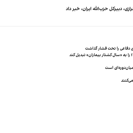
 دبیر‌کل حزب‌الله ایران، خبر داد
 دفاعی را تحت فشار گذاشت
میان‌دوره‌ای است
ی‌کنند