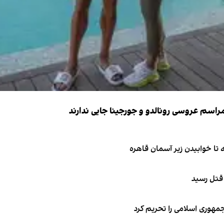
 قتل رسید
جمهوری اسلامی را تحریم کرد