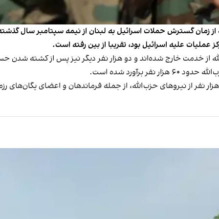
لله از زمان گسترش حملات اسرائیل به لبنان از نیمه سپتامبر سال گذشت
ز عملیات علیه اسرائیل بود، تقریبا از بین رفته است.
ار نفر از نیروهای حزب‌الله از خدمت خارج شده‌اند و دو هزار نفر دیگر نیز پس از ک
 برآورد شده است.