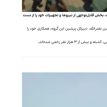
ه، بخش قابل‌توجهی از نیروها و تجهیزات خود را از دست
شته شدن حسن نصرالله، دبیرکل پیشین این گروه، همکاری خود را