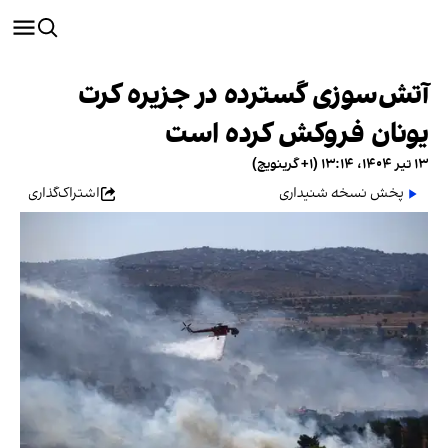
آتش‌سوزی گسترده در جزیره کرت
یونان فروکش کرده‌ است
۱۳ تیر ۱۴۰۴، ۱۳:۱۴ (‎+۱ گرینویچ)
پخش نسخه شنیداری
اشتراک‌گذاری