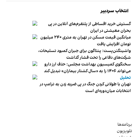
انتخاب سردبیر
گسترش خرید اقساطی از پلتفرم‌های آنلاین در پی
بحران معیشتی در ایران
میانگین قیمت مسکن در تهران به متری ۲۴۰ میلیون
تومان افزایش یافت
واشینگتن‌پست: پنتاگون برای جبران کمبود تسلیحات،
شرکت‌های دفاعی را تحت فشار گذاشت
سخنگوی کمیسیون بهداشت مجلس: حذف ارز دارو
می‌تواند ۱۴۰۶ را به «سال کشتار بیماران» تبدیل کند
تحلیل
تهران با طولانی کردن جنگ در پی ضربه زدن به ترامپ در
انتخابات میان‌دوره‌ای است
برنامه‌ها
تلویزیون