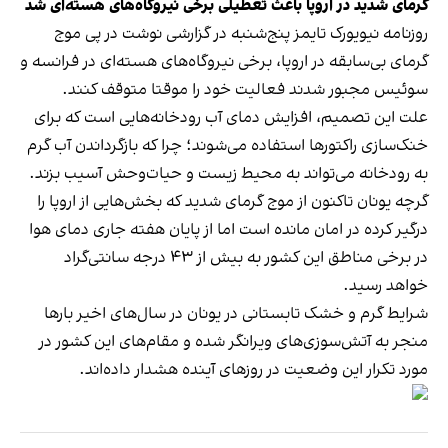
گرمای شدید در اروپا باعث تعطیلی برخی نیروگاه‌های هسته‌ای شد
روزنامه نیویورک‌ تایمز پنج‌شنبه در گزارشی نوشت در پی موج
گرمای بی‌سابقه در اروپا، برخی نیروگاه‌های هسته‌ای در فرانسه و
سوئیس مجبور شدند فعالیت خود را موقتا متوقف کنند.
علت این تصمیم، افزایش دمای آب رودخانه‌هایی است که برای
خنک‌سازی راکتورها استفاده می‌شوند؛ چرا که بازگرداندن آب گرم
به رودخانه می‌تواند به محیط زیست و حیات‌وحش آسیب بزند.
گرچه یونان تاکنون از موج گرمای شدید که بخش‌هایی از اروپا را
درگیر کرده در امان مانده است اما از پایان هفته جاری دمای هوا
در برخی مناطق این کشور به بیش از ۴۳ درجه سانتی‌گراد
خواهد رسید.
شرایط گرم و خشک تابستانی در یونان در سال‌های اخیر بارها
منجر به آتش‌سوزی‌های ویرانگر شده و مقام‌های این کشور در
مورد تکرار این وضعیت در روزهای آینده هشدار داده‌اند.