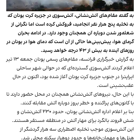
به گفته مقام‌های آتش‌نشانی، آتش‌سوزی در جزیره کرت یونان که
به تخلیه پنج‌ هزار نفر انجامید، فروکش کرده است اما نگرانی از
شعله‌ور شدن دوباره آن همچنان وجود دارد. در ادامه بحران
گرمای هوا، پیش‌بینی‌ها حاکی از آن است که دمای هوا در یونان در
روزهای آینده به بیش از ۴۳ درجه خواهد رسید.
به گزارش خبرگزاری فرانسه، مقام‌های رسمی یونان جمعه ۱۳ تیر
اعلام کردند آتش‌سوزی گسترده‌ای که در حوالی شهر ساحلی
ایراپترا در جنوب جزیره کرت یونان آغاز شده بود، اکنون در حال
عقب‌نشینی است.
با این حال، نیروهای آتش‌نشانی همچنان در محل حضور دارند تا
با کانون‌های پراکنده و خطر بروز دوباره آتش مقابله کنند.
بنا بر اعلام اداره آتش‌نشانی یونان، حدود ۲۳۰ آتش‌نشان و
شش فروند بالگرد برای مهار آتش در منطقه مستقر هستند.
این آتش‌سوزی موجب تخلیه اضطراری سه هزار گردشگر از
هتل‌ها و مهمان‌خانه‌ها و حدود دوهزار سکنه محلی شد.