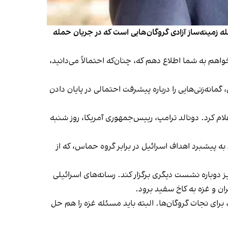
یل فراهم کرده و از جمله زمینه‌ساز آزادی گروگان‌هایی است که در جریان حمله
هم به شما اطلاع دهم که، چنان‌که احتمالاً می‌دانید،
انه‌زنی‌هایی را درباره پیشرفت احتمالی در پایان دادن
ام کرد. دونالد ترامپ، رییس‌جمهوری آمریکا، روز شنبه
به پیشبرد اهداف اسرائیل در برابر گروه حماس، که از
 دوباره نشست دیگری برگزار کند. رسانه‌های اسرائیلی
ران و غزه به کاخ سفید برود.
رای نجات گروگان‌ها. البته باید مسئله غزه را هم حل