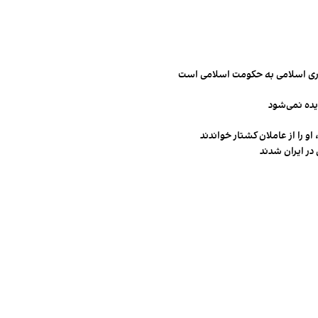
مهوری اسلامی به حکومت اسلامی است
یده نمی‌شود
و را از عاملان کشتار خواندند
در ایران شدند