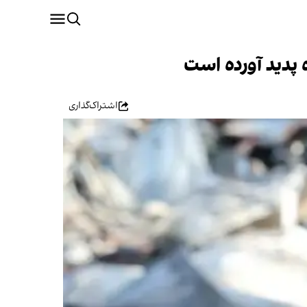
اشتراک‌گذاری