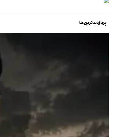
پربازدیدترین‌ها