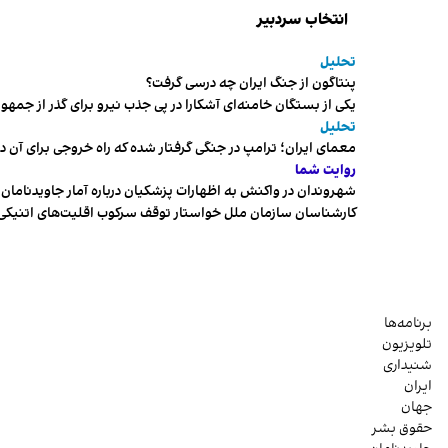
انتخاب سردبیر
تحلیل
پنتاگون از جنگ ایران چه درسی گرفت؟
یکی از بستگان خامنه‌ای آشکارا در پی جذب نیرو برای گذر از ج
تحلیل
معمای ایران؛ ترامپ در جنگی گرفتار شده که راه خروجی برای آن د
روایت شما
شهروندان در واکنش به اظهارات پزشکیان درباره آمار جاویدنامان، ا
کارشناسان سازمان ملل خواستار توقف سرکوب اقلیت‌های اتنیکی 
برنامه‌ها
تلویزیون
شنیداری
ایران
جهان
حقوق بشر