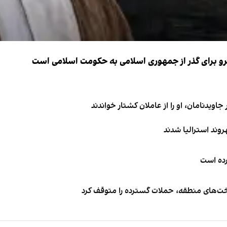
نیرو برای گذر از جمهوری اسلامی به حکومت اسلامی است
اویدنامان، او را از عاملان کشتار خواندند
کرده است
اخت‌های منطقه، حملات گسترده را متوقف کرد