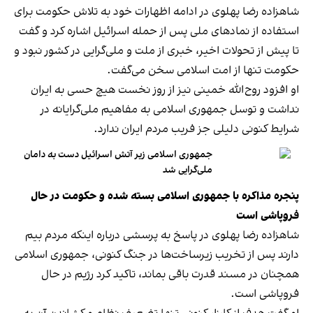
شاهزاده رضا پهلوی در ادامه اظهارات خود به تلاش حکومت برای
استفاده از نمادهای ملی پس از حمله اسرائیل اشاره کرد و گفت
تا پیش از تحولات اخیر، خبری از ملت و ملی‌گرایی در کشور نبود و
حکومت تنها از امت اسلامی سخن می‌گفت.
او افزود روح‌الله خمینی نیز از روز نخست هیچ حسی به ایران
نداشت و توسل جمهوری اسلامی به مفاهیم ملی‌گرایانه در
شرایط کنونی دلیلی جز فریب مردم ایران ندارد.
جمهوری اسلامی زیر آتش اسرائیل دست به دامان
ملی‌گرایی شد
پنجره مذاکره با جمهوری اسلامی بسته شده و حکومت در حال
فروپاشی است
شاهزاده رضا پهلوی در پاسخ به پرسشی درباره اینکه مردم بیم
دارند پس از تخریب زیرساخت‌ها در جنگ کنونی، جمهوری اسلامی
همچنان در مسند قدرت باقی بماند، تاکید کرد رژیم در حال
فروپاشی است.