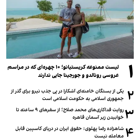
۱
لیست ممنوعه کریستیانو؛ ۱۰ چهره‌ای که در مراسم
عروسی رونالدو و جورجینا جایی ندارند
۲
یکی از بستگان خامنه‌ای آشکارا در پی جذب نیرو برای گذر از
جمهوری اسلامی به حکومت اسلامی است
۳
روایت فداکاری‌های محمد صلاح؛ از سفرهای ۹ ساعته تا
خوابیدن زیر آسمان قاهره
۴
شاهزاده رضا پهلوی: حقوق ایران در دریای کاسپین قابل
معامله نیست