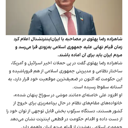
شاهزاده رضا پهلوی در مصاحبه با ایران‌اینترنشنال اعلام کرد
زمان قیام نهایی علیه جمهوری اسلامی به‌زودی فرا می‌رسد و
مردم ایران باید برای آن آماده باشند.
شاهزاده رضا پهلوی گفت در پی حملات اخیر اسرائیل و آمریکا،
ساختار نظامی و مدیریتی جمهوری اسلامی از هم فروپاشیده و
این حکومت که اکنون در ضعیف‌ترین موقعیت خود قرار دارد، به
آستانه سقوط رسیده است.
او افزود علی خامنه‌ای «مانند موشی در سوراخ پنهان شده»،
خانواده‌های مقام‌های نظام در حال برنامه‌ریزی برای خروج از
کشور هستند، دستگاه سرکوب بخش قابل توجهی از توان خود را
از دست داده و اقدام حکومت در قطعی اینترنت نشان می‌دهد
جمهوری اسلامی به‌شدت از قیام مردم ایران واهمه دارد.