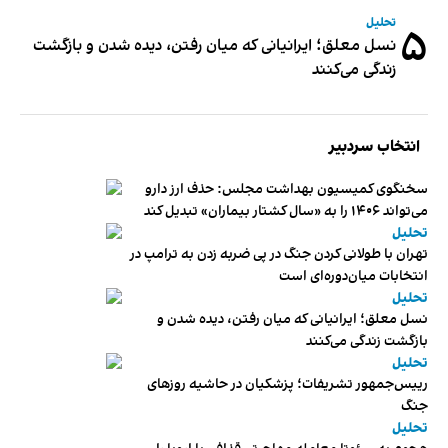
تحلیل
۵
نسل معلق؛ ایرانیانی که میان رفتن، دیده شدن و بازگشت
زندگی می‌کنند
انتخاب سردبیر
سخنگوی کمیسیون بهداشت مجلس: حذف ارز دارو
می‌تواند ۱۴۰۶ را به «سال کشتار بیماران» تبدیل کند
تحلیل
تهران با طولانی کردن جنگ در پی ضربه زدن به ترامپ در
انتخابات میان‌دوره‌ای است
تحلیل
نسل معلق؛ ایرانیانی که میان رفتن، دیده شدن و
بازگشت زندگی می‌کنند
تحلیل
رییس‌جمهور تشریفات؛ پزشکیان در حاشیه روزهای
جنگ
تحلیل