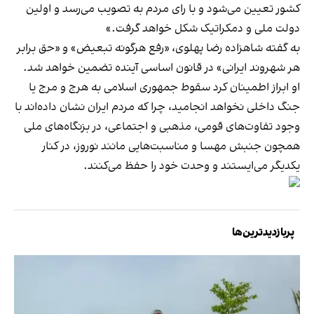
کشور تعیین می‌شود و با رای مردم به تصویب می‌رسد و اولین
دولت ملی و دمکراتیک شکل خواهد گرفت.»
به گفته شاهزاده رضا پهلوی، «رفع هرگونه تبعیض» و «حق برابر
هر شهروند ایرانی» در قانون اساسی آینده تضمین خواهد شد.
او ابراز اطمینان کرد سقوط جمهوری اسلامی به هرج‌ و مرج یا
جنگ داخلی نخواهد انجامید، چرا که مردم ایران نشان داده‌اند با
وجود تفاوت‌های قومی، مذهبی و اجتماعی، در بزنگاه‌های ملی
همچون جنبش مهسا و مناسبت‌هایی مانند نوروز، در کنار
یکدیگر می‌ایستند و وحدت خود را حفظ می‌کنند.
پربازدیدترین‌ها