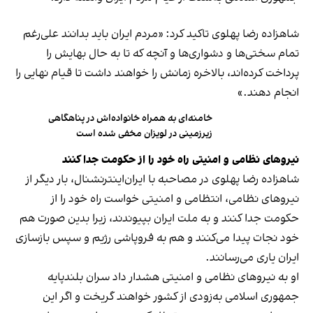
شاهزاده رضا پهلوی تاکید کرد: «مردم ایران باید بدانند علی‌رغم
تمام سختی‌ها و دشواری‌ها و آنچه که تا به حال بهایش را
پرداخت کرده‌اند، بالاخره زمانش را خواهند داشت تا قیام نهایی را
انجام دهند.»
خامنه‌ای به همراه خانواده‌اش در پناهگاهی
زیرزمینی در لویزان مخفی شده است
نیروهای نظامی و امنیتی راه خود را از حکومت جدا کنند
شاهزاده رضا پهلوی در مصاحبه با ایران‌اینترنشنال، بار دیگر از
نیروهای نظامی، انتظامی و امنیتی خواست راه خود را از
حکومت جدا کنند و به ملت ایران بپیوندند، زیرا بدین صورت هم
خود نجات پیدا می‎‌کنند و هم به فروپاشی رژیم و سپس بازسازی
ایران یاری می‌رسانند.
او به نیروهای نظامی و امنیتی هشدار داد سران بلندپایه
جمهوری اسلامی به‌زودی از کشور خواهند گریخت و اگر این