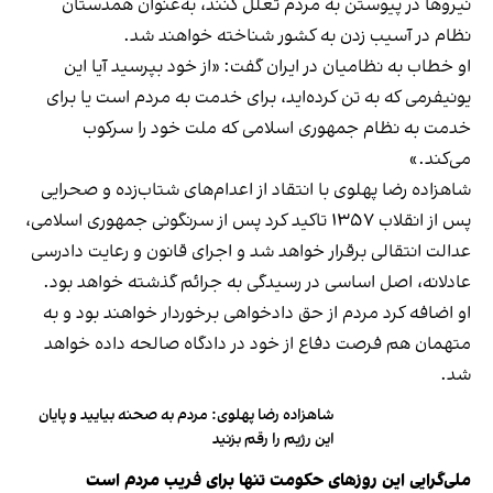
نیروها در پیوستن به مردم تعلل کنند، به‌عنوان همدستان
نظام در آسیب ‌زدن به کشور شناخته خواهند شد.
او خطاب به نظامیان در ایران گفت: «از خود بپرسید آیا این
یونیفرمی که به تن کرده‌اید، برای خدمت به مردم است یا برای
خدمت به نظام جمهوری اسلامی که ملت خود را سرکوب
می‌کند.»
شاهزاده رضا پهلوی با انتقاد از اعدام‌های شتاب‌زده و صحرایی
پس از انقلاب ۱۳۵۷ تاکید کرد پس از سرنگونی جمهوری اسلامی،
عدالت انتقالی برقرار خواهد شد و اجرای قانون و رعایت دادرسی
عادلانه، اصل اساسی در رسیدگی به جرائم گذشته خواهد بود.
او اضافه کرد مردم از حق دادخواهی برخوردار خواهند بود و به
متهمان هم فرصت دفاع از خود در دادگاه صالحه داده خواهد
شد.
شاهزاده رضا پهلوی: مردم به صحنه بیایید و پایان
این رژیم را رقم بزنید
ملی‌گرایی این روزهای حکومت تنها برای فریب مردم است