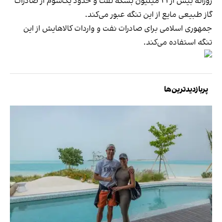
روزانه بیش از ۲۱ میلیون بشکه نفت و حدود یک‌سوم از صادرات
گاز طبیعی مایع از این تنگه عبور می‌کند.
جمهوری اسلامی برای صادرات نفت و واردات کالاهایش از این
تنگه استفاده می‌کند.
پربازدیدترین‌ها