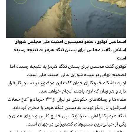
اسماعیل کوثری، عضو کمیسیون امنیت ملی مجلس شورای
اسلامی، گفت مجلس برای بستن تنگه هرمز به‌ نتیجه رسیده
است‌.
کوثری گفت مجلس برای بستن تنگه هرمز به‌ نتیجه رسیده اما
تصمیم نهایی بر عهده شورای عالی امنیت ملی است‌.
او به باشگاه خبرنگاران جوان گفت این موضوع در دستور کار قرار
دارد و هر زمان که لازم باشد، انجام خواهد شد.
مقام‌ها و رسانه‌های حکومتی در ایران از ۲۳ خرداد و آغاز حملات
اسرائیل، بار دیگر تهدید به بستن تنگه هرمز را مطرح کرده‌اند.
تنگه هرمز گذرگاهی استراتژیک بین خلیج فارس و دریای عمان و
یکی از حیاتی‌ترین مسیرهای کشتیرانی در جهان است.