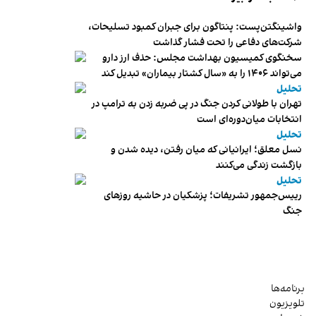
واشینگتن‌پست: پنتاگون برای جبران کمبود تسلیحات،
شرکت‌های دفاعی را تحت فشار گذاشت
سخنگوی کمیسیون بهداشت مجلس: حذف ارز دارو
می‌تواند ۱۴۰۶ را به «سال کشتار بیماران» تبدیل کند
تحلیل
تهران با طولانی کردن جنگ در پی ضربه زدن به ترامپ در
انتخابات میان‌دوره‌ای است
تحلیل
نسل معلق؛ ایرانیانی که میان رفتن، دیده شدن و
بازگشت زندگی می‌کنند
تحلیل
رییس‌جمهور تشریفات؛ پزشکیان در حاشیه روزهای
جنگ
برنامه‌ها
تلویزیون