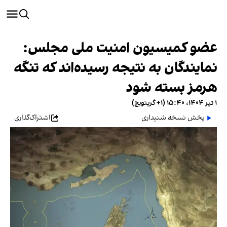
عضو کمیسیون امنیت ملی مجلس:
نمایندگان به نتیجه رسیده‌اند که تنگه
هرمز بسته شود
۱ تیر ۱۴۰۴، ۱۵:۴۰ (‎+۱ گرینویچ)
پخش نسخه شنیداری
اشتراک‌گذاری