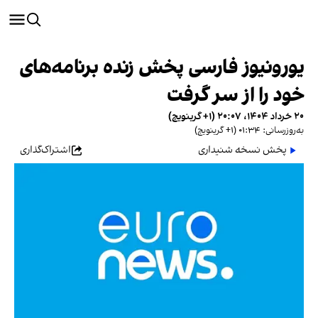
یورونیوز فارسی پخش زنده برنامه‌های
خود را از سر گرفت
۲۰ خرداد ۱۴۰۴، ۲۰:۰۷ (‎+۱ گرینویچ)
به‌روزرسانی: ۰۱:۳۴ (‎+۱ گرینویچ)
پخش نسخه شنیداری
اشتراک‌گذاری