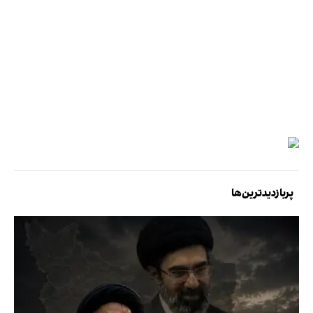
پربازدیدترین‌ها