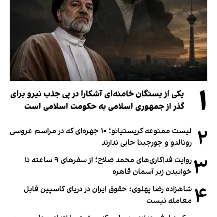
۱
یکی از بستگان خامنه‌ای آشکارا در پی جذب نیرو برای
گذر از جمهوری اسلامی به حکومت اسلامی است
۲
لیست ممنوعه کریستیانو؛ ۱۰ چهره‌ای که در مراسم عروسی
رونالدو و جورجینا جایی ندارند
۳
روایت فداکاری‌های محمد صلاح؛ از سفرهای ۹ ساعته تا
خوابیدن زیر آسمان قاهره
۴
شاهزاده رضا پهلوی: حقوق ایران در دریای کاسپین قابل
معامله نیست