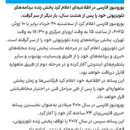
یورونیوز فارسی در اطلاعیه‌ای اعلام کرد پخش زنده برنامه‌های
تلویزیونی خود را پس از هشت سال، بار دیگر از سر گرفت.
یورونیوز فارسی اعلام کرد از سه‌شنبه ۲۰ خرداد برابر با ۱۰ ژوئن
۲۰۲۵، از ساعت ۱۵ به وقت اروپای مرکزی و ۱۶:۳۰ به وقت
تهران، پخش برنامه‌های زنده تلویزیونی خود را از سر گرفته است.
این تلویزیون اعلام کرد در مرحله نخست، پخش زنده مجله‌های
خبری و برنامه‌های خود را از طریق وب‌سایت، یوتیوب و سایر
پلتفرم‌های اینترنتی آغاز کرده و در مرحله دوم از طریق ماهواره
قابل دریافت خواهد بود.
این رسانه در اطلاعیه خود اعلام کرد فرکانس‌ها و زمان پخش
ماهواره‌ای خود را پس از طی مراحل فنی در اختیار مخاطبانش
قرار خواهد داد.
یورونیوز فارسی در سال ۲۰۱۰ میلادی به‌عنوان نخستین رسانه
خبری فارسی‌زبان ۲۴ ساعته کار خود را آغاز کرد.
این رسانه سپس در سال ۲۰۱۷ با توقف پخش زنده تلویزیونی،
فعالیت خود را بر روی پلتفرم‌های اینترنتی ادامه داد.