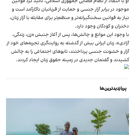
او با انتقاد از نظام قضایی جمهوری اسلامی، تاکید کرد قوانین
موجود در برابر آزار جنسی و حمایت از قربانیان ناکارآمد است و
نیاز به قوانین سخت‌گیرانه‌تر و منظم‌تر برای مقابله با آزار زنان،
دختران و کودکان وجود دارد.
با وجود این موانع و چالش‌ها، پس از آغاز جنبش «زن، زندگی،
آزادی»، زنان ایرانی بیش از گذشته به روایت‌گری تجربه‌های خود از
آزار و خشونت جنسی پرداختند، تابوهای اجتماعی را به چالش
کشیدند و گفتمان جدیدی در زمینه حقوق زنان ایجاد کردند.
پربازدیدترین‌ها