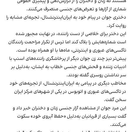
هستند که زنان و دختران را از گزارش‌دهی و پیگیری حقوقی
شماری از آزارها و تعرض‌های جنسی منصرف می‌کنند.
دختری جوان در پیام خود به ایران‌اینترنشنال، تجربه‌ای مشابه را
روایت کرد.
این دختر برای خلاصی از دست راننده، در نهایت مجبور شده
است شماره‌هایش را بلاک کند اما ترس از تکرار مزاحمت رانندگان
تاکسی‌های عبوری و اینترنتی، ماه‌ها با او همراه بوده است.
پیش‌تر نیز چند زن جوان دیگر از پرخاشگری راننده‌های اسنپ با
ادبیات زننده و فحش‌های جنسی خطاب به ایشان، به‌دلیل بر
سر نداشتن روسری گفته بودند.
مخاطب دیگری در پیامی به ایران‌اینترنشنال، از تجربه‌های خود
در تاکسی‌های عبوری و اتوبوس در یکی از شهرهای مرکز ایران
سخن گفت.
این مرد جوان از مشاهده آزار جنسی زنان و دختران خبر داد و
گفت بسیاری از قربانیان به‌دلیل «حفظ آبروی خود» سکوت
می‌کنند.