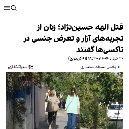
قتل الهه حسین‌نژاد؛ زنان از
تجربه‌های آزار و تعرض جنسی در
تاکسی‌ها گفتند
۲۰ خرداد ۱۴۰۴، ۱۸:۳۰ (‎+۱ گرینویچ)
پخش نسخه شنیداری
اشتراک‌گذاری