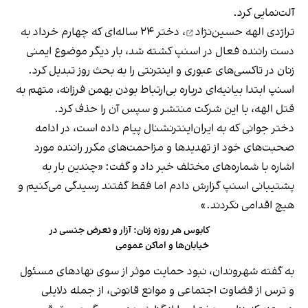
آلت‌نمایی کرد.
تراژدی الهه حسین‌نژاد
، دختر ۲۴ ساله‌ای که چهارم خرداد به
دست راننده فعال در اسنپ کشته شد، بار دیگر موضوع ایمنی
زنان در تاکسی‌های عبوری و اینترنتی را به بحث روز تبدیل کرد.
اسنپ ابتدا بیانیه‌ای درباره بی‌ارتباط بودن بهمن فرزانه، متهم به
قتل الهه، با این شرکت منتشر و سپس آن را حذف کرد.
دختر جوانی که به ایران‌اینترنشنال پیام داده است، در ادامه
صحبت‌های خود از تهدیدها و مزاحمت‌های مکرر راننده مورد
اشاره با شماره‌های مختلف خبر داد و گفت: «چندین بار به
پشتیبانی اسنپ گزارش دادم اما فقط گفتند رسیدگی می‌کنیم و
هیچ اقدامی نکردند.»
کابوس هر روزه زنان: آزار و تعرض جنسی در
خیابان‌ها و اماکن عمومی
به گفته شهروندان، نبود حمایت موثر از سوی نهادهای مسئول
و ترس از قضاوت اجتماعی و موانع قانونی، از جمله دلایلی