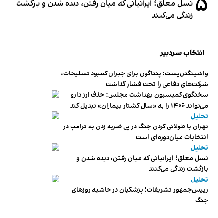
۵
نسل معلق؛ ایرانیانی که میان رفتن، دیده شدن و بازگشت
زندگی می‌کنند
انتخاب سردبیر
واشینگتن‌پست: پنتاگون برای جبران کمبود تسلیحات،
شرکت‌های دفاعی را تحت فشار گذاشت
سخنگوی کمیسیون بهداشت مجلس: حذف ارز دارو
می‌تواند ۱۴۰۶ را به «سال کشتار بیماران» تبدیل کند
تحلیل
تهران با طولانی کردن جنگ در پی ضربه زدن به ترامپ در
انتخابات میان‌دوره‌ای است
تحلیل
نسل معلق؛ ایرانیانی که میان رفتن، دیده شدن و
بازگشت زندگی می‌کنند
تحلیل
رییس‌جمهور تشریفات؛ پزشکیان در حاشیه روزهای
جنگ