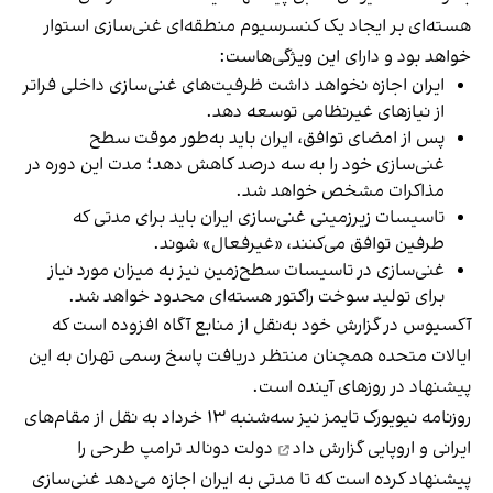
هسته‌ای بر ایجاد یک کنسرسیوم منطقه‌ای غنی‌سازی استوار
خواهد بود و دارای این ویژگی‌هاست:
ایران اجازه نخواهد داشت ظرفیت‌های غنی‌سازی داخلی فراتر
از نیازهای غیرنظامی توسعه دهد.
پس از امضای توافق، ایران باید به‌طور موقت سطح
غنی‌سازی خود را به سه درصد کاهش دهد؛ مدت این دوره در
مذاکرات مشخص خواهد شد.
تاسیسات زیرزمینی غنی‌سازی ایران باید برای مدتی که
طرفین توافق می‌کنند، «غیرفعال» شوند.
غنی‌سازی در تاسیسات سطح‌زمین نیز به میزان مورد نیاز
برای تولید سوخت راکتور هسته‌ای محدود خواهد شد.
آکسیوس در گزارش خود به‌نقل از منابع آگاه افزوده است که
ایالات متحده همچنان منتظر دریافت پاسخ رسمی تهران به این
پیشنهاد در روزهای آینده است.
روزنامه نیویورک تایمز نیز سه‌شنبه ۱۳ خرداد به نقل از مقام‌های
ایرانی و اروپایی
گزارش داد
دولت دونالد ترامپ طرحی را
پیشنهاد کرده است که تا مدتی به ایران اجازه می‌دهد غنی‌سازی