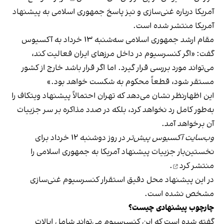
آمریکا درباره غنی‌سازی و نیز پاسخ جمهوری اسلامی به پیشنهاد
آمریکا منتشر شده است.
مقام ارشد جمهوری اسلامی سه‌شنبه ۱۳ خرداد به آکسیوس
گفت: «اگر کنسرسیوم در داخل مرزهای ایران فعالیت کند،
می‌تواند مورد بررسی قرار گیرد. اما اگر قرار باشد خارج از کشور
مستقر شود، قطعاً محکوم به شکست خواهد بود.»
این اظهارنظر نشان می‌دهد که تهران احتمالاً پیشنهاد ویتکاف را
به‌طور کامل رد نخواهد کرد، بلکه در صدد مذاکره بر سر جزییات
آن برخواهد آمد.
وب‌سایت آکسیوس پیش‌تر
در روز دوشنبه ۱۲ خرداد برای
نخستین‌بار جزییات پیشنهاد آمریکا به جمهوری اسلامی را
منتشر کرد
.
در این پیشنهاد محل دقیق استقرار کنسرسیوم غنی‌سازی
مشخص نشده است.
چارچوب پیشنهادی چیست؟
گفته شده است که این کنسرسیوم می‌تواند شامل ایالات