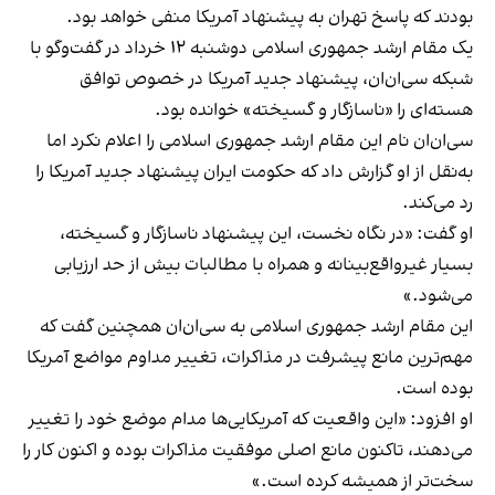
بودند که پاسخ تهران به پیشنهاد آمریکا منفی خواهد بود.
یک مقام ارشد جمهوری اسلامی دوشنبه ۱۲ خرداد در گفت‌وگو با
شبکه سی‌ان‌ان، پیشنهاد جدید آمریکا در خصوص توافق
هسته‌ای را «ناسازگار و گسیخته» خوانده بود.
سی‌ان‌ان نام این مقام ارشد جمهوری اسلامی را اعلام نکرد اما
به‌نقل از او گزارش داد که حکومت ایران پیشنهاد جدید آمریکا را
رد می‌کند.
او گفت: «در نگاه نخست، این پیشنهاد ناسازگار و گسیخته،
بسیار غیرواقع‌بینانه و همراه با مطالبات بیش از حد ارزیابی
می‌شود.»
این مقام ارشد جمهوری اسلامی به سی‌ان‌ان همچنین گفت که
مهم‌ترین مانع پیشرفت در مذاکرات، تغییر مداوم مواضع آمریکا
بوده است.
او افزود: «این واقعیت که آمریکایی‌ها مدام موضع خود را تغییر
می‌دهند، تاکنون مانع اصلی موفقیت مذاکرات بوده و اکنون کار را
سخت‌تر از همیشه کرده است.»