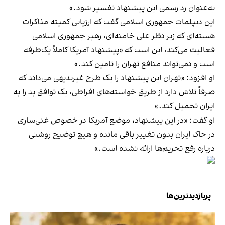
به‌عنوان رد رسمی این پیشنهاد تفسیر شود.»
این دیپلمات جمهوری اسلامی گفت که ارزیابی کمیته مذاکرات
هسته‌ای که زیر نظر علی خامنه‌ای، رهبر جمهوری اسلامی
فعالیت می‌کند، این است که «پیشنهاد آمریکا کاملاً یک‌طرفه
است و نمی‌تواند منافع تهران را تامین کند.»
او افزود: «تهران این پیشنهاد را یک طرح غیربدیهی می‌داند که
صرفاً تلاش دارد از طریق خواسته‌های افراطی، یک توافق بد را به
ایران تحمیل کند.»
او گفت: «در این پیشنهاد، موضع آمریکا در خصوص غنی‌سازی
در خاک ایران بدون تغییر باقی مانده و هیچ توضیح روشنی
درباره رفع تحریم‌ها ارائه نشده است.»
پربازدیدترین‌ها