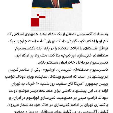
وب‌سایت آکسیوس به‌نقل از یک مقام ارشد جمهوری اسلامی که
نام او را اعلام نکرد، گزارش داد که تهران آماده است چارچوب یک
توافق هسته‌ای با ایالات متحده را بر پایه ایده «کنسرسیوم
منطقه‌ای غنی‌سازی اورانیوم» بنا کند، مشروط بر آن‌که این
کنسرسیوم در داخل خاک ایران مستقر باشد.
کنسرسیوم منطقه‌ای غنی‌سازی اورانیوم، یکی از عناصر کلیدی
در پیشنهادی است که استیو ویتکاف، نماینده ویژه دونالد ترامپ
رییس‌جمهوری آمریکا کاخ سفید، روز شنبه ۱۰ خرداد به تهران
ارائه داد. این پیشنهاد تلاشی برای مصالحه برسر موضع دولت
دونالد ترامپ مبنی بر ممنوعیت غنی‌سازی اورانیوم در ایران، و
پافشاری تهران بر ادامه غنی‌سازی در خاک خود به شمار می‌رود.
گزارش آکسیوس در پی
گزارش‌های متناقض
درباره موضع