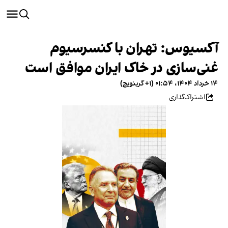
آکسیوس: تهران با کنسرسیوم
غنی‌سازی در خاک ایران موافق است
۱۴ خرداد ۱۴۰۴، ۰۱:۵۴ (‎+۱ گرینویچ)
اشتراک‌گذاری