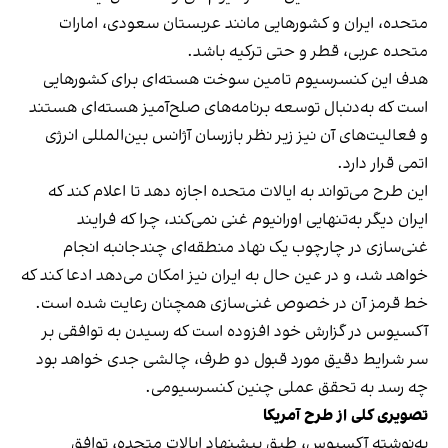
متحده، ایران و کشورهایی مانند عربستان سعودی، امارات
متحده عربی، قطر و حتی ترکیه باشد.
هدف این کنسرسیوم تامین سوخت هسته‌ای برای کشورهایی
است که به‌دنبال توسعه برنامه‌های صلح‌آمیز هسته‌ای هستند
و فعالیت‌های آن نیز زیر نظر بازرسان آژانس بین‌المللی انرژی
اتمی قرار دارد.
این طرح می‌تواند به ایالات متحده اجازه دهد تا اعلام کند که
ایران دیگر به‌تنهایی اورانیوم غنی نمی‌کند، چرا که فرایند
غنی‌سازی در چارچوب یک نهاد منطقه‌ای چندجانبه انجام
خواهد شد، و در عین حال به ایران نیز امکان می‌دهد ادعا کند که
خط قرمز آن در خصوص غنی‌سازی همچنان رعایت شده است.
آکسیوس در گزارش خود افزوده است که رسیدن به توافقی بر
سر شرایط دقیق مورد قبول دو طرف، چالشی جدی خواهد بود
چه رسد به تحقق عملی چنین کنسرسیومی.
تصویری کلی از طرح آمریکا
به‌نوشته آکسیوس، طبق پیشنهاد ایالات متحده، توافق