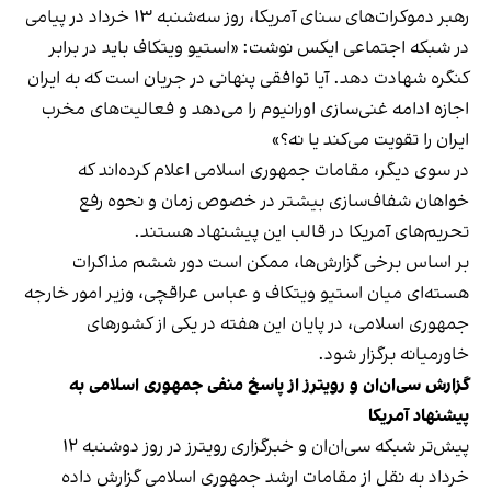
رهبر دموکرات‌های سنای آمریکا، روز سه‌شنبه ۱۳ خرداد در پیامی
در شبکه اجتماعی ایکس نوشت: «استیو ویتکاف باید در برابر
کنگره شهادت دهد. آیا توافقی پنهانی در جریان است که به ایران
اجازه ادامه غنی‌سازی اورانیوم را می‌دهد و فعالیت‌های مخرب
ایران را تقویت می‌کند یا نه؟»
در سوی دیگر، مقامات جمهوری اسلامی اعلام کرده‌اند که
خواهان شفاف‌سازی بیشتر در خصوص زمان و نحوه رفع
تحریم‌های آمریکا در قالب این پیشنهاد هستند.
بر اساس برخی گزارش‌ها، ممکن است دور ششم مذاکرات
هسته‌ای میان استیو ویتکاف و عباس عراقچی، وزیر امور خارجه
جمهوری اسلامی، در پایان این هفته در یکی از کشورهای
خاورمیانه برگزار شود.
گزارش سی‌ان‌ان و رویترز از پاسخ منفی جمهوری اسلامی به
پیشنهاد آمریکا
پیش‌تر شبکه سی‌ان‌ان و خبرگزاری رویترز در روز دوشنبه ۱۲
خرداد به نقل از مقامات ارشد جمهوری اسلامی گزارش داده