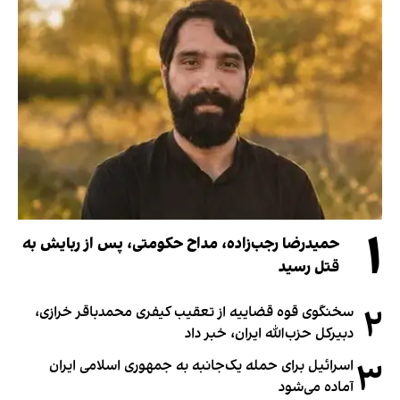
۱
حمیدرضا رجب‌زاده، مداح حکومتی، پس از ربایش به
قتل رسید
۲
سخنگوی قوه قضاییه از تعقیب کیفری محمدباقر خرازی،
دبیر‌کل حزب‌الله ایران، خبر داد
۳
اسرائیل برای حمله یک‌جانبه به جمهوری اسلامی ایران
آماده می‌شود