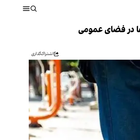
ها در فضای عمومی
اشتراک‌گذاری