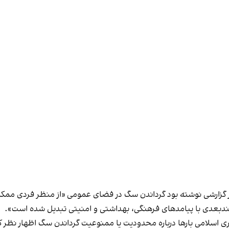
در گزارشی نوشته بود گرداندن سگ در فضای عمومی «از منظر فردی ممکن
 چندبعدی با پیامدهای فرهنگی، بهداشتی و امنیتی تبدیل شده است».
سلامی بارها درباره محدودیت یا ممنوعیت گرداندن سگ اظهار نظر کرد