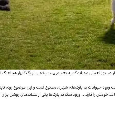
شار دستورالعملی مشابه که به نظر می‌رسد بخشی از یک کارزار هماهنگ
عد خودش را دارد... ورود سگ به پارک‌ها یکی از نشانه‌های روشن ب