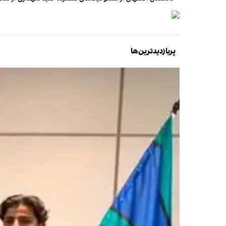
پربازدیدترین‌ها