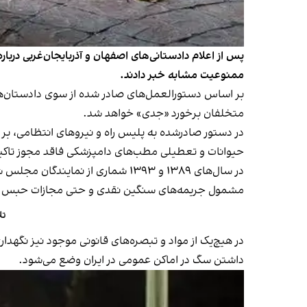
پس از اعلام دادستانی‌های اصفهان و آذربایجان‌غربی دربا
ممنوعیت مشابه خبر دادند.
بر اساس دستورالعمل‌های صادر شده از سوی دادستان‌ها
متخلفان برخورد «جدی» خواهد شد.
در دستور صادرشده به پلیس راه و نیروهای انتظامی، ب
حیوانات و تعطیلی مطب‌های دامپزشکی فاقد مجوز تاک
در سال‌های ۱۳۸۹ و ۱۳۹۳ شماری از
مشمول جریمه‌های سنگین نقدی و حتی مجازات حبس شود؛
تل
در هیچ‌یک از مواد و تبصره‌های قانونی موجود نیز نگهدا
داشتن سگ در اماکن عمومی در ایران وضع می‌شود.