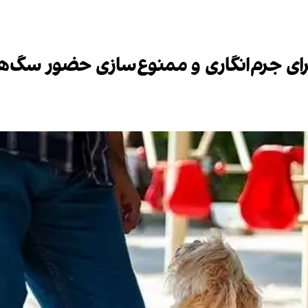
رای جرم‌انگاری و ممنوع‌سازی حضور سگ‌