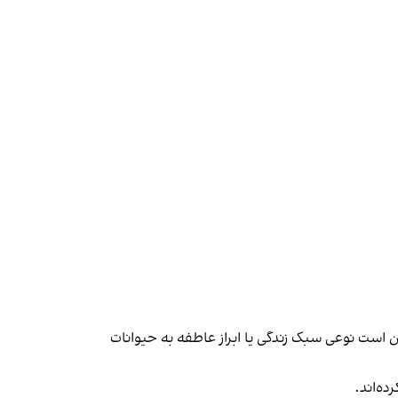
 است نوعی سبک زندگی یا ابراز عاطفه به حیوانات
ه‌اند.