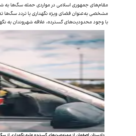
مقام‌های جمهوری اسلامی در مواردی حمله سگ‌ها به شهر
مشخصی به‌عنوان فضای ویژه نگهداری یا تردد سگ‌ها 
با وجود محدودیت‌های گسترده، علاقه شهروندان به نگه
دادستان اصفهان از ممنوعیت‌های گسترده علیه نگهداری از سگ‌ 