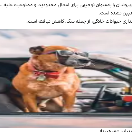
وندان را به‌عنوان توجیهی برای اعمال محدودیت و ممنوعیت علیه سگ‌
تعیین نشده است.
داری حیوانات خانگی، از جمله سگ، کاهش نیافته است.
در این شهر خبر داد