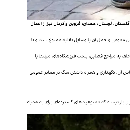
 گلستان، لرستان، همدان، قزوین و کرمان نیز از اعمال
ن عمومی و حمل آن با وسایل نقلیه ممنوع است و با
لف به مراجع قضایی، پلمب فروشگاه‌های مرتبط با
 که بر اساس آن، نگهداری و همراه داشتن سگ در معابر عمومی
ین بار نیست که ممنوعیت‌های گسترده‌ای برای به همراه