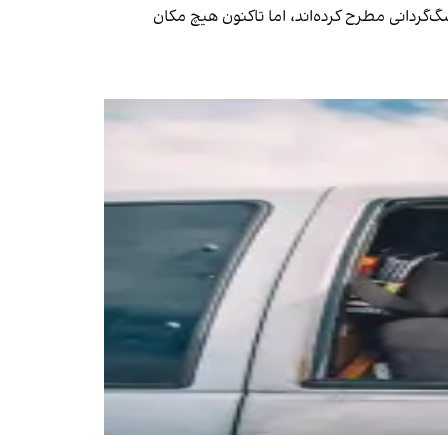
گردانی مطرح کرده‌اند، اما تاکنون هیچ مکان