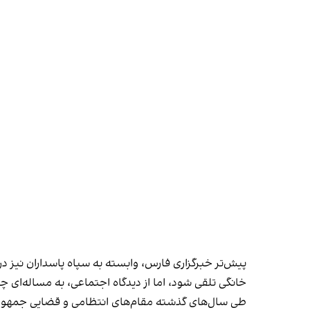
پیش‌تر خبرگزاری فارس، وابسته به سپاه پاسداران نیز 
خانگی تلقی شود، اما از دیدگاه اجتماعی، به مساله‌ای
طی سال‌های گذشته مقام‌های انتظامی و قضایی جمهوری ا