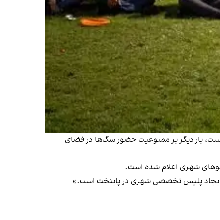
 است، بار دیگر بر ممنوعیت حضور سگ‌ها در فضای
رای ایجاد پلیس تخصصی شهری در پایتخت است.»