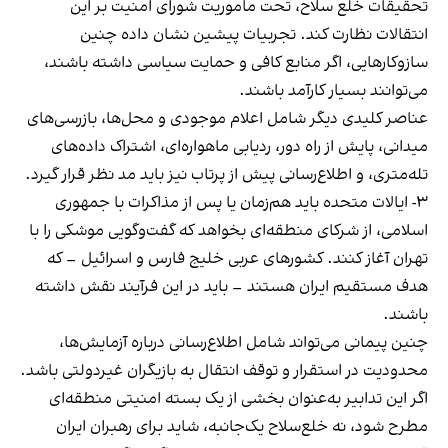
تحقیقات خلع سلاح، تحت ماموریت شورای امنیت بر این
انتقالات نظارت کند. تجربیات پیشین نشان داده چنین
سازوکارهایی، اگر منابع کافی و حمایت سیاسی داشته باشند،
می‌توانند بسیار کارآمد باشند.
عناصر کلیدی دیگر شامل اعلام موجودی و محل‌ها، بازرسی‌های
میدانی، پایش از راه دور، ردیابی ماهواره‌ای، اشتراک داده‌های
تله‌متری، و اطلاع‌رسانی پیش از پرتاب نیز باید مد نظر قرار گیرد.
۳- ایالات متحده باید هم‌زمان یا پس از مذاکرات با جمهوری
اسلامی، از شرکای منطقه‌ای بخواهد که گفت‌وگویی موشکی را با
تهران آغاز کنند. کشورهای عربی خلیج فارس و اسرائیل – که
هدف مستقیم ایران هستند – باید در این فرآیند نقش داشته
باشند.
چنین پیمانی می‌تواند شامل اطلاع‌رسانی درباره آزمایش‌ها،
محدودیت در استقرار و توقف انتقال به بازیگران غیردولتی باشد.
اگر این تدابیر به‌عنوان بخشی از یک بسته امنیتی منطقه‌ای
مطرح شود، نه خلع‌سلاح یک‌جانبه، شاید برای رهبران ایران