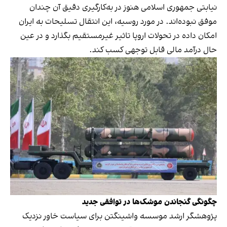
نیابتی جمهوری اسلامی هنوز در به‌کارگیری دقیق آن چندان
موفق نبوده‌اند. در مورد روسیه، این انتقال تسلیحات به ایران
امکان داده در تحولات اروپا تاثیر غیرمستقیم بگذارد و در عین
حال درآمد مالی قابل توجهی کسب کند.
چگونگی گنجاندن موشک‌ها در توافقی جدید
پژوهشگر ارشد موسسه واشینگتن برای سیاست خاور نزدیک