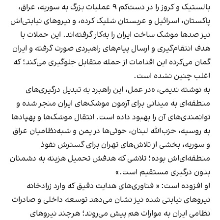
بالستیک و کروز را در دست‌کم ۹ عملیات بزرگ به سوریه، عراق،
پاکستان، اسرائیل و عربستان شلیک کرده، و نیروهای نیابتی‌اش
نیز صدها موشک ساخت ایران را به‌کار گرفته‌اند. این حملات با
هدف انتقام‌گیری و ارسال پیام‌های راهبردی صورت گرفته و ایران
گمان می‌کرده این اقدامات از حمله متقابل جلوگیری می‌کند؛ که
اغلب چنین نشده است.
به نوشته ندیمی، «در عمل، این راهبرد به تبدیل درگیری‌های
منطقه‌ای به میدانی برای آزمون موشک‌های ایران منجر شده و
توانمندی‌های آن را بهبود داده است. انتقال موشک‌ها و پهپادها
به روسیه، حزب‌الله لبنان، حوثی‌ها در یمن و شبه‌نظامیان عراق
و سوریه، بخشی از تلاش‌های تهران برای گسترش نفوذ
منطقه‌ای‌اش بوده؛ تلاشی که هدفش تحمیل هزینه به دشمنان
بدون درگیری مستقیم است.»
او افزوده است: « فناوری‌های هدایت دقیق که وارد زرادخانه
نیروهای نیابتی شده نیز نشان می‌دهد توسعه داخلی و صادرات
نظامی ایران به موازات هم پیش می‌روند؛ هرچند نیروهای