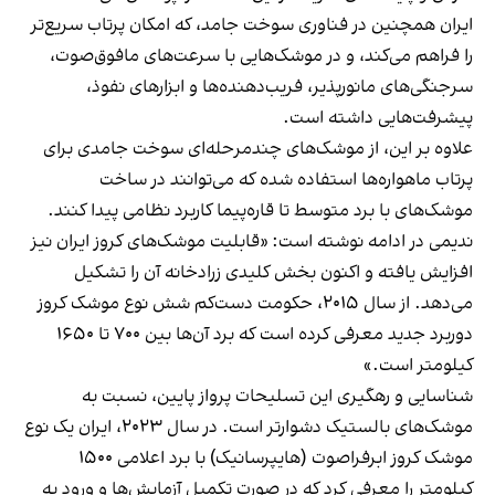
ایران همچنین در فناوری سوخت جامد، که امکان پرتاب سریع‌تر
را فراهم می‌کند، و در موشک‌هایی با سرعت‌های مافوق‌صوت،
سرجنگی‌های مانورپذیر، فریب‌دهنده‌ها و ابزارهای نفوذ،
پیشرفت‌هایی داشته است.
علاوه بر این، از موشک‌های چندمرحله‌ای سوخت جامدی برای
پرتاب ماهواره‌ها استفاده شده‌ که می‌توانند در ساخت
موشک‌های با برد متوسط تا قاره‌پیما کاربرد نظامی پیدا کنند.
ندیمی در ادامه نوشته است: «قابلیت موشک‌های کروز ایران نیز
افزایش یافته و اکنون بخش کلیدی زرادخانه آن را تشکیل
می‌دهد. از سال ۲۰۱۵، حکومت دست‌کم شش نوع موشک کروز
دوربرد جدید معرفی کرده است که برد آن‌ها بین ۷۰۰ تا ۱۶۵۰
کیلومتر است.»
شناسایی و رهگیری این تسلیحات پرواز پایین، نسبت به
موشک‌های بالستیک دشوارتر است. در سال ۲۰۲۳، ایران یک نوع
موشک کروز ابرفراصوت (هایپرسانیک) با برد اعلامی ۱۵۰۰
کیلومتر را معرفی کرد که در صورت تکمیل آزمایش‌ها و ورود به