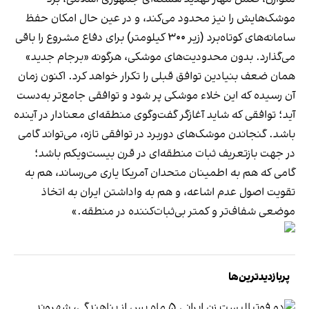
موشک‌هایش را نیز محدود می‌کند، و در عین حال امکان حفظ
سامانه‌های کوتاه‌برد (زیر ۳۰۰ کیلومتر) برای دفاع مشروع را باقی
می‌گذارد. بدون محدودیت‌های موشکی، هرگونه «برجام جدید»
همان ضعف بنیادین توافق قبلی را تکرار خواهد کرد. اکنون زمان
آن رسیده که این خلاء موشکی پر شود و توافقی جامع‌تر به‌دست
آید؛ توافقی که شاید آغازگر گفت‌وگوی منطقه‌ای معنادار در آینده
باشد. گنجاندن موشک‌های دوربرد در توافقی تازه، می‌تواند گامی
در جهت بازتعریف ثبات منطقه‌ای در قرن بیست‌ویکم باشد؛
گامی که هم به اطمینان متحدان آمریکا یاری می‌رساند، هم به
تقویت اصول عدم اشاعه، و هم به واداشتن ایران به اتخاذ
موضعی شفاف‌تر و کمتر بی‌ثبات‌کننده در منطقه.»
پربازدیدترین‌ها