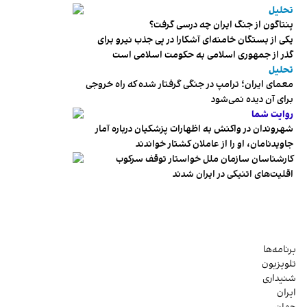
تحلیل
پنتاگون از جنگ ایران چه درسی گرفت؟
یکی از بستگان خامنه‌ای آشکارا در پی جذب نیرو برای
گذر از جمهوری اسلامی به حکومت اسلامی است
تحلیل
معمای ایران؛ ترامپ در جنگی گرفتار شده که راه خروجی
برای آن دیده نمی‌شود
روایت شما
شهروندان در واکنش به اظهارات پزشکیان درباره آمار
جاویدنامان، او را از عاملان کشتار خواندند
کارشناسان سازمان ملل خواستار توقف سرکوب
اقلیت‌های اتنیکی در ایران شدند
برنامه‌ها
تلویزیون
شنیداری
ایران