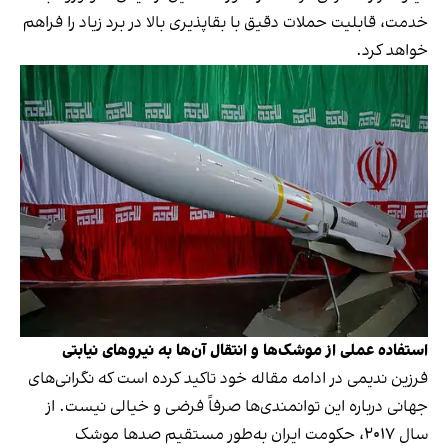
خدمت، قابلیت حملات دقیق با بقاپذیری بالا در برد زیاد را فراهم
خواهد کرد.
استفاده عملی از موشک‌ها و انتقال آن‌ها به نیروهای نیابتی
فرزین ندیمی در ادامه مقاله خود تاکید کرده است که نگرانی‌های
جهانی درباره این توانمندی‌ها صرفاً فرضی و خیالی نیست. از
سال ۲۰۱۷، حکومت ایران به‌طور مستقیم صدها موشک