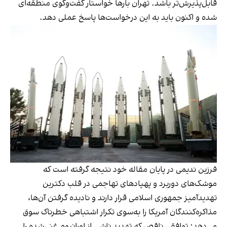
قابل‌پذیرش‌تر باشد. تهران بارها خواستار گفت‌وگوی منطقه‌ای
شده و اکنون باید به این درخواست‌ها پاسخ عملی دهد.
فرزین ندیمی در پایان مقاله خود نتیجه گرفته است که
موشک‌های دوربرد و پهپادهای تهاجمی در قلب دکترین
تهدیدآمیز جمهوری اسلامی قرار دارند و نادیده گرفتن آن‌ها،
مذاکره‌کنندگان آمریکا را به‌سوی تکرار اشتباهی خطرناک سوق
می‌دهد: توافقی ناقص که تهدید ناشی از اورانیوم غنی‌شده را