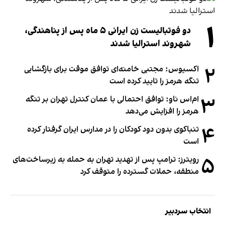
۱
دو فوتبالیست زن ایرانی ۵ ماه پس از پناهندگی،
شهروند استرالیا شدند
۲
اکسیوس: مجتبی خامنه‌ای توافق موقت برای بازگشایی
تنگه هرمز را تایید کرده است
۳
ام‌اس ناو: توافق احتمالی با عمان کنترل تهران بر تنگه
هرمز را افزایش می‌دهد
۴
تنباکوی بدون دود کودکان را در مدارس ایران گرفتار کرده
است
۵
رویترز: ترامپ پس از تهدید تهران به حمله به زیرساخت‌های
منطقه، حملات گسترده را متوقف کرد
انتخاب سردبیر