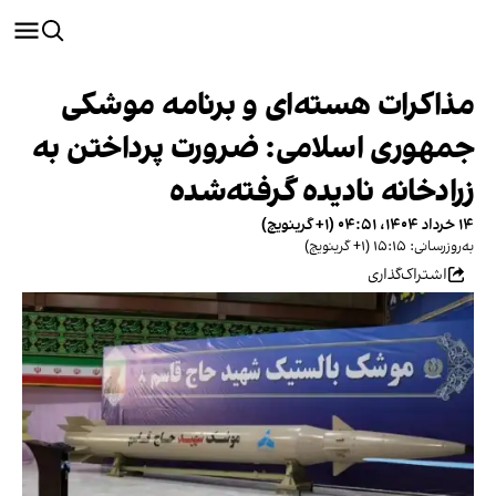
مذاکرات هسته‌ای و برنامه موشکی
جمهوری اسلامی: ضرورت پرداختن به
زرادخانه نادیده‌ گرفته‌شده
۱۴ خرداد ۱۴۰۴، ۰۴:۵۱ (‎+۱ گرینویچ)
به‌روزرسانی: ۱۵:۱۵ (‎+۱ گرینویچ)
اشتراک‌گذاری