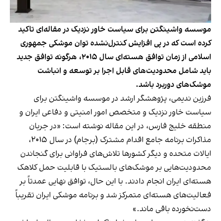
موسسه واشینگتن برای سیاست خاور نزدیک در مقاله‌ای تاکید
کرده است که در پی افزایش کنترل‌نشده توان موشکی جمهوری
اسلامی از زمان توافق هسته‌ای سال ۲۰۱۵، هرگونه توافق جدید
باید شامل محدودیت‌های قابل اجرا بر توسعه و انباشت
موشک‌های دوربرد باشد.
فرزین ندیمی، پژوهشگر ارشد در موسسه واشینگتن برای
سیاست خاور نزدیک و متخصص امور امنیتی و دفاعی ایران و
منطقه خلیج فارس، در این مقاله نوشته است: «در جریان
مذاکرات برنامه جامع اقدام مشترک (برجام) در سال ۲۰۱۵،
ایالات متحده و دیگر کشورها تلاش‌های فراوانی برای گنجاندن
محدودیت‌هایی بر موشک‌های بالستیک با قابلیت حمل کلاهک
هسته‌ای ایران انجام دادند. با این حال، توافق نهایی عمدتاً بر
فعالیت‌های هسته‌ای متمرکز شد و برنامه موشکی ایران تقریباً
دست‌نخورده باقی ماند.»