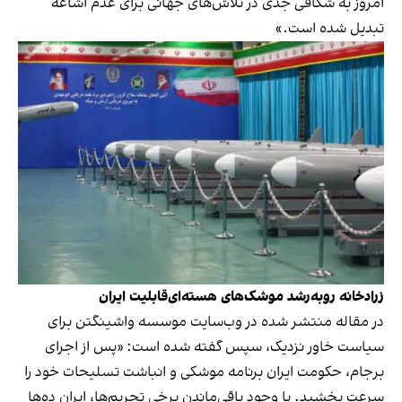
امروز به شکافی جدی در تلاش‌های جهانی برای عدم اشاعه
تبدیل شده است.»
زرادخانه روبه‌رشد موشک‌های هسته‌ای‌قابلیت ایران
در مقاله منتشر شده در وب‌سایت موسسه واشینگتن برای
سیاست خاور نزدیک، سپس گفته شده است: «پس از اجرای
برجام، حکومت ایران برنامه موشکی و انباشت تسلیحات خود را
سرعت بخشید. با وجود باقی‌ماندن برخی تحریم‌ها، ایران ده‌ها