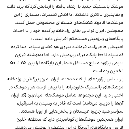
موشک بالستیک جدید یا ارتقاء یافته را آزمایش کرد که برد، دقت
و بقاپذیری بالاتری داشتند. با اندکی تغییرات، بسیاری از این
موشک‌ها قادرند کلاهک‌های هسته‌ای مخصوص حمل کنند.
همچنین، ایران توانایی بقای زرادخانه پراکنده خود را با احداث
پایگاه‌های زیرزمینی مستحکم افزایش داده است.»
امیرعلی حاجی‌زاده، فرمانده نیروی هوافضای سپاه، ادعا کرده
که سپاه تا ۱۰۰ پایگاه بزرگ زیرزمینی دارد، اما به‌نوشته فرزین
ندیمی برآورد منابع مستقل شمار این پایگاه‌ها را بین ۲۵ تا ۵۰
تخمین زده است.
بر اساس برآوردهای ایالات متحده، ایران امروز بزرگ‌ترین زرادخانه
موشک‌های بالستیک خاورمیانه را با بیش از سه هزار موشک در
اختیار دارد. این مجموعه شامل موشک‌های میان‌برد (که ایران
آن‌ها را دوربرد می‌نامد) است که قادر به رسیدن به اسرائیل،
سراسر شبه‌جزیره عربستان و بخش‌هایی از اروپا هستند.
ایران همچنین موشک‌های کوتاه‌بردی دارد که منطقه خلیج
فارس و پایگاه‌های آمریکا در این منطقه را پوشش می‌دهند.