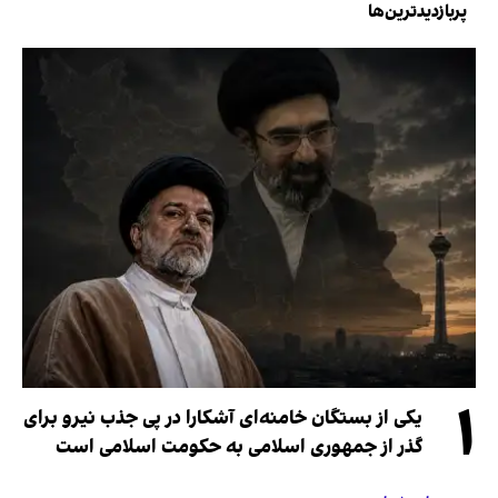
پربازدیدترین‌ها
۱
یکی از بستگان خامنه‌ای آشکارا در پی جذب نیرو برای
گذر از جمهوری اسلامی به حکومت اسلامی است