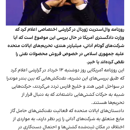
روزنامه وال‌استریت ژورنال در گزارشی اختصاصی اعلام کرد که
وزارت دادگستری آمریکا در حال بررسی این موضوع است که آیا
شرکت‌های گوتام آدانی، میلیاردر هندی، تحریم‌های ایالات متحده
علیه جمهوری اسلامی در خصوص فروش محصولات نفتی را
نقض کرده‌اند یا خیر.
این روزنامه آمریکایی روز دوشنبه ۱۲ خرداد در
گزارشی
اعلام کرد
که طبق بررسی‌های این نشریه، نفت‌کش‌هایی که بین بندر موندرا
در سواحل غربی هند و خلیج فارس تردد می‌کردند، حرکت‌هایی
شبیه به حرکات کشتی‌هایی داشته‌اند که به دنبال فرار از
تحریم‌ها هستند.
دادستان‌های ایالات متحده که فعالیت نفت‌کش‌های حامل گاز
مایع متعلق به شرکت‌های آدانی را زیر نظر دارند، به مواردی از
اختلاف‌ در مکان ثبت‌شده کشتی‌ها و احتمال دست‌کاری در