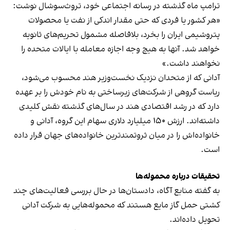
ترامپ ماه گذشته در رسانه اجتماعی خود، تروث‌سوشال نوشت:
«هر کشور یا فردی که حتی مقدار اندکی از نفت یا محصولات
پتروشیمی ایران را بخرد، بلافاصله مشمول تحریم‌های ثانویه
خواهد شد. آنها به هیچ وجه اجازه معامله با ایالات متحده را
نخواهند داشت.»
آدانی که از متحدان نزدیک نخست‌وزیر هند محسوب می‌شود،
ریاست گروهی از شرکت‌های زیرساختی به نام خودش را بر عهده
دارد که در رشد اقتصادی هند در سال‌های گذشته نقش کلیدی
داشته‌اند. ارزش ۱۵۰ میلیارد دلاری سهام این گروه، آدانی و
خانواده‌اش را در میان ثروتمندترین خانواده‌های جهان قرار داده
است.
تحقیقات درباره محموله‌ها
به گفته منابع آگاه، دادستان‌ها در حال بررسی فعالیت‌های چند
کشتی حمل گاز مایع هستند که محموله‌هایی به شرکت آدانی
تحویل داده‌اند.