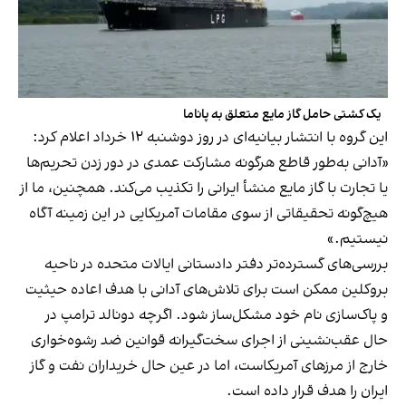
یک کشتی حامل گاز مایع متعلق به پاناما
این گروه با انتشار بیانیه‌ای در روز دوشنبه ۱۲ خرداد اعلام کرد:
«آدانی به‌طور قاطع هرگونه مشارکت عمدی در دور زدن تحریم‌ها
یا تجارت با گاز مایع منشأ ایرانی را تکذیب می‌کند. همچنین، ما از
هیچ‌گونه تحقیقاتی از سوی مقامات آمریکایی در این زمینه آگاه
نیستیم.»
بررسی‌های گسترده‌تر دفتر دادستانی ایالات متحده در ناحیه
بروکلین ممکن است برای تلاش‌های آدانی با هدف اعاده حیثیت
و پاک‌سازی نام خود مشکل‌ساز شود. اگرچه دونالد ترامپ در
حال عقب‌نشینی از اجرای سخت‌گیرانه قوانین ضد رشوه‌خواری
خارج از مرزهای آمریکاست، اما در عین حال خریداران نفت و گاز
ایران را هدف قرار داده است.