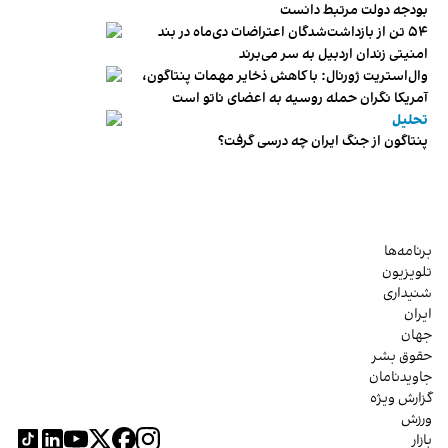
بودجه دولت مرتبط دانست
۵۴ تن از بازداشت‌شدگان اعتراضات دی‌ماه در بند
امنیتی زندان اردبیل به سر می‌برند
وال‌استریت ژورنال: با کاهش ذخایر مهمات پنتاگون،
آمریکا نگران حمله روسیه به اعضای ناتو‌ است
تحلیل
پنتاگون از جنگ ایران چه درسی گرفت؟
برنامه‌ها
تلویزیون
شنیداری
ایران
جهان
حقوق بشر
جاویدنامان
گزارش ویژه
ورزش
بازار