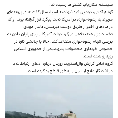
سیستم مکان‌یاب کشتی‌ها رسیده‌اند.
گوتام آدانی، دومین فرد ثروتمند آسیا، سال گذشته در پرونده‌ای
مربوط به رشوه‌خواری در آمریکا تحت پیگرد قرار گرفته بود. او که
در ماه‌های اخیر از طریق دوست دیرینش، ناندرا مودی،
نخست‌وزیر هند، تلاش می‌کرد دولت آمریکا را برای پایان دادن به
بررسی اتهام رشوه‌خواری متقاعد کند، حالا با چالشی تازه در
خصوص خریداری محصولات پتروشیمی از جمهوری اسلامی
روبه‌رو شده است.
گروه آدانی گزارش وال‌استریت ژورنال درباره ادعای ارتباطات با
دریافت گاز مایع از ایران را به‌طور قاطع رد کرده است.