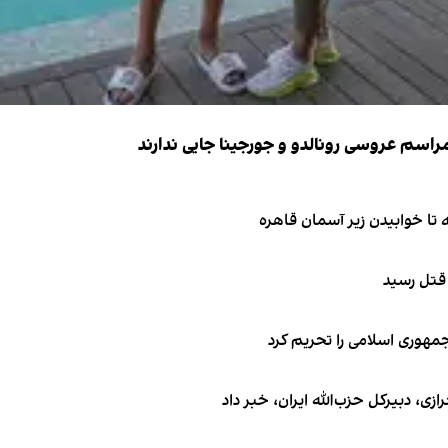
 قتل رسید
جمهوری اسلامی را تحریم کرد
 دبیر‌کل حزب‌الله ایران، خبر داد