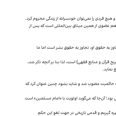
یچ فردی را نمی‌توان خودسرانه از زندگی محروم کرد.
هم عضوی از همین میثاق بین‌المللی است که پس از
اوز به حقوق او، تجاوز به حقوق بشر است اما ما
 صریح قرآن و منابع فقهی) است، لذا بنا بر آنچه ذکر شد،
 نماید.
اده حاکمیت مصوب شد و شاید بشود چنین عنوان کرد که
ود؛ آن‌جا که می‌گوید اولویت با «امام مسلمین» است
ره گیریم و قدمی تاریخی در جهت لغوِ این حکمِ