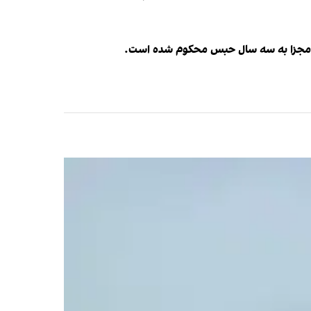
ده مجزا به سه سال حبس محکوم شده است.