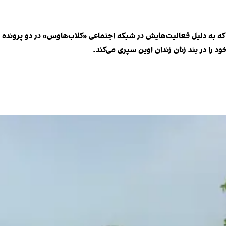
ه به دلیل فعالیت‌هایش در شبکه اجتماعی «کلاب‌هاوس» در دو پرون