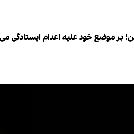
ن؛ بر موضع خود علیه اعدام ایستادگی می‌