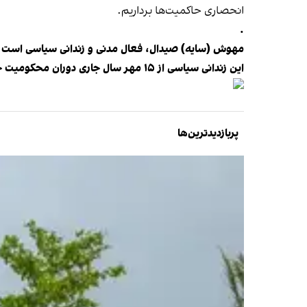
انحصاری حاکمیت‌ها برداریم.
.
مهوش (سایه) صیدال، فعال مدنی و زندانی سیاسی است ک
این زندانی سیاسی از ۱۵ مهر سال جاری دوران محکومیت خود را در بند زنان زندان اوین سپری می‌کند.
پربازدیدترین‌ها