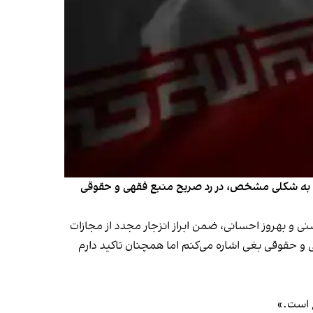
ن متن به شکلی مشخص، در رد صریح منبع فقهی و حقوقی
 و بهروز احسانی، ضمن ابراز انزجار مجدد از مجازات
 و حقوقی بغی اشاره می‌کنم اما همچنان تاکید دارم
 است.»