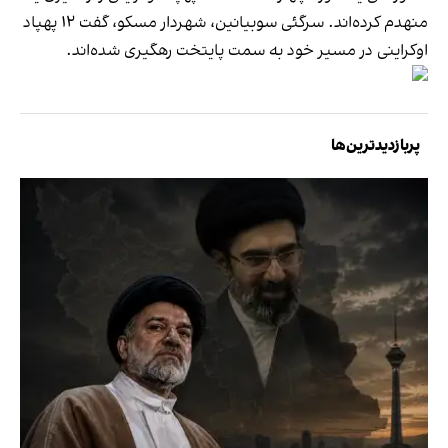
منهدم کرده‌اند. سرگئی سوبیانین، شهردار مسکو، گفت ۱۲ پهپاد
اوکراینی در مسیر خود به سمت پایتخت رهگیری شده‌اند.
پربازدیدترین‌ها