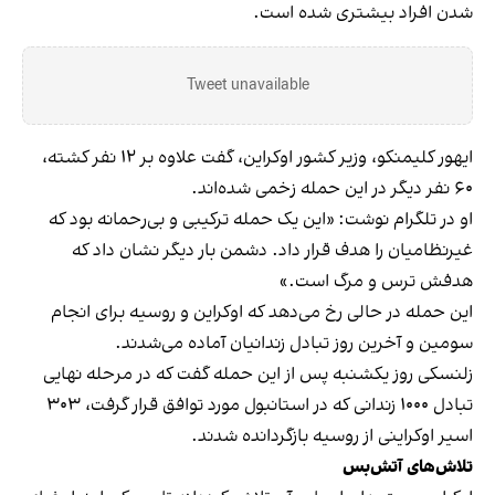
شدن افراد بیشتری شده است.
Tweet unavailable
ایهور کلیمنکو، وزیر کشور اوکراین، گفت علاوه بر ۱۲ نفر کشته،
۶۰ نفر دیگر در این حمله زخمی شده‌اند.
او در تلگرام نوشت: «این یک حمله ترکیبی و بی‌رحمانه بود که
غیرنظامیان را هدف قرار داد. دشمن بار دیگر نشان داد که
هدفش ترس و مرگ است.»
این حمله در حالی رخ می‌دهد که اوکراین و روسیه برای انجام
سومین و آخرین روز تبادل زندانیان آماده می‌شدند.
زلنسکی روز یکشنبه پس از این حمله گفت که در مرحله نهایی
تبادل ۱۰۰۰ زندانی که در استانبول مورد توافق قرار گرفت، ۳۰۳
اسیر اوکراینی از روسیه بازگردانده شدند.
تلاش‌های آتش‌بس