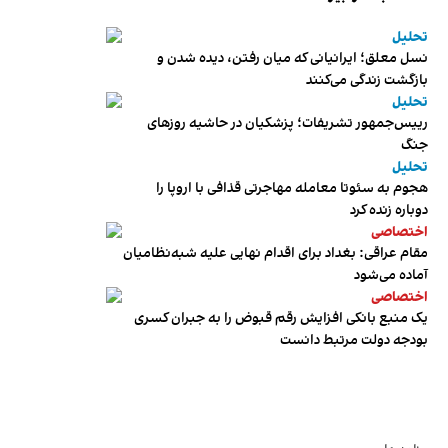
تحلیل
نسل معلق؛ ایرانیانی که میان رفتن، دیده شدن و
بازگشت زندگی می‌کنند
تحلیل
رییس‌جمهور تشریفات؛ پزشکیان در حاشیه روزهای
جنگ
تحلیل
هجوم به سئوتا معامله مهاجرتی قذافی با اروپا را
دوباره زنده کرد
اختصاصی
مقام عراقی: بغداد برای اقدام نهایی علیه شبه‌نظامیان
آماده می‌شود
اختصاصی
یک منبع بانکی افزایش رقم قبوض را به جبران کسری
بودجه دولت مرتبط دانست