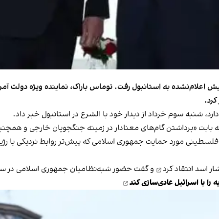
اعلام‌نشده به استانبول رفت. توماس باراک، نماینده ویژه دولت آمریکا
کرد.
دارد، شنبه سوم خرداد از دیدار خود با الشرع در استانبول خبر داد.
یه بابت «برداشتن گام‌های معنادار در زمینه جنگجویان خارجی و همچنی
ی فلسطینی مورد حمایت جمهوری اسلامی که پیش‌تر روابط نزدیکی با ر
انتقاد کرد
و گفت حضور شبه‌نظامیان جمهوری اسلامی در سور
را با اسرائیل عادی‌سازی کند