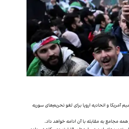
م آمریکا و اتحادیه اروپا برای لغو تحریم‌های سوریه
همه مجامع به مقابله با آن ادامه خواهد داد.