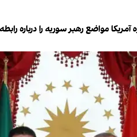
 آمریکا مواضع رهبر سوریه را درباره رابطه