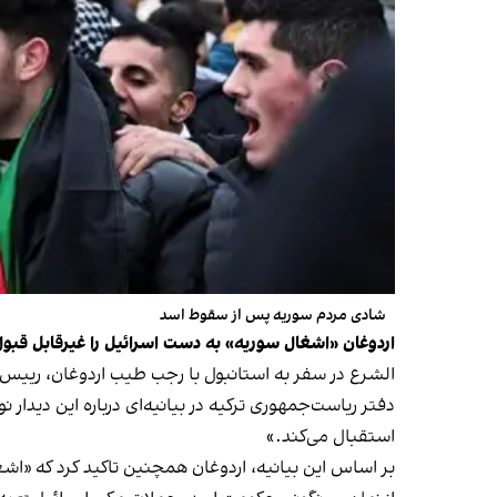
شادی مردم سوریه پس از سقوط اسد
اردوغان «اشغال سوریه» به دست اسرائیل را غیرقابل قبول
الشرع در سفر به استانبول با رجب طیب اردوغان، رییس‌جم
دفتر ریاست‌جمهوری ترکیه در بیانیه‌ای درباره این دیدار
استقبال می‌کند.»
بر اساس این بیانیه، اردوغان همچنین تاکید کرد که «اشغ