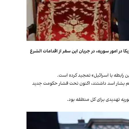
 در امور سوریه، در جریان این سفر از اقدامات الشرع
ن رابطه با اسرائیل» تمجید کرده است.
ژیم بشار اسد داشتند، اکنون تحت فشار حکومت جدید
یه تهدیدی برای کل منطقه بود.