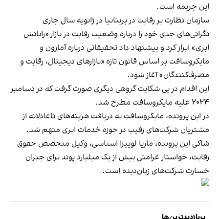
این جریمه است.
سازمان نظارت بر رقابت در بریتانیا در ژانویه سال جاری
نگرانی‌های جدی خود را درباره وضعیت رقابت در بازار «رایانش
ابری» ابراز کرد و پیشنهاد داد تحقیقاتی درباره آمازون و
مایکروسافت بر اساس قانون تازه «بازارهای دیجیتال، رقابت و
مصرف‌کنندگان» آغاز شود.
این اقدام در پی شکایت گروهی دیگری صورت گرفت که در دسامبر
۲۰۲۴ علیه مایکروسافت مطرح شد.
در این پرونده، مایکروسافت به دریافت هزینه‌های ناعادلانه از
مشتریان شرکت‌های رقیب در حوزه خدمات ابری متهم شد.
شاکی این پرونده، ماریا لوییزا استاسی، وکیل متخصص حقوق
رقابت، خواستار غرامتی بیش از یک میلیارد پوند برای جبران
خسارت شرکت‌های زیان‌دیده است.
پربازدیدترین‌ها