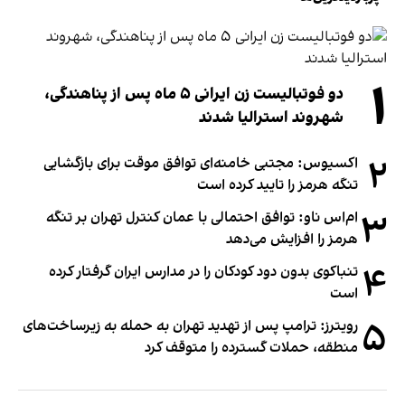
۱
دو فوتبالیست زن ایرانی ۵ ماه پس از پناهندگی،
شهروند استرالیا شدند
۲
اکسیوس: مجتبی خامنه‌ای توافق موقت برای بازگشایی
تنگه هرمز را تایید کرده است
۳
ام‌اس ناو: توافق احتمالی با عمان کنترل تهران بر تنگه
هرمز را افزایش می‌دهد
۴
تنباکوی بدون دود کودکان را در مدارس ایران گرفتار کرده
است
۵
رویترز: ترامپ پس از تهدید تهران به حمله به زیرساخت‌های
منطقه، حملات گسترده را متوقف کرد