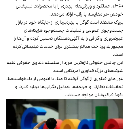
۳۶۰»، عملکرد و ویژگی‌های بهتری را با محصولات تبلیغاتی
خودش -در مقایسه با رقبا- ارائه می‌دهد.
بروک معتقد است گوگل با بهره‌برداری از جایگاه خود در بازار
جست‌وجوی عمومی و تبلیغات جست‌وجو، هزینه‌های
غیرضروری و گزافی را به آگهی‌دهندگان تحمیل کرده و آن‌ها را
مجبور به پرداخت مبالغ بیشتری برای خدمات تبلیغاتی کرده
است.
این چالش حقوقی تازه‌ترین مورد از سلسله دعاوی حقوقی علیه
شرکت‌های بزرگ فناوری آمریکایی است.
غول‌های فناوری از گوگل گرفته تا متا، با انبوهی از دادخواست‌ها،
تحقیقات نظارتی و جریمه‌ها به‌دلیل نگرانی‌ها درباره قدرت و
نفوذ فراگیرشان مواجه هستند.