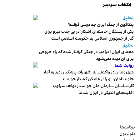
انتخاب سردبیر
تحلیل
پنتاگون از جنگ ایران چه درسی گرفت؟
یکی از بستگان خامنه‌ای آشکارا در پی جذب نیرو برای
گذر از جمهوری اسلامی به حکومت اسلامی است
تحلیل
معمای ایران؛ ترامپ در جنگی گرفتار شده که راه خروجی
برای آن دیده نمی‌شود
روایت شما
شهروندان در واکنش به اظهارات پزشکیان درباره آمار
جاویدنامان، او را از عاملان کشتار خواندند
کارشناسان سازمان ملل خواستار توقف سرکوب
اقلیت‌های اتنیکی در ایران شدند
برنامه‌ها
تلویزیون