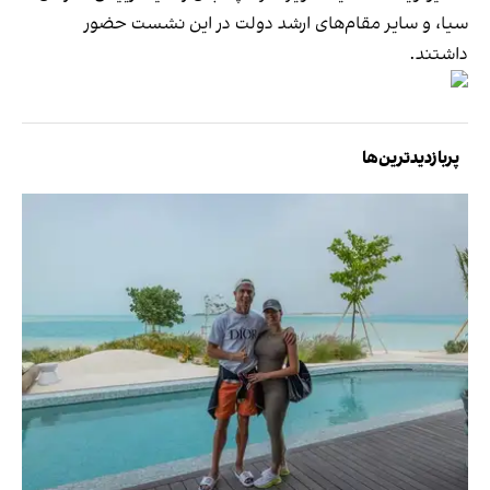
سیا، و سایر مقام‌های ارشد دولت در این نشست حضور
داشتند.
پربازدیدترین‌ها