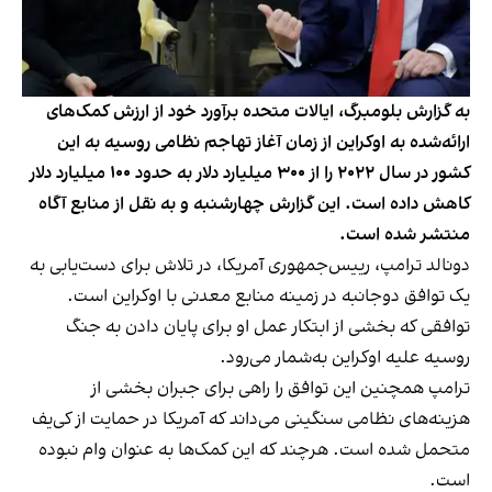
به‌ گزارش بلومبرگ، ایالات متحده برآورد خود از ارزش کمک‌های
ارائه‌شده به اوکراین از زمان آغاز تهاجم نظامی روسیه به این
کشور در سال ۲۰۲۲ را از ۳۰۰ میلیارد دلار به حدود ۱۰۰ میلیارد دلار
کاهش داده است. این گزارش چهارشنبه و به نقل از منابع آگاه
منتشر شده است.
دونالد ترامپ، رییس‌جمهوری آمریکا، در تلاش برای دست‌یابی به
یک توافق دوجانبه در زمینه منابع معدنی با اوکراین است.
توافقی که بخشی از ابتکار عمل او برای پایان دادن به جنگ
روسیه علیه اوکراین به‌شمار می‌رود.
ترامپ همچنین این توافق را راهی برای جبران بخشی از
هزینه‌های نظامی سنگینی می‌داند که آمریکا در حمایت از کی‌یف
متحمل شده است. هرچند که این کمک‌ها به‌ عنوان وام نبوده
است.