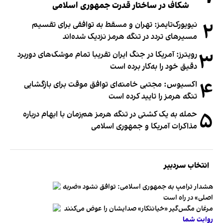
شکاف در ساختار قدرت جمهوری اسلامی
۲
نیویورک‌تایمز: تهران و مسقط به توافقی برای تقسیم
مسیرهای تردد در تنگه هرمز نزدیک شده‌اند
۳
رویترز: آمریکا در جنگ ایران تقریبا تمام موشک‌های دوربرد
دقیق خود را به‌کار برده است
۴
اکسیوس: مجتبی خامنه‌ای توافق موقت برای بازگشایی
تنگه هرمز را تایید کرده است
۵
حمله به یک کشتی در تنگه هرمز هم‌زمان با ابهام درباره
مذاکرات آمریکا و جمهوری اسلامی
انتخاب سردبیر
هشدار ترامپ به جمهوری اسلامی: توافق نشود «ضربه
اصلی» در راه است
مرغان مگس‌گیر «خیانتکار» صدایشان را عوض می‌کنند
روایت شما