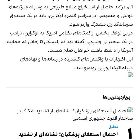
آن، درآمد حاصل از استخراج منابع طبیعی به وسیله شرکت‌های
دولتی و خصوصی در سراسر قلمرو اوکراین، باید در یک صندوق
سرمایه‌گذاری مشترک واریز شود.
در پی توقف بخشی از کمک‌های نظامی آمریکا به اوکراین، ترامپ
در یک سخنرانی ویدیویی گفته بود که زلنسکی تا زمانی که حمایت
آمریکا را داشته باشد،
خواهان صلح نیست
.
این اظهارات با واکنش‌های گسترده در رسانه‌ها و نهادهای
دیپلماتیک اروپایی روبه‌رو شد.
پربازدیدترین‌ها
۱
تحلیل
احتمال استعفای پزشکیان؛ نشانه‌ای از تشدید