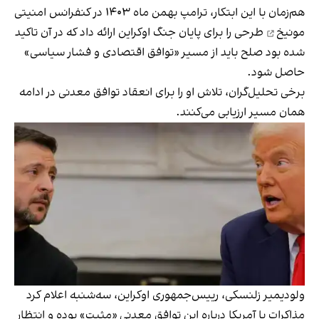
هم‌زمان با این ابتکار، ترامپ بهمن ماه ۱۴۰۳ در
کنفرانس امنیتی
مونیخ
طرحی را برای پایان جنگ اوکراین ارائه داد که در آن تاکید
شده بود صلح باید از مسیر «توافق اقتصادی و فشار سیاسی»
حاصل شود.
برخی تحلیل‌گران، تلاش او را برای انعقاد توافق معدنی در ادامه
همان مسیر ارزیابی می‌کنند.
ولودیمیر زلنسکی، رییس‌جمهوری اوکراین، سه‌شنبه اعلام کرد
مذاکرات با آمریکا درباره این توافق معدنی «مثبت» بوده و انتظار