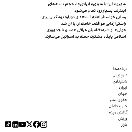
شهروندان:‌ با «دزدی» اپراتورها، حجم بسته‌های
اینترنت بسیار زود تمام می‌شود
رسایی خواستار اعلام استعفای دوباره پزشکیان برای
راستی‌آزمایی موافقت خامنه‌ای با آن شد
حوثی‌ها و شبه‌نظامیان عراقی همسو با جمهوری
اسلامی پایگاه مشترک حمله به اسرائیل می‌سازند
برنامه‌ها
تلویزیون
شنیداری
ایران
جهان
حقوق بشر
جاویدنامان
گزارش ویژه
ورزش
بازار