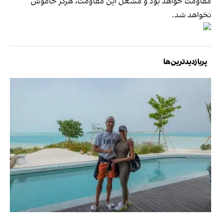
مقاومت خواهد بود و مشعل این مقاومت، هرگز خاموش
نخواهد شد.
پربازدیدترین‌ها