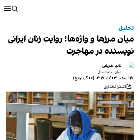
تحلیل
میان مرزها و واژه‌ها؛ روایت زنان ایرانی
نویسنده در مهاجرت
نادیا طریقی
ایران‌اینترنشنال
۱۷ اسفند ۱۴۰۳، ۱۲:۱۷ (‎+۰ گرینویچ)
اشتراک‌گذاری