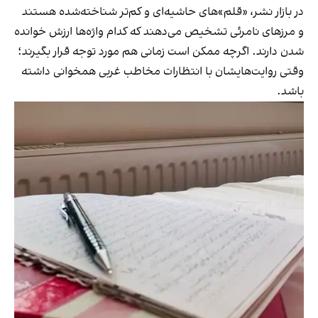
در بازار نشر، «قلم»های حاشیه‌ای و کم‌تر شناخته‌شده هستند
و مرزهای نامرئی‌ تشخیص می‌دهند که کدام واژه‌ها ارزش خوانده
شدن دارند. اگرچه ممکن است زمانی هم مورد توجه قرار بگیرند؛
وقتی روایت‌هایشان با انتظارات مخاطب غربی همخوانی داشته
باشد.