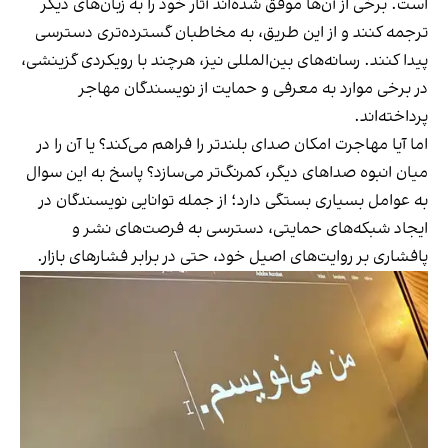
است. برخی از آن‌ها موفق شده‌اند آثار خود را به زبان‌های دیگر
ترجمه کنند و از این طریق، به مخاطبان گسترده‌تری دسترسی
پیدا کنند. رسانه‌های بین‌المللی نیز، هرچند با رویکردی گزینشی،
در برخی موارد به معرفی و حمایت از نویسندگان مهاجر
پرداخته‌اند.
اما آیا مهاجرت امکان صدای بلندتر را فراهم می‌کند؟ یا آن را در
میان انبوه صداهای دیگر، کمرنگ‌تر می‌سازد؟ پاسخ به این سوال
به عوامل بسیاری بستگی دارد؛ از جمله توانایی نویسندگان در
ایجاد شبکه‌های حمایتی، دسترسی به فرصت‌های نشر و
پافشاری بر روایت‌های اصیل خود، حتی در برابر فشارهای بازار.