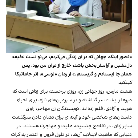
«تصور اینکه جهانی که در آن زندگی می‌کردم، می‌توانست لطیف،
دل‌نشین و آرامش‌بخش باشد، خارج از توان من بود، پس
همان‌جا ایستادم و گریستم.» از رمان «لوسی»، اثر جامائیکا
کینکید
هشت مارس، روز جهانی زن، روزی برجسته برای زنانی‌ است که
مرزها را پشت سر گذاشته و در سرزمین‌های تازه، برای احیای
هویت و آزادی، قلم زده‌اند. نویسندگان زن مهاجر، راوی
داستان‌های شخصی خود و آینه‌ای برای نشان دادن سرگذشت
سایر زنان، در تقاطع جنسیت، ملیت و مهاجرت هستند. در
دنیایی که ماهیت لایه‌لایه آن‌ها، در طول قرون و اعصار به کرات