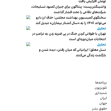
تومان افزایش یافت
واشینگتن‌پست: پنتاگون برای جبران کمبود تسلیحات،
شرکت‌های دفاعی را تحت فشار گذاشت
سخنگوی کمیسیون بهداشت مجلس: حذف ارز دارو
می‌تواند ۱۴۰۶ را به «سال کشتار بیماران» تبدیل کند
تحلیل
تهران با طولانی کردن جنگ در پی ضربه زدن به ترامپ در
انتخابات میان‌دوره‌ای است
تحلیل
نسل معلق؛ ایرانیانی که میان رفتن، دیده شدن و
بازگشت زندگی می‌کنند
برنامه‌ها
تلویزیون
شنیداری
ایران
جهان
حقوق بشر