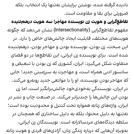
نادیده گرفته شده، نوشتن برایشان نه‌تنها یک انتخاب، بلکه
ضرورتی برای بقا و مقاومت است.
تقاطع‌گرایی و هویت زن نویسنده مهاجر؛ سه هویت درهم‌تنیده
مفهوم تقاطع‌گرایی (Intersectionality) نشان می‌دهد که چگونه
هویت‌های مختلف، قابلیت ایجاد چالش‌های خاص را دارد. در
این مبحث، زن بودن، نویسنده بودن و مهاجر بودن، درهم‌تنیده
شده است. برای نویسنده زن ایرانی، این تقاطع‌ها در دو فضای
متفاوت شکل می‌گیرد: ایران، کشوری که زن بودن با تبعیض و
سانسور ادبی همراه است، و مهاجرت به سرزمینی جدید؛ جایی
که مهاجر بودنِ نویسنده‌، او را با موانعی جدید روبه‌رو می‌کند.
در ایران، نویسندگی به‌خودی‌خود چالش‌برانگیز است، اما زن
بودن این چالش‌ها را چندبرابر می‌کند. در صنعت چاپ و نشر در
ایران، واژه‌های زنانه همواره تحت کنترل و محدودیت بوده‌ است؛
نه‌تنها به دلیل محتوا، بلکه به دلیل ساختاری که همچنان در
سلطه‌ دیدگاه‌های مردسالارانه است. نویسندگان زن ایرانی،
به‌ویژه آن‌هایی که درباره‌ زندگی زنان، آزادی‌های فردی و هویت زنانه