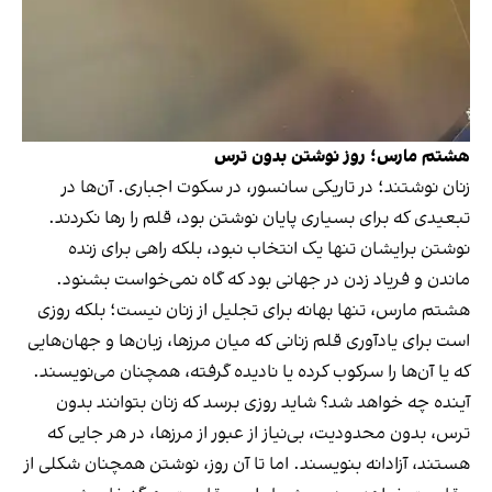
هشتم مارس؛ روز نوشتن بدون ترس
زنان نوشتند؛ در تاریکی سانسور، در سکوت اجباری. آن‌ها در
تبعیدی که برای بسیاری پایان نوشتن بود، قلم را رها نکردند.
نوشتن برایشان تنها یک انتخاب نبود، بلکه راهی برای زنده
ماندن و فریاد زدن در جهانی بود که گاه نمی‌خواست بشنود.
هشتم مارس، تنها بهانه‌ برای تجلیل از زنان نیست؛ بلکه روزی‌
است برای یادآوری قلم زنانی که میان مرزها، زبان‌ها و جهان‌هایی
که یا آن‌ها را سرکوب کرده یا نادیده گرفته، همچنان می‌نویسند.
آینده چه خواهد شد؟ شاید روزی برسد که زنان بتوانند بدون
ترس، بدون محدودیت، بی‌نیاز از عبور از مرزها، در هر جایی که
هستند، آزادانه بنویسند. اما تا آن روز، نوشتن همچنان شکلی از