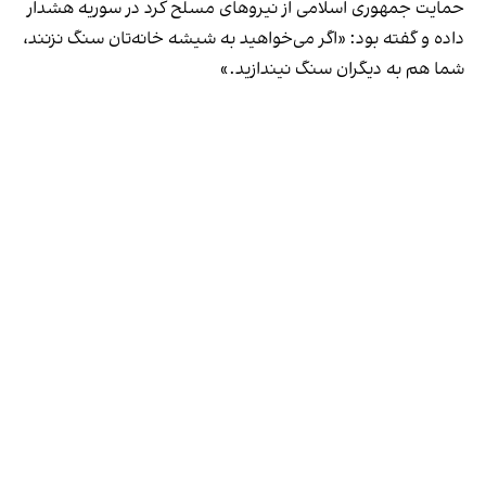
حمایت جمهوری اسلامی از نیروهای مسلح کُرد در سوریه هشدار
داده و گفته بود: «اگر می‌خواهید به شیشه خانه‌تان سنگ نزنند،
شما هم به دیگران سنگ نیندازید.»