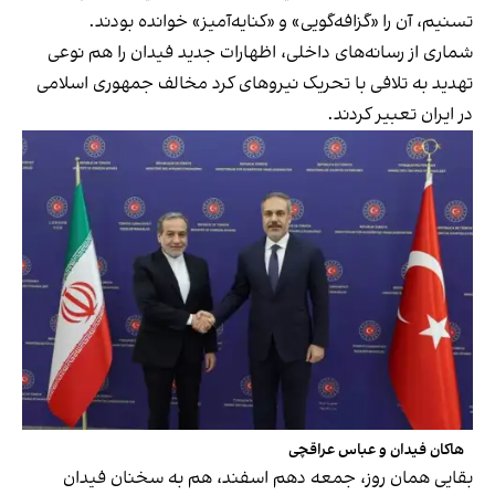
تسنیم، آن را «گزافه‌گویی» و «کنایه‌آمیز» خوانده بودند.
شماری از رسانه‌های داخلی، اظهارات جدید فیدان را هم نوعی
تهدید به تلافی با تحریک نیروهای کرد مخالف جمهوری اسلامی
در ایران تعبیر کردند.
هاکان فیدان و عباس عراقچی
بقایی همان روز، جمعه دهم اسفند، هم به سخنان فیدان