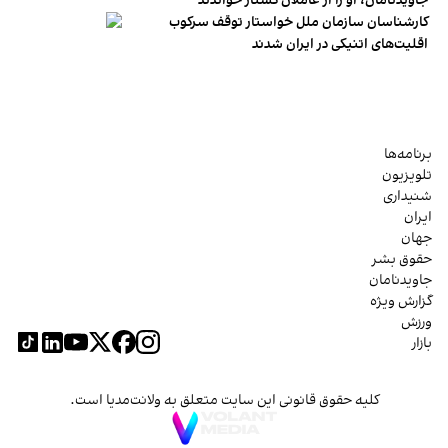
جاویدنامان، او را از عاملان کشتار خواندند
کارشناسان سازمان ملل خواستار توقف سرکوب
اقلیت‌های اتنیکی در ایران شدند
برنامه‌ها
تلویزیون
شنیداری
ایران
جهان
حقوق بشر
جاویدنامان
گزارش ویژه
ورزش
بازار
کلیه حقوق قانونی این سایت متعلق به ولانت‌مدیا است.