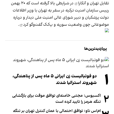
تقابل تهران و آنکارا
در شرایطی بالا گرفته است که ۲۰ بهمن
رییس سازمان امنیت ترکیه در سفر به تهران با وزیر اطلاعات
دولت پزشکیان و دبیر شورای عالی امنیت ملی دیدار و درباره
موضوعاتی چون وضعیت سوریه و پ‌ک‌ک
گفت‌و‌گو کرد
.
پربازدیدترین‌ها
۱
دو فوتبالیست زن ایرانی ۵ ماه پس از پناهندگی،
شهروند استرالیا شدند
۲
اکسیوس: مجتبی خامنه‌ای توافق موقت برای بازگشایی
تنگه هرمز را تایید کرده است
ام‌اس ناو: توافق احتمالی با عمان کنترل تهران بر تنگه