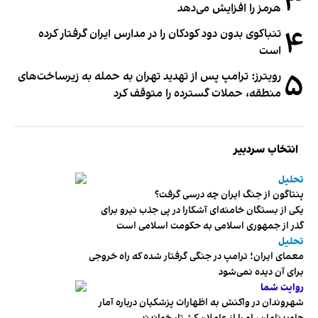
۳
هرمز را افزایش می‌دهد
۴
تنباکوی بدون دود کودکان را در مدارس ایران گرفتار کرده
است
۵
رویترز: ترامپ پس از تهدید تهران به حمله به زیرساخت‌های
منطقه، حملات گسترده را متوقف کرد
انتخاب سردبیر
تحلیل
پنتاگون از جنگ ایران چه درسی گرفت؟
یکی از بستگان خامنه‌ای آشکارا در پی جذب نیرو برای
گذر از جمهوری اسلامی به حکومت اسلامی است
تحلیل
معمای ایران؛ ترامپ در جنگی گرفتار شده که راه خروجی
برای آن دیده نمی‌شود
روایت شما
شهروندان در واکنش به اظهارات پزشکیان درباره آمار