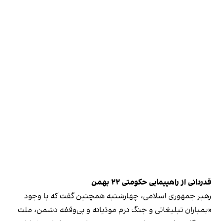
قدردانی از راهپیمایی حکومتی ۲۲ بهمن
رهبر جمهوری اسلامی، چهارشنبه همچنین گفت که با وجود
«بمباران تبلیغاتی و جنگ نرم موذیانه و بی‌وقفه دشمن، ملت