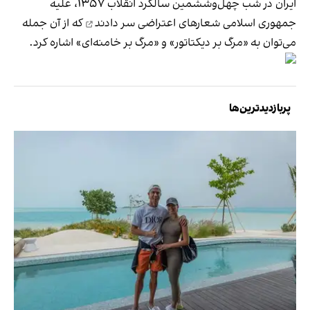
ایران در شب چهل‌و‌ششمین سالگرد انقلاب ۱۳۵۷، علیه
جمهوری اسلامی شعارهای اعتراضی
سر دادند
که از آن جمله
می‌توان به «مرگ بر دیکتاتور» و «مرگ بر خامنه‌ای» اشاره کرد.
پربازدیدترین‌ها