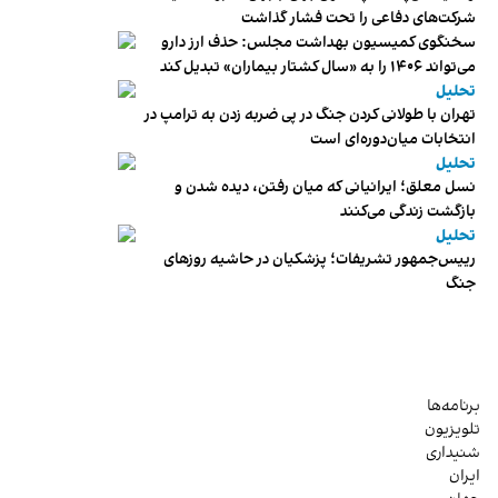
شرکت‌های دفاعی را تحت فشار گذاشت
سخنگوی کمیسیون بهداشت مجلس: حذف ارز دارو
می‌تواند ۱۴۰۶ را به «سال کشتار بیماران» تبدیل کند
تحلیل
تهران با طولانی کردن جنگ در پی ضربه زدن به ترامپ در
انتخابات میان‌دوره‌ای است
تحلیل
نسل معلق؛ ایرانیانی که میان رفتن، دیده شدن و
بازگشت زندگی می‌کنند
تحلیل
رییس‌جمهور تشریفات؛ پزشکیان در حاشیه روزهای
جنگ
برنامه‌ها
تلویزیون
شنیداری
ایران