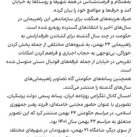
به‌هنگام و فرصت‌شناس در همه شهرها و روستاها به خیابان
آمد و حرف‌ها و مواضع خود را بیان کرد».
صرف هزینه‌های هنگفت برای سازماندهی این راهپیمایی در
سال‌های اخیر با انتقادهای گسترده روبه‌رو شده است.
حکومت در چند سال‌ گذشته برای کشاندن طرفدارانش به
راهپیمایی ۲۲ بهمن، به شیوه‌های مختلفی از جمله پخش کردن
خوراکی، بی‌توجهی به حجاب اجباری و فراهم کردن امکانات
تفریحی در خیابان از جمله غرفه‌های فوتبال دستی متوسل شده
است.
همچنین رسانه‌های حکومتی گاه تصاویر راهپیمایی‌های
سال‌های گذشته را منتشر می‌کنند.
امسال کانال تلگرامی روزنامه ایران، رسانه رسمی دولت پزشکیان،
تصویری با عنوان حضور مجتبی خامنه‌ای، فرزند رهبر جمهوری
اسلامی، در مراسم حکومتی ۲۲ بهمن منتشر کرد که این تصویر
متعلق به مراسم ۲۲ بهمن سال ۱۴۰۱ بود.
از سوی دیگر، شامگاه ۲۱ بهمن، شهروندان در شهرهای مختلف