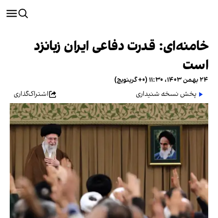
خامنه‌ای: قدرت دفاعی ایران زبانزد
است
۲۴ بهمن ۱۴۰۳، ۱۱:۳۰ (‎+۰ گرینویچ)
پخش نسخه شنیداری
اشتراک‌گذاری