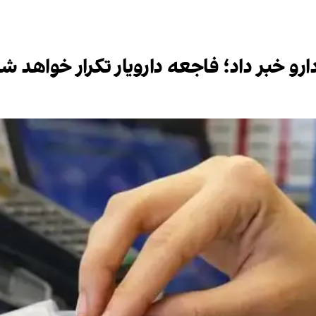
رو خبر داد؛ فاجعه دارویار تکرار خواهد ش