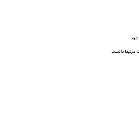
‌شود
ت مرتبط دانست