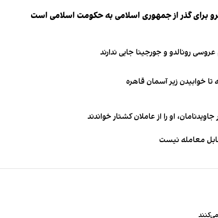
نیرو برای گذر از جمهوری اسلامی به حکومت اسلامی است
اویدنامان، او را از عاملان کشتار خواندند
قابل معامله نیست
ی‌کنند