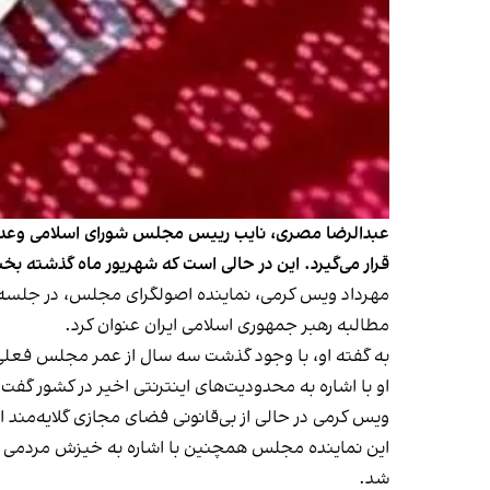
عبدالرضا مصری، نایب رییس مجلس شورای اسلامی وعده دا
قرار می‌گیرد. این در حالی است که شهریور ماه گذشته ب
مطالبه رهبر جمهوری اسلامی ایران عنوان کرد.
به گفته او، با وجود گذشت سه سال از عمر مجلس فعلی،
او با اشاره به محدودیت‌های اینترنتی اخیر در کشور گف
ویس کرمی در حالی از بی‌قانونی فضای مجازی گلایه‌مند 
این نماینده مجلس همچنین با اشاره به خیزش مردمی در ا
شد.