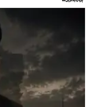
پربازدیدترین‌ها