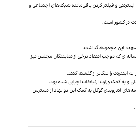
نترنتی و فیلتر کردن باقی‌مانده شبکه‌های اجتماعی و
نت در کشور است.
 عهده این مجموعه گذاشت.
اله‌ای که موجب انتقاد برخی از نمایندگان مجلس نیز
 اینترنت را تنگ‌تر از گذشته کنند.
مه‌های اندرویدی گوگل به کمک این دو نهاد از دسترس