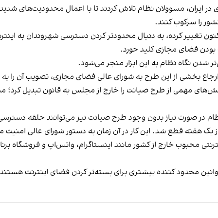
 ایران، مسوولان نظام تلاش کردند تا با اعمال محدودیت‌های شدید ای
ور را سرکوب کنند.
کنون تغییر کرده، به دنبال محدودتر کردن دسترسی شهروندان به اینتر
» بودن فضای مجازی کلید خورد.
تر شدن نگاه نظام به این ابزار منجر می‌شود.
رجاع بخشی از این طرح به شورای عالی فضای مجازی، تصویب آن را به
ش‌های مهمی از طرح صیانت را خارج از مجلس به قانون تبدیل کرد؛ مس
ظام در صورت نیاز بدون وجود طرح صیانت نیز می‌توانند حلقه دسترسی به
رنتی محبوب خارج از کشور مانند اینستاگرام، واتس‌اپ و فروشگاه برنا
وانین محدود کننده بیشتری برای بسته‌تر کردن فضای اینترنت هستند.