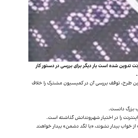
دوین شده است بار دیگر برای بررسی در دستور کار
سفند) با انتقاد از «جوسازی داخلی» علیه این طرح، توقف بررسی آن در کمیسیون مشترک را خلاف
ب بزرگ دانست.
اینترنت را در اختیار شهروندانش گذاشته است.
از خواب بیدار نشوند، «با لگد دشمن» بیدار خواهند