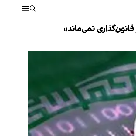
نون‌گذاری نمی‌ماند»