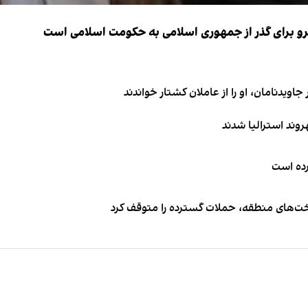
نیرو برای گذر از جمهوری اسلامی به حکومت اسلامی است
اویدنامان، او را از عاملان کشتار خواندند
کرده است
اخت‌های منطقه، حملات گسترده را متوقف کرد