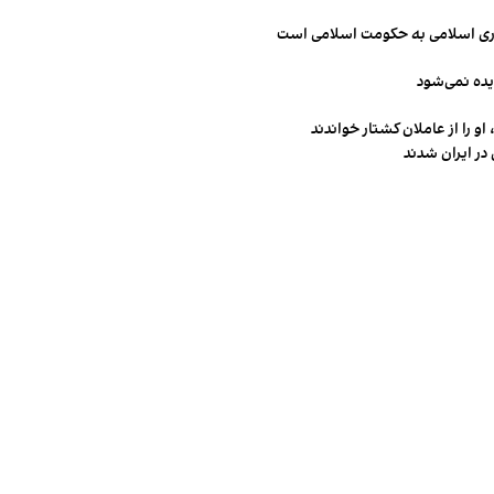
مهوری اسلامی به حکومت اسلامی است
یده نمی‌شود
و را از عاملان کشتار خواندند
در ایران شدند