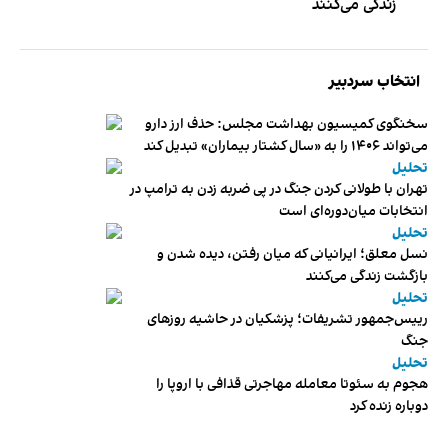
زندگی می‌کنند
انتخاب سردبیر
سخنگوی کمیسیون بهداشت مجلس: حذف ارز دارو
می‌تواند ۱۴۰۶ را به «سال کشتار بیماران» تبدیل کند
تحلیل
تهران با طولانی کردن جنگ در پی ضربه زدن به ترامپ در
انتخابات میان‌دوره‌ای است
تحلیل
نسل معلق؛ ایرانیانی که میان رفتن، دیده شدن و
بازگشت زندگی می‌کنند
تحلیل
رییس‌جمهور تشریفات؛ پزشکیان در حاشیه روزهای
جنگ
تحلیل
هجوم به سئوتا معامله مهاجرتی قذافی با اروپا را
دوباره زنده کرد