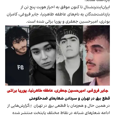
ایران‌اینترنشنال تا کنون موفق به احراز هویت پنج تن از
بازداشت‌شدگان به نام‌های عاطفه طاهرنیا، جابر فروغی، کامران
بوذری، امیرحسین جعفری و پوریا براتی شده است.
قطع برق در تهران و سردادن شعارهای ضدحکومتی
در همین حال و هم‌زمان با
قطعی برق در تهران
گزارش‌هایی از
ادامه شعارهای شبانه در نقاط مختلف پایتخت منتشر شده