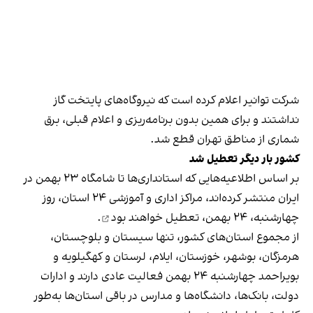
شرکت توانیر اعلام کرده است که نیروگاه‌های پایتخت گاز
نداشتند و برای همین بدون برنامه‌ریزی و اعلام قبلی، برق
شماری از مناطق تهران قطع شد.
کشور بار دیگر تعطیل شد
بر اساس اطلاعیه‌هایی که استانداری‌ها تا شامگاه ۲۳ بهمن در
ایران منتشر کرده‌اند، مراکز اداری و آموزشی ۲۴ استان، روز
چهارشنبه، ۲۴ بهمن،
تعطیل خواهند بود
.
از مجموع استان‌های کشور، تنها سیستان و بلوچستان،
هرمزگان، بوشهر، خوزستان، ایلام، لرستان و کهگیلویه و
بویراحمد چهارشنبه ۲۴ بهمن فعالیت عادی دارند و ادارات
دولت، بانک‌ها، دانشگاه‌ها و مدارس در باقی استان‌ها به‌طور