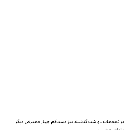
در تجمعات دو شب گذشته نیز دست‌کم چهار معترض دیگر
بازداشت شدند.