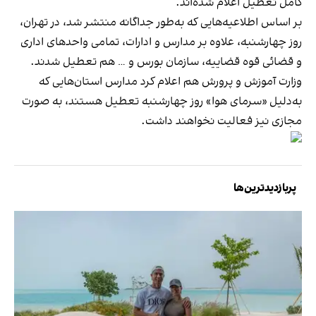
کامل تعطیل اعلام شده‌اند.
بر اساس اطلاعیه‌هایی که به‌طور جداگانه منتشر شد، در تهران،
روز چهارشنبه، علاوه بر مدارس و ادارات، تمامی واحدهای اداری
و قضائی قوه قضاییه، سازمان بورس و … هم تعطیل شدند.
وزارت آموزش و پرورش هم اعلام کرد مدارس استان‌هایی که
به‌دلیل «سرمای هوا» روز چهارشنبه تعطیل هستند، به صورت
مجازی نیز فعالیت نخواهند داشت.
پربازدیدترین‌ها