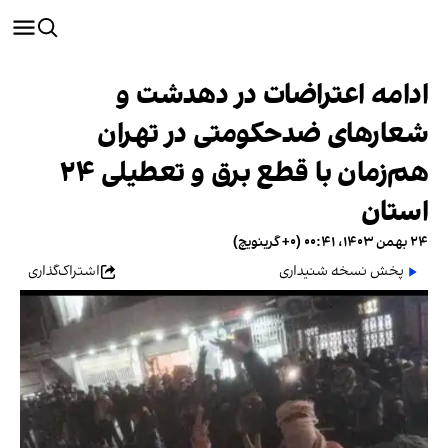
ادامه اعتراضات در دهدشت و
شعارهای ضدحکومتی در تهران
هم‌زمان با قطع برق و تعطیلی ۲۴
استان
۲۴ بهمن ۱۴۰۳، ۰۰:۴۱ (‎+۰ گرینویچ)
پخش نسخه شنیداری
اشتراک‌گذاری