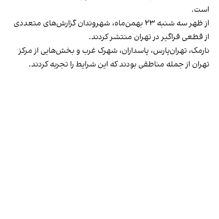
است.
از ظهر سه شنبه ۲۳ بهمن‌ماه، شهروندان گزارش‌های متعددی
از قطعی فراگیر در تهران منتشر کردند.
نارمک، تهران‌پارس، پاسداران، شهرک غرب و بخش‌هایی از مرکز
تهران از جمله مناطقی بودند که این شرایط را تجربه کردند.