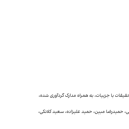
یقات با جزییات، به همراه مدارک گردآوری شده،
تی، حمیدرضا مبین، حمید علیزاده، سعید کلانکی،