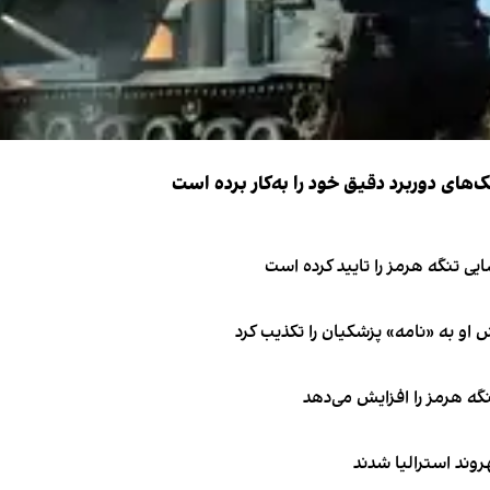
ک‌های دوربرد دقیق خود را به‌کار برده است
ی تنگه هرمز را تایید کرده است
او به «نامه» پزشکیان را تکذیب کرد
نگه هرمز را افزایش می‌دهد