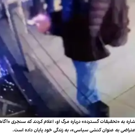
 به «تحقیقات گسترده‌» درباره مرگ او، اعلام کردند که سنجری «آگاهانه
اعتراضی به عنوان کنشی سیاسی»، به زندگی خود پایان داده است.