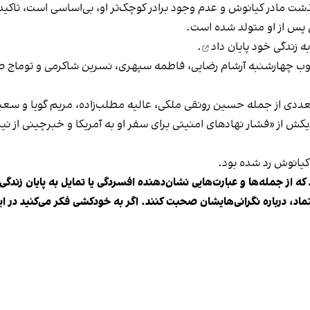
ذشت مادر کیانوش و عدم وجود برادر کوچک‌تر او، بی‌اساسی است، تاکید ک
پس از او متولد شده است.
به زندگی خود پایان داد
.
ت که اگر تا غروب چهارشنبه آرشام رضایی، فاطمه سپهری، نسرین شاکرمی و توما
متعددی از جمله حسین رونقی ملکی، عالیه مطلب‌زاده، مریم گویا و سع
دیکش از «فشار نهادهای امنیتی برای سفر او به آمریکا و خبرچینی از
 کیانوش رد شده بود.
که از جمله‌ها و عبارت‌هایی نشان‌دهنده افسردگی یا تمایل به پایان زندگی