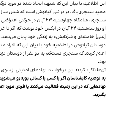
این اطلاعیه با بیان این که شبهه ایجاد شده در مورد درگ
مجید سنجری‌باف، برادر تنی کیانوش است که شش سال 
سنجری، شامگاه چهارشنبه ۲۳ آبان در حرکتی اعتراضی
او روز سه‌شنبه ۲۲ آبان در ایکس خود نوش
[علی] خامنه‌ای و شرکایش» به زندگی خود پایان می‌دهد.
دوستان کیانوش در اطلاعیه خود با بیان این که افراد 
اعلام کردند که سنجری دست‌کم به دو نفر از دوستان نز
بود.
آن‌ها تاکید کردند این درخواست نهادهای امنیتی از سوی
به توصیه کارشناسان اگر با کسی یا کسانی روبه‌رو می‌شوید 
بگیرید.