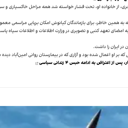
، از خانواده او، تحت فشار خواسته شد همه مراحل خاکسپاری و سوگوار
ه به همین خاطر، برای بازماندگان کیانوش امکان برپایی مراسمی معم
 امضای تعهد کتبی و تصویری در وزارت اطلاعات و اطلاعات سپاه پاسدا
در ایران را داشت.
 بر او اعمال شده بود و آزاری که در بیمارستان روانی امین‌آباد دیده بو
 اعتراض به ادامه حبس ۴ زندانی سیاسی