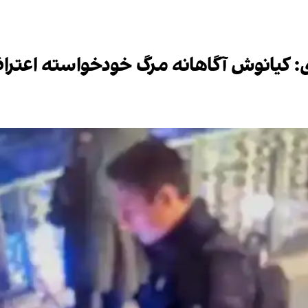
کیانوش آگاهانه مرگ خودخواسته اعتراضی