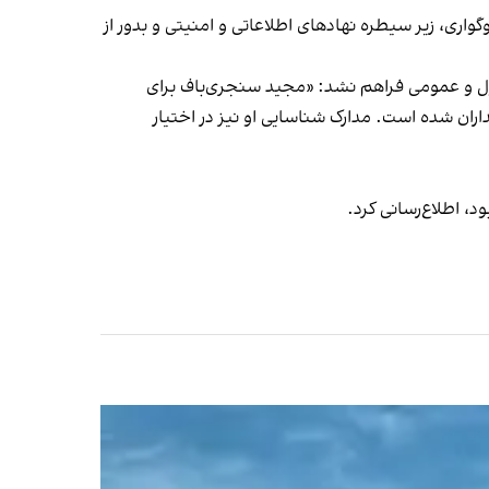
ی، زیر سیطره نهاد‌های اطلاعاتی و امنیتی و بدور از
ول و عمومی فراهم نشد: «مجید سنجری‌باف برای
ران شده است. مدارک شناسایی او نیز در اختیار
د، اطلاع‌رسانی کرد.