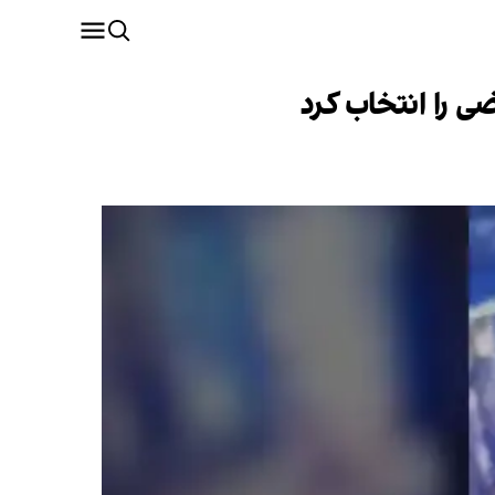
 را انتخاب کرد