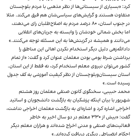
کرد: «بسیاری از سیستانی‌ها از نظر مذهبی با مردم بلوچستان
متفاوت هستند و گرایش‌های سیاسی‌شان هم فرق می‌کند. مثلا
در جنوب استان، ۸۰ درصد مردم به اصلاح‌طلبان رای می‌دهند،
اما بخش شمالی خودشان را وابسته به جریان‌های انقلابی
می‌دانند و همیشه در گزینش‌ها به این مسئله توجه می‌کنند.»
دادالله‌زهی دلیل دیگر استخدام نکردن اهالی این مناطق را
برداشتن شرط بومی‌ بودن معلمان عنوان کرد و گفت: «از تمام
کشور می‌توان نیروی معلم استخدام کرد، نه‌ فقط از این استان.
استان سیستان‌وبلوچستان از نظر کیفیت آموزشی به کف جدول
رسیده است.»
محمد حبیبی، سخنگوی کانون صنفی معلمان روز هشتم
شهریور با بیان اینکه پزشکیان به بازگشت دانشجویان و اساتید
اخراجی اشاره کرد و اشاره‌ای به بازگشت معلمان اخراجی نداشت،
گفت: «بیش از ۳۳۰ معلم در دو سال اخیر به خاطر
فعالیت‌های صنفی و مدنی اخراج شده‌اند و هزاران معلم دیگر
احکام انضباطی دیگری دریافت کرده‌اند.»