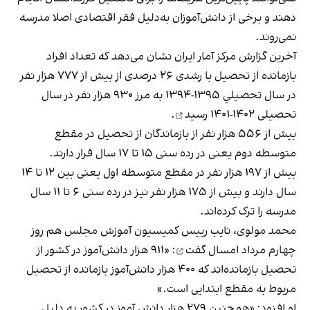
دهند و برخی از دانش‌آموزان به‌دلیل فقر اقتصادی اصلا مدرسه
نمی‌روند.
آخرین گزارش مرکز آمار ایران نشان می‌دهد که تعداد افراد
بازمانده از تحصیل با رشدی ۲۶ درصدی از بیش از ۷۷۷ هزار نفر
در سال تحصیلیِ ۱۳۹۵-۱۳۹۴ به مرز
۹۳۰ هزار نفر در سال
تحصیلی ۱۴۰۲-۱۴۰۱ رسید
.
بیش از ۵۵۶ هزار نفر از بازماندگان از تحصیل در مقطع
متوسطه‌ دوم یعنی در رده‌ سنی ۱۵ تا ۱۷ سال قرار دارند.
بیش از ۱۹۷ هزار نفر در مقطع متوسطه اول یعنی بین ۱۲ تا ۱۴
سال دارند و بیش از ۱۷۵ هزار نفر نیز در رده‌ سنی ۶ تا ۱۱ سال
مدرسه را ترک کرده‌اند.
محمد مولوی، نایب رییس کمیسیون آموزش مجلس هم روز
چهارم مرداد امسال
گفت
: «۹۱۱ هزار دانش‌آموز در کشور از
تحصیل بازمانده‌اند که ۴۰۰ هزار دانش‌آموز بازمانده از تحصیل
مربوط به مقطع ابتدایی است.»
او افزود: «همچنین ۲۷۹ هزار دانش آموز در کشور به دلیل