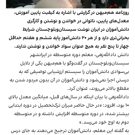
روزنامه هم‌‏میهن در گزارشی با اشاره به کیفیت پایین آموزش،
معدل‏‌های پایین، ناتوانی در خواندن و نوشتن و کارگری
دانش‌‏آموزان در ایران نوشت سیستان‌وبلوچستان شرایط
بحرانی‌تری دارد و از هر ۲۰ دانش‌آموز پایه ششم و هفتم حداقل
چهار تا پنج نفر به هیچ‌ عنوان سواد خواندن و نوشتن ندارند.
دانش دادالله‌زهی، معلم دوره متوسطه در ایرانشهر
سیستان‌وبلوچستان در گفت‌وگو با هم‌میهن یکی از دلایل
بی‌سوادی دانش‌آموزان را سیستم ارزشیابی توصیفی که به
درستی اجرا نمی‌شود و دانش‌آموزان در آن بدون مردود شدن به
مقطع بالاتر می‌روند، عنوان کرد.
دادالله‌زهی با بیان اینکه در سال‌های قبل، میانگین معدل بالای
۱۰ بود، افزود: «در حال حاضر میزان ترک‌تحصیل در دوره ابتدایی
بیشتر شده، در دوره متوسطه افزایش داشته و در متوسطه
دوم به اوج خود می‌رسد.»
به گفته این معلم، دانش‌آموزان ترجیح می‌دهند به جای درس