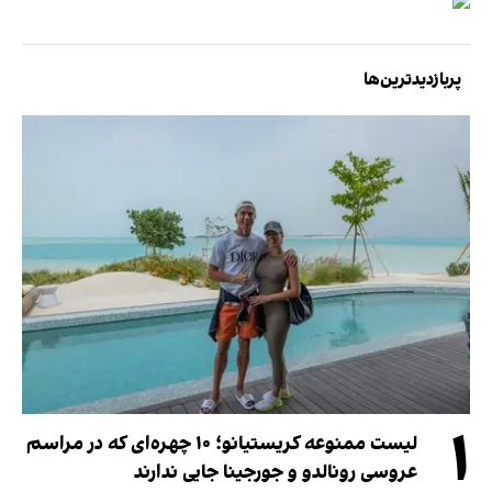
پربازدیدترین‌ها
۱
لیست ممنوعه کریستیانو؛ ۱۰ چهره‌ای که در مراسم
عروسی رونالدو و جورجینا جایی ندارند