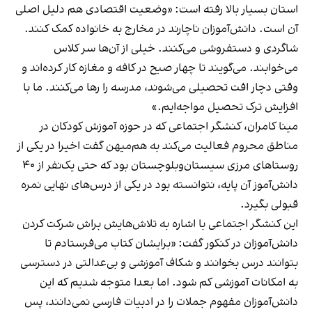
استان بسیار بالا رفته است: «وضعیت اقتصادی هم دلیل اصلی
آن است. دانش‌آموزان ناچارند در مخارج به خانواده کمک کنند.
شاگردی و دستفروشی می‌کنند. خیلی از آن‌ها سر کلاس
می‌خوابند. می‌گویند تا چهار صبح در کافه و مغازه کار کرده‌اند و
وقتی دچار افت تحصیلی می‌شوند، مدرسه را رها می‌کنند. ما با
افزایش ترک تحصیل مواجه‌ایم.»
مینا کامران، کنشگر اجتماعی که در حوزه آموزش کودکان در
مناطق محروم فعالیت می‌کند به هم‌میهن گفت اخیرا در یکی از
روستاهای مرزی سیستان‌وبلوچستان بود که حتی یک‌نفر از ۴۰
دانش‌آموز آن پایه، نتوانسته بود در یکی از درس‌های نهایی نمره
قبولی بگیرد.
این کنشگر اجتماعی با اشاره به تلاش‌هایش براش شرکت کردن
دانش‌آموزان در کنکور گفت: «برایشان کتاب می‌فرستادم تا
بتوانند درس بخوانند و شکاف آموزشی و بی‌عدالتی در دسترسی
به امکانات آموزشی کم شود. اما بعدا متوجه شدیم که این
دانش‌آموزان مفهوم جملات را در ادبیات فارسی نمی‌دانند، پس