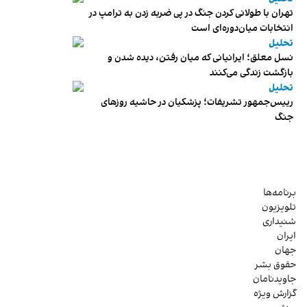
تهران با طولانی کردن جنگ در پی ضربه زدن به ترامپ در
انتخابات میان‌دوره‌ای است
تحلیل
نسل معلق؛ ایرانیانی که میان رفتن، دیده شدن و
بازگشت زندگی می‌کنند
تحلیل
رییس‌جمهور تشریفات؛ پزشکیان در حاشیه روزهای
جنگ
برنامه‌ها
تلویزیون
شنیداری
ایران
جهان
حقوق بشر
جاویدنامان
گزارش ویژه