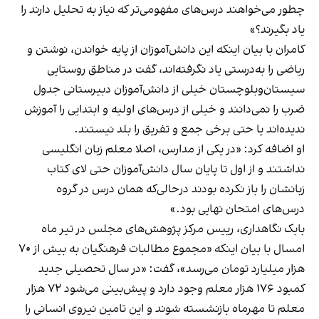
چطور می‌خواهند درس‌های مفهومی‌تر که نیاز به تحلیل دارند را
یاد بگیرند؟»
کامران با بیان اینکه این دانش‌آموزان از پایه خواندن، نوشتن و
ریاضی را به‌درستی یاد نگرفته‌اند، گفت در مناطق روستایی
سیستان‌وبلوچستان خیلی از دانش‌آموزان دبیرستانی جدول
ضرب را نمی‌دانند و خیلی از درس‌های اولیه و ابتدایی را آموزش
ندیده‌اند یا حتی برخی جمع و تفریق را بلد نیستند.
او اضافه کرد: «در یکی از مدارس، اصلا معلم زبان انگلیسی
نداشتند و از اول تا پایان سال دانش‌آموزان حتی لای کتاب
زبانشان را باز نکرده بودند درحالی‌که همان درس در گروه
درس‌های امتحان نهایی بود.»
بابک نگاهداری، رییس مرکز پژوهش‌های مجلس در تیر ماه
امسال با بیان اینکه «مجموع مطالبات فرهنگیان به بیش از ۷۰
هزار میلیارد تومان می‌رسد»، گفت: «در سال تحصیلی جدید
کمبود ۱۷۶ هزار معلم وجود دارد و پیش‌بینی می‌شود ۷۲ هزار
معلم تا مهرماه بازنشسته شوند و این تامین نیروی انسانی را