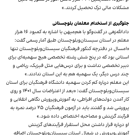
مشکلات مالی ترک تحصیل کردند.»
جلوگیری از استخدام معلمان بلوچستانی
دادالله‌زهی در گفت‌وگو با هم‌میهن با اشاره به کمبود ۱۶ هزار
معلم در استان سیستان‌وبلوچستان طبق آمار رسمی گفت:
«امسال در دفترچه کنکور فرهنگیان سیستان‌وبلوچستان تنها
استانی بود که در پنج شش رشته تخصصی هیچ سهمیه‌ای برای
دبیر تخصصی نداشت و برای درس‌هایی مثل فیزیک، ریاضی و
چند درس دیگر، یک سهمیه هم به این استان ندادند.»
این معلم درباره کم کردن سهمیه دانشگاه فرهنگیان برای استان
سیستان‌وبلوچستان گفت: «بعد از اعتراضات سال ۱۴۰۱ و روی
کار آمدن دولت‌های افراطی، به آموزش‌وپرورش نگاهی انقلابی و
پرورشی شد و گفتند باید در آزمون فرهنگیان ۲۵ درصد نمره به
فرآیند گزینش و مصاحبه اختصاص داده شود.»
او درباره قرار داشتن محل استقرار فرآیندهای گزینش
آموزش‌وپرورش در شمال استان سیستان‌وبلوچستان اضافه