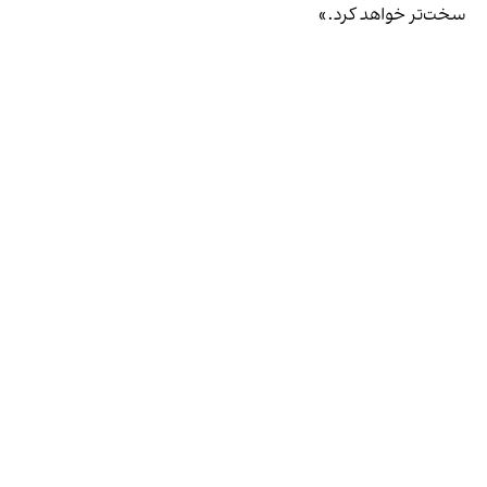
سخت‌تر خواهد کرد.»