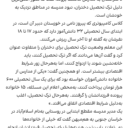
دلیل ترک تحصیل دختران، نبود مدرسه در مناطق نزدیک به
خودشان است.
کلاس کامپیوتری که پیروز نامی در خوزستان دبیر آن است، در
ابتدای سال تحصیلی ۳۲ دانش‌آموز دارد که حدود ۱۷ تا ۱۸
نفرشان به گفته او تا آخر سال ریزش می‌کنند.
این معلم وضعیت ترک تحصیل برای دختران را متفاوت عنوان
کرد و گفت آن‌ها می‌دانند که اگر ترک تحصیل کنند، باید
خانه‌نشین شوند یا ازدواج کنند، اما به‌هرحال زور شرایط
اقتصادی بیشتر است. او همچنین گفت: «یکی از مدارس از
خانواده دانش‌آموزان خواسته بود که برای یک سال تحصیلی ۶۰۰
هزار تومان پرداخت کنند، به‌محض اعلام این مسئله، ۱۵ خانواده
پرونده فرزندانشان را گرفتند. به‌هرحال ترک تحصیل، اغلب
به‌دلیل شرایط اقتصادی اتفاق می‌افتد.»
یک مدیر مدرسه مقطع ابتدایی در روستایی به‌نام اسلام‌آباد در
خراسان جنوبی به هم‌میهن گفت که خیلی از خانواده‌ها
نمی‌توانند پایین‌ترین هزینه‌ها را برای تحصیل فرزندانشان انجام