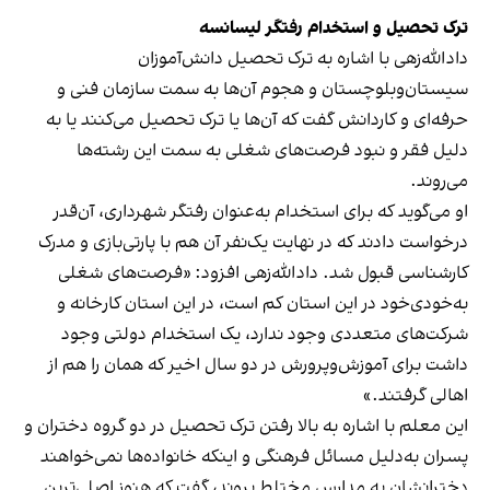
ترک تحصیل و استخدام رفتگر لیسانسه
دادالله‌زهی با اشاره به ترک تحصیل دانش‌آموزان
سیستان‌وبلوچستان و هجوم آن‌ها به سمت سازمان فنی و
حرفه‌ای و کاردانش گفت که آ‌ن‌ها یا ترک تحصیل می‌کنند یا به
دلیل فقر و نبود فرصت‌های شغلی به سمت این رشته‌ها
می‌روند.
او می‌گوید که برای استخدام به‌عنوان رفتگر شهرداری، آن‌قدر
درخواست دادند که در نهایت یک‌نفر آن‌ هم با پارتی‌بازی و مدرک
کارشناسی قبول شد. دادالله‌زهی افزود: «فرصت‌های شغلی
به‌خودی‌خود در این استان کم است، در این استان کارخانه و
شرکت‌های متعددی وجود ندارد، یک استخدام دولتی وجود
داشت برای آموزش‌وپرورش در دو سال اخیر که همان را هم از
اهالی گرفتند.»
این معلم با اشاره به بالا رفتن ترک تحصیل در دو گروه دختران و
پسران به‌دلیل مسائل فرهنگی و اینکه خانواده‌ها نمی‌خواهند
دخترانشان به مدارس مختلط بروند، گفت که هنوز اصلی‌ترین