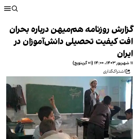
گزارش روزنامه هم‌میهن درباره بحران
افت کیفیت تحصیلی دانش‌آموزان در
ایران
۱۱ شهریور ۱۴۰۳، ۱۴:۰۰ (‎+۱ گرینویچ)
اشتراک‌گذاری