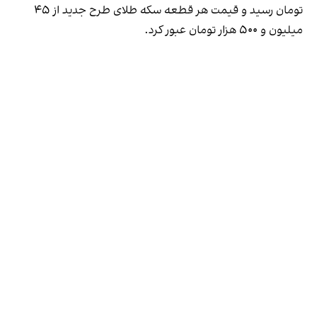
تومان رسید و قیمت هر قطعه سکه طلای طرح جدید از ۴۵
میلیون و ۵۰۰ هزار تومان عبور کرد.