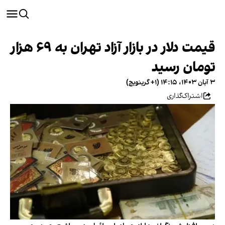
قیمت دلار در بازار آزاد تهران به ۶۹ هزار
تومان رسید
۳ آبان ۱۴۰۳، ۱۴:۱۵ (‎+۱ گرینویچ)
اشتراک‌گذاری