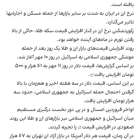
یافته است.
نرخ ارز در ایران به شدت بر سایر بازارها از جمله مسکن و اجاره‌بها
تاثیر می‌گذارد.
رکوردشکنی نرخ ارز در کنار افزایش قیمت سکه طلا، حاکی از بالا
رفتن تورم در ماه‌های آینده خواهد بود.
روند افزایش قیمت‌های بازار ارز و طلا یک روز بعد از
حمله
موشکی جمهوری اسلامی به اسرائیل
در روز ۱۰ مهر آغاز شد.
بر اساس گزارش‌ها، قیمت دلار در روز ۱۱ مهر به ۶۱ هزار و ۵۰۰
تومان
افزایش یافت
.
بر این اساس، قیمت دلار در سه هفته اخیر و هم‌زمان با بالا
گرفتن احتمال حمله اسرائیل به جمهوری اسلامی، حدود سه
هزار تومان افزایش یافت.
اواخر فروردین امسال و در پی دور نخست درگیری مستقیم
میان اسرائیل و جمهوری اسلامی نیز بازارهای ارز و طلا این
روند
صعودی در افزایش قیمت
را تجربه کردند.
در آن زمان، قیمت هر دلار آمریکا در بازار آزاد ارز تهران به ۶۷ هزار