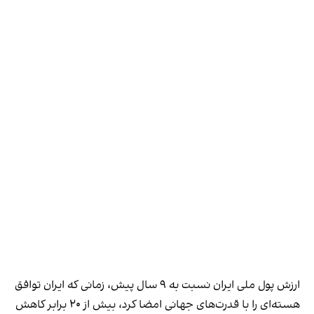
ارزش پول ملی ایران نسبت به ۹ سال پیش، زمانی که ایران توافق
هسته‌ای را با قدرت‌های جهانی امضا کرد، بیش از ۲۰ برابر کاهش