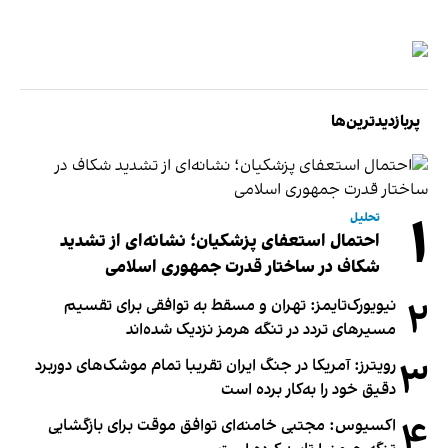
پربازدیدترین‌ها
۱
تحلیل
احتمال استعفای پزشکیان؛ نشانه‌ای از تشدید
شکاف در ساختار قدرت جمهوری اسلامی
۲
نیویورک‌تایمز: تهران و مسقط به توافقی برای تقسیم
مسیرهای تردد در تنگه هرمز نزدیک شده‌اند
۳
رویترز: آمریکا در جنگ ایران تقریبا تمام موشک‌های دوربرد
دقیق خود را به‌کار برده است
۴
اکسیوس: مجتبی خامنه‌ای توافق موقت برای بازگشایی