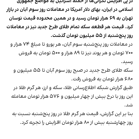
در پی افزایش نگرانی‌ها از حمله اسرائیل به مواضع جمهوری
اسلامی در ایران، بهای دلار آمریکا در معاملات روز سوم آبان در بازار
تهران به ۶۹ هزار تومان رسید و در همین محدوده قیمت نوسان
کرد. قیمت هر قطعه سکه تمام طلای طرح جدید نیز در معاملات
روز پنج‌شنبه از ۵۵ میلیون تومان گذشت.
در معاملات روز پنج‌شنبه سوم آبان، هر یورو تا مبلغ ۷۴ هزار و
۷۰۰ تومان و هر پوند نیز تا ۸۹ هزار و ۵۰۰ تومان به فروش
رسید.
سکه طلای طرح جدید در صبح روز سوم آبان تا ۵۵ میلیون و
۶۸۰ هزار تومان به فروش رفت.
طبق گزارش شبکه اطلاع‌رسانی طلا، سکه و ارز، هر گرم طلا در
این روز با نرخ بیش از چهار میلیون و ۵۷۶ هزار تومان معامله
شد.
بنا بر این گزارش، قیمت هر گرم طلا در روز پنج‌شنبه نسبت به
روز چهارشنبه بیش از ۸۰ هزار تومان افزایش را تجربه کرد.