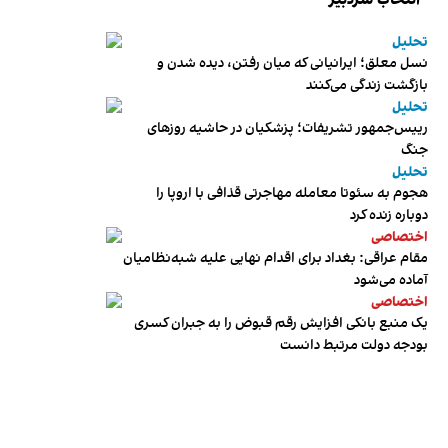
تحلیل
نسل معلق؛ ایرانیانی که میان رفتن، دیده شدن و
بازگشت زندگی می‌کنند
تحلیل
رییس‌جمهور تشریفات؛ پزشکیان در حاشیه روزهای
جنگ
تحلیل
هجوم به سئوتا معامله مهاجرتی قذافی با اروپا را
دوباره زنده کرد
اختصاصی
مقام عراقی: بغداد برای اقدام نهایی علیه شبه‌نظامیان
آماده می‌شود
اختصاصی
یک منبع بانکی افزایش رقم قبوض را به جبران کسری
بودجه دولت مرتبط دانست