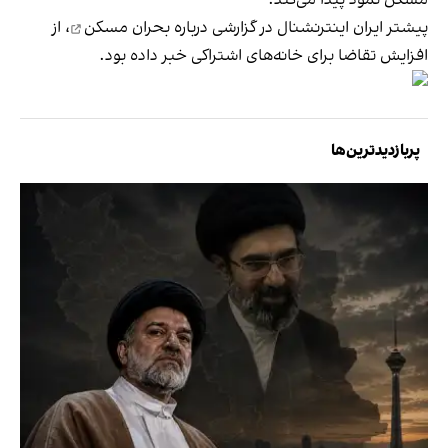
پیشتر ایران اینترنشنال در
گزارشی درباره بحران مسکن
، از
افزایش تقاضا برای خانه‌های اشتراکی خبر داده بود.
پربازدیدترین‌ها