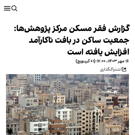
گزارش فقر مسکن مرکز پژوهش‌ها:
جمعیت ساکن در بافت ناکارآمد
افزایش یافته است
۱۶ مهر ۱۴۰۳، ۱۷:۰۰ (‎+۱ گرینویچ)
اشتراک‌گذاری