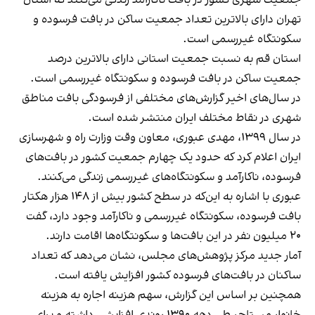
تهران دارای بالاترین تعداد جمعیت ساکن در بافت فرسوده و
سکونتگاه غیررسمی است.
استان قم به نسبت جمعیت استانی دارای بالاترین درصد
جمعیت ساکن در بافت فرسوده و سکونتگاه غیررسمی است.
در سال‌های اخیر گزارش‌های مختلفی از فرسودگی بافت مناطق
شهری در نقاط مختلف ایران منتشر شده است.
در سال ۱۳۹۹، مهدی عبوری،‌
معاون وقت وزارت راه و شهرسازی
ایران اعلام کرد که
حدود یک چهارم جمعیت کشور در بافت‌های
فرسوده،‌ ناکارآمد و سکونتگاه‌های غیررسمی زندگی می‌کنند.
عبوری با اشاره به این‌که در سطح کشور بیش از ۱۴۸ هزار هکتار
بافت فرسوده،‌ سکونتگاه غیررسمی و ناکارآمد وجود دارد، گفت
۲۰ میلیون نفر در این بافت‌ها و سکونتگاه‌ها اقامت دارند.
آمار جدید مرکز پژوهش‌های مجلس، نشان می‌دهد که تعداد
ساکنان در بافت‌های فرسوده کشور افزایش یافته است.
همچنین بر اساس این گزارش، سهم هزینه اجاره به هزینه
خانوار مستاجر طی دهه ۱۳۹۰ روندی افزایشی داشته و برای