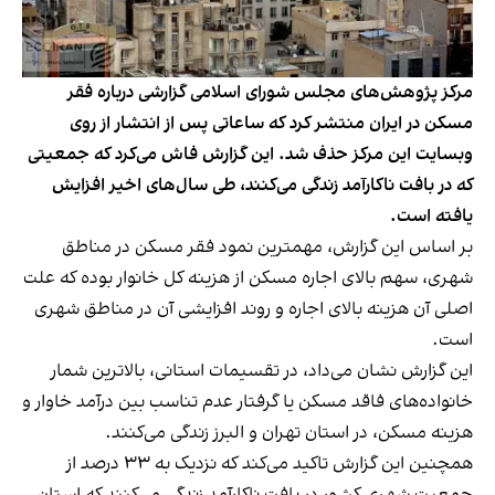
مرکز پژوهش‌های مجلس شورای اسلامی گزارشی درباره فقر
مسکن در ایران منتشر کرد که ساعاتی پس از انتشار از روی
وبسایت این مرکز حذف شد. این گزارش فاش می‌کرد که جمعیتی
که در بافت ناکارآمد زندگی می‌کنند، طی سال‌های اخیر افزایش
یافته‌ است.
بر اساس این گزارش، مهمترین نمود فقر مسکن در مناطق
شهری، سهم بالای اجاره مسکن از هزینه کل خانوار بوده که علت
اصلی آن هزینه بالای اجاره و روند افزایشی آن در مناطق شهری
است.
این گزارش نشان می‌داد، در تقسیمات استانی، بالاترین شمار
خانواده‌های فاقد مسکن یا گرفتار عدم تناسب بین درآمد خاوار و
هزینه مسکن، در استان تهران و البرز زندگی می‌کنند.
همچنین این گزارش تاکید می‌کند که نزدیک به ۳۳ درصد از
جمعیت شهری کشور در بافت ناکارآمد زندگی می‌کنند که استان