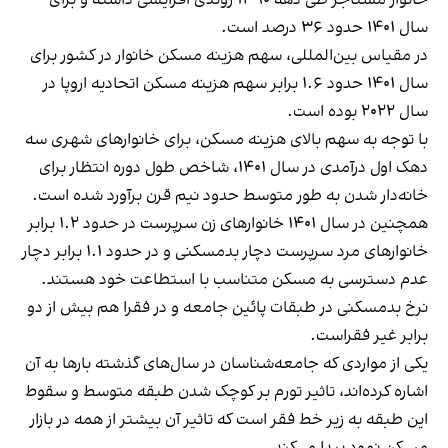
سال ۱۴۰۱ حدود ۳۶ درصد است.
در مقیاس بین‌المللی، سهم هزینه مسکن خانوار در کشور برای
سال ۱۴۰۱ حدود ۱.۶ برابر سهم هزینه مسکن اتحادیه اروپا در
سال ۲۰۲۲ بوده است.
با توجه به سهم بالای هزینه مسکن، برای خانوارهای شهری سه
دهک اول درآمدی در سال ۱۴۰۱، شاخص طول دوره انتظار برای
خانه‌دار شدن به طور متوسط حدود نیم قرن برآورد شده است.
همچنین در سال ۱۴۰۱ خانوارهای زن سرپرست در حدود ۱.۲ برابر
خانوارهای مرد سرپرست دچار بدمسکنی و در حدود ۱.۱ برابر دچار
عدم دسترسی به مسکن متناسب با استطاعت خود هستند.
نرخ بدمسکنی در طبقات پائین جامعه و در فقرا هم بیش از دو
برابر غیر فقراست.
یکی از مواردی که جامعه‌شناسان در سال‌های گذشته بارها به آن
اشاره کرده‌اند، تاثیر تورم بر کوچک شدن طبقه متوسط و سقوط
این طبقه به زیر خط فقر است که تاثیر آن بیشتر از همه در بازار
مسکن نمود پیدا می‌کند.