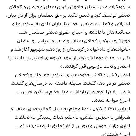
سرکوبگرانه و در راستای خاموش کردن صدای معلمان و فعالان
صنفی توصیف کرد و ضمن تاکید بر حق معلمان برای آزادی بیان،
اعتراض و فعالیت صنفی، خواستار پایان دادن به سرکوب‌ها و
محاکمه‌های ناعادلانه و احیای حقوق صنفی معلمان شد.
موج تازه سرکوب فعالان صنفی و مدنی و سیاسی و اعضای
خانواده‌های دادخواه در کردستان از روز دهم شهریور آغاز شد و
طی این مدت ده‌ها شهروند از سوی نیروهای امنیتی
بازداشت یا
احضار و تحت بازجویی قرار گرفتند.
اعمال فشار و تلاش حکومت برای سرکوب معلمان و فعالان
صنفی در دو دهه گذشته سابقه داشته اما در سال‌های گذشته
شمار زیادی از معلمان بازداشت و با احکام سنگین حبس یا
اخراج مواجه شدند.
از پاییز ۱۴۰۱ تا کنون ده‌ها معلم به دلیل فعالیت‌های صنفی و
همراهی با خیزش انقلابی، با حکم هیات رسیدگی به تخلفات
اداری وزارت آموزش و پرورش از کار تعلیق یا به صورت دائمی
اخراج شدند
.