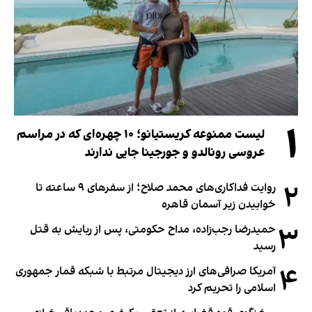
۱
لیست ممنوعه کریستیانو؛ ۱۰ چهره‌ای که در مراسم
عروسی رونالدو و جورجینا جایی ندارند
۲
روایت فداکاری‌های محمد صلاح؛ از سفرهای ۹ ساعته تا
خوابیدن زیر آسمان قاهره
۳
حمیدرضا رجب‌زاده، مداح حکومتی، پس از ربایش به قتل
رسید
۴
آمریکا صرافی‌های ارز دیجیتال مرتبط با شبکه قمار جمهوری
اسلامی را تحریم کرد