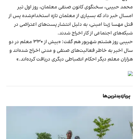
محمد حبیبی، سخنگوی کانون صنفی معلمان، روز اول تیر
امسال خبر داد که بسیاری از معلمان تازه استخدام‌شده پس از
قتل مهسا ژینا امینی، به دلیل انتشار پست‌‌های اعتراضی در
شبکه‌های اجتماعی از کار اخراج شدند.
حبیبی روز هشتم شهریور هم گفت: «بیش از ۳۳۰ معلم در دو
سال اخیر به خاطر فعالیت‌های صنفی و مدنی اخراج شده‌اند و
هزاران معلم دیگر احکام انضباطی دیگری دریافت کرده‌اند.»
پربازدیدترین‌ها