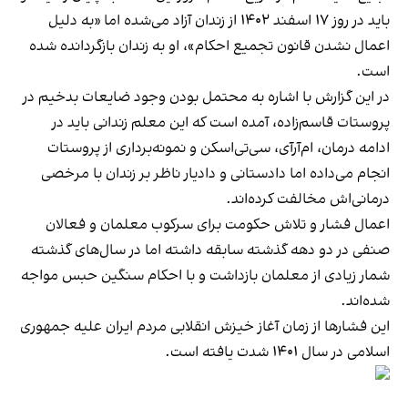
باید در روز ۱۷ اسفند ۱۴۰۲ از زندان آزاد می‌شده اما «به دلیل
اعمال نشدن قانون تجمیع احکام»، او به زندان بازگردانده شده
است.
در این گزارش با اشاره به محتمل بودن وجود ضایعات بدخیم در
پروستات قاسم‌زاده، آمده است که این معلم زندانی باید در
ادامه درمان، ام‌آر‌آی، سی‌تی‌اسکن و نمونه‌برداری از پروستات
انجام می‌داده اما دادستانی و دادیار ناظر بر زندان با مرخصی
درمانی‌اش مخالفت کرده‌اند.
اعمال فشار و تلاش حکومت برای سرکوب معلمان و فعالان
صنفی در دو دهه گذشته سابقه داشته اما در سال‌های گذشته
شمار زیادی از معلمان بازداشت و با احکام سنگین حبس مواجه
شده‌اند.
این فشارها از زمان آغاز خیزش انقلابی مردم ایران علیه جمهوری
اسلامی در سال ۱۴۰۱ شدت یافته است.