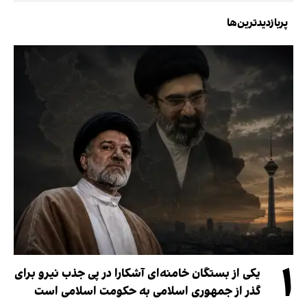
پربازدیدترین‌ها
۱
یکی از بستگان خامنه‌ای آشکارا در پی جذب نیرو برای
گذر از جمهوری اسلامی به حکومت اسلامی است