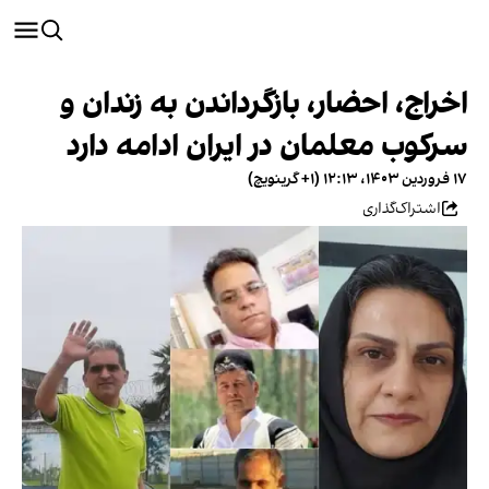
اخراج، احضار، بازگرداندن به زندان و
سرکوب معلمان در ایران ادامه دارد
۱۷ فروردین ۱۴۰۳، ۱۲:۱۳ (‎+۱ گرینویچ)
اشتراک‌گذاری